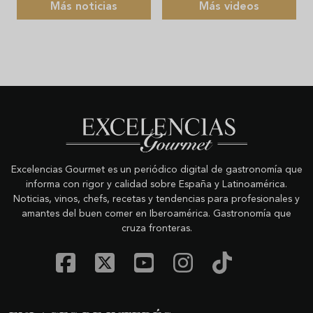
Más noticias
Más videos
Excelencias Gourmet es un periódico digital de gastronomía que
informa con rigor y calidad sobre España y Latinoamérica.
Noticias, vinos, chefs, recetas y tendencias para profesionales y
amantes del buen comer en Iberoamérica. Gastronomía que
cruza fronteras.