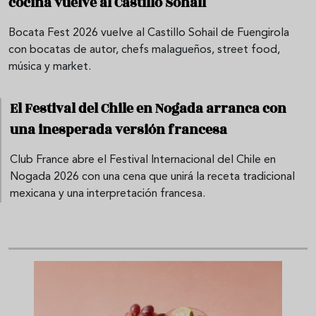
cocina vuelve al Castillo Sohail
Bocata Fest 2026 vuelve al Castillo Sohail de Fuengirola
con bocatas de autor, chefs malagueños, street food,
música y market.
El Festival del Chile en Nogada arranca con
una inesperada versión francesa
Club France abre el Festival Internacional del Chile en
Nogada 2026 con una cena que unirá la receta tradicional
mexicana y una interpretación francesa.