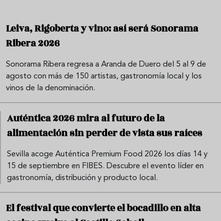
Leiva, Rigoberta y vino: así será Sonorama
Ribera 2026
Sonorama Ribera regresa a Aranda de Duero del 5 al 9 de
agosto con más de 150 artistas, gastronomía local y los
vinos de la denominación.
Auténtica 2026 mira al futuro de la
alimentación sin perder de vista sus raíces
Sevilla acoge Auténtica Premium Food 2026 los días 14 y
15 de septiembre en FIBES. Descubre el evento líder en
gastronomía, distribución y producto local.
El festival que convierte el bocadillo en alta