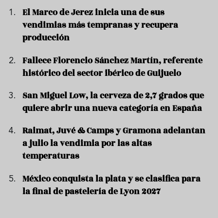
El Marco de Jerez inicia una de sus
vendimias más tempranas y recupera
producción
Fallece Florencio Sánchez Martín, referente
histórico del sector ibérico de Guijuelo
San Miguel Low, la cerveza de 2,7 grados que
quiere abrir una nueva categoría en España
Raimat, Juvé & Camps y Gramona adelantan
a julio la vendimia por las altas
temperaturas
México conquista la plata y se clasifica para
la final de pastelería de Lyon 2027