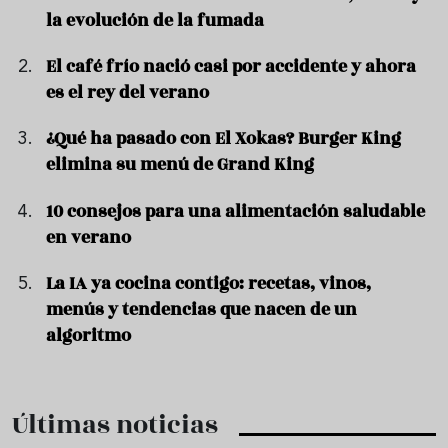
la evolución de la fumada
El café frío nació casi por accidente y ahora
es el rey del verano
¿Qué ha pasado con El Xokas? Burger King
elimina su menú de Grand King
10 consejos para una alimentación saludable
en verano
La IA ya cocina contigo: recetas, vinos,
menús y tendencias que nacen de un
algoritmo
Últimas noticias