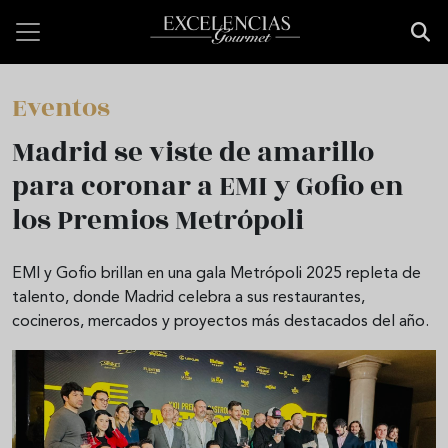
Pasar al contenido principal
Eventos
Madrid se viste de amarillo
para coronar a EMI y Gofio en
los Premios Metrópoli
EMI y Gofio brillan en una gala Metrópoli 2025 repleta de
talento, donde Madrid celebra a sus restaurantes,
cocineros, mercados y proyectos más destacados del año.