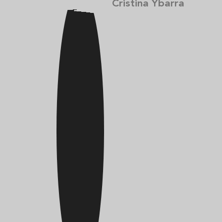
Cristina Ybarra