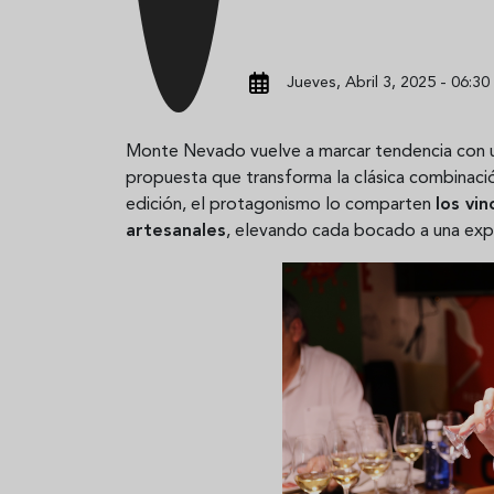
Jueves, Abril 3, 2025 - 06:30
Monte Nevado vuelve a marcar tendencia con u
propuesta que transforma la clásica combinac
edición, el protagonismo lo comparten
los vin
artesanales
, elevando cada bocado a una expe