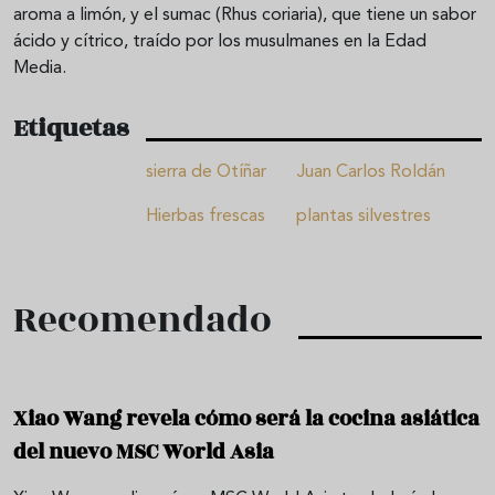
aroma a limón, y el sumac (Rhus coriaria), que tiene un sabor
ácido y cítrico, traído por los musulmanes en la Edad
Media.
Etiquetas
sierra de Otíñar
Juan Carlos Roldán
Hierbas frescas
plantas silvestres
Recomendado
Xiao Wang revela cómo será la cocina asiática
del nuevo MSC World Asia