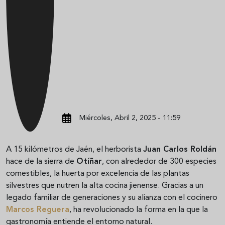
Miércoles, Abril 2, 2025 - 11:59
A 15 kilómetros de Jaén, el herborista
Juan Carlos Roldán
hace de la sierra de
Otíñar
, con alrededor de 300 especies
comestibles, la huerta por excelencia de las plantas
silvestres que nutren la alta cocina jienense. Gracias a un
legado familiar de generaciones y su alianza con el cocinero
Marcos Reguera
, ha revolucionado la forma en la que la
gastronomía entiende el entorno natural.