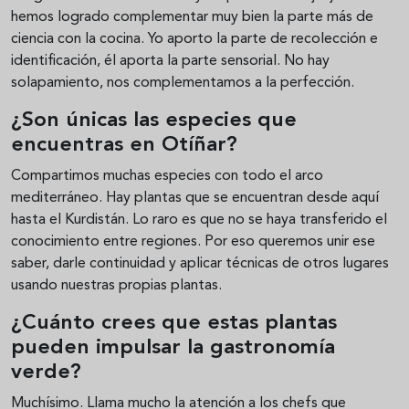
hemos logrado complementar muy bien la parte más de
ciencia con la cocina. Yo aporto la parte de recolección e
identificación, él aporta la parte sensorial. No hay
solapamiento, nos complementamos a la perfección.
¿Son únicas las especies que
encuentras en Otíñar?
Compartimos muchas especies con todo el arco
mediterráneo. Hay plantas que se encuentran desde aquí
hasta el Kurdistán. Lo raro es que no se haya transferido el
conocimiento entre regiones. Por eso queremos unir ese
saber, darle continuidad y aplicar técnicas de otros lugares
usando nuestras propias plantas.
¿Cuánto crees que estas plantas
pueden impulsar la gastronomía
verde?
Muchísimo. Llama mucho la atención a los chefs que