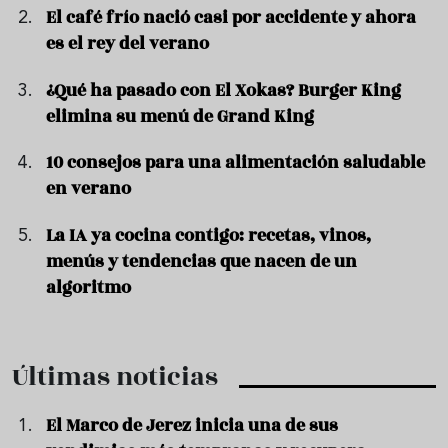
El café frío nació casi por accidente y ahora
es el rey del verano
¿Qué ha pasado con El Xokas? Burger King
elimina su menú de Grand King
10 consejos para una alimentación saludable
en verano
La IA ya cocina contigo: recetas, vinos,
menús y tendencias que nacen de un
algoritmo
Últimas noticias
El Marco de Jerez inicia una de sus