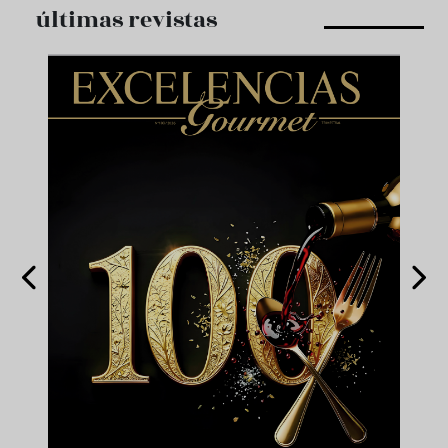
últimas revistas