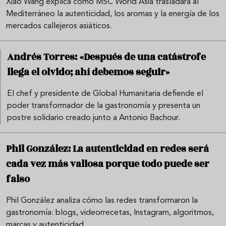
Xiao Wang explica cómo MSC World Asia trasladará al
Mediterráneo la autenticidad, los aromas y la energía de los
mercados callejeros asiáticos.
Andrés Torres: «Después de una catástrofe
llega el olvido; ahí debemos seguir»
El chef y presidente de Global Humanitaria defiende el
poder transformador de la gastronomía y presenta un
postre solidario creado junto a Antonio Bachour.
Phil González: La autenticidad en redes será
cada vez más valiosa porque todo puede ser
falso
Phil González analiza cómo las redes transformaron la
gastronomía: blogs, videorrecetas, Instagram, algoritmos,
marcas y autenticidad.