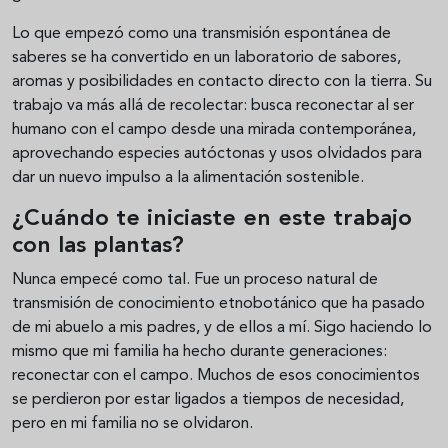
Lo que empezó como una transmisión espontánea de
saberes se ha convertido en un laboratorio de sabores,
aromas y posibilidades en contacto directo con la tierra. Su
trabajo va más allá de recolectar: busca reconectar al ser
humano con el campo desde una mirada contemporánea,
aprovechando especies autóctonas y usos olvidados para
dar un nuevo impulso a la alimentación sostenible.
¿Cuándo te iniciaste en este trabajo
con las plantas?
Nunca empecé como tal. Fue un proceso natural de
transmisión de conocimiento etnobotánico que ha pasado
de mi abuelo a mis padres, y de ellos a mí. Sigo haciendo lo
mismo que mi familia ha hecho durante generaciones:
reconectar con el campo. Muchos de esos conocimientos
se perdieron por estar ligados a tiempos de necesidad,
pero en mi familia no se olvidaron.