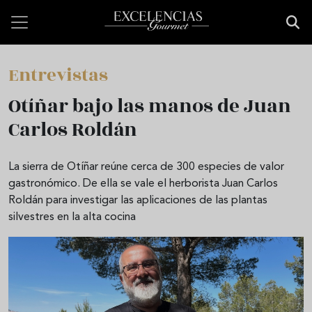
Pasar al contenido principal
Entrevistas
Otíñar bajo las manos de Juan
Carlos Roldán
La sierra de Otíñar reúne cerca de 300 especies de valor
gastronómico. De ella se vale el herborista Juan Carlos
Roldán para investigar las aplicaciones de las plantas
silvestres en la alta cocina