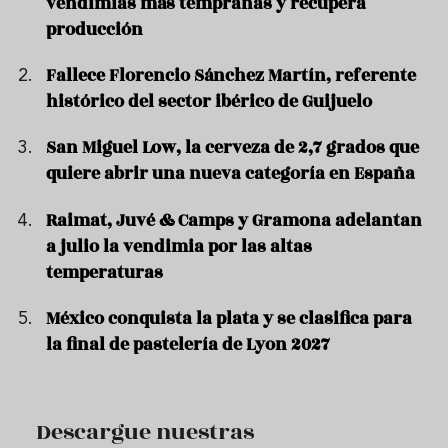
vendimias más tempranas y recupera
producción
Fallece Florencio Sánchez Martín, referente
histórico del sector ibérico de Guijuelo
San Miguel Low, la cerveza de 2,7 grados que
quiere abrir una nueva categoría en España
Raimat, Juvé & Camps y Gramona adelantan
a julio la vendimia por las altas
temperaturas
México conquista la plata y se clasifica para
la final de pastelería de Lyon 2027
Descargue nuestras