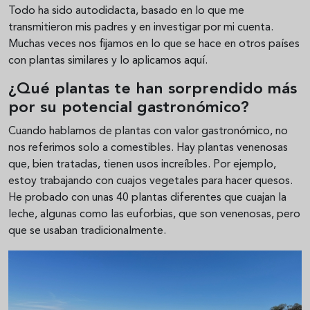
Todo ha sido autodidacta, basado en lo que me
transmitieron mis padres y en investigar por mi cuenta.
Muchas veces nos fijamos en lo que se hace en otros países
con plantas similares y lo aplicamos aquí.
¿Qué plantas te han sorprendido más
por su potencial gastronómico?
Cuando hablamos de plantas con valor gastronómico, no
nos referimos solo a comestibles. Hay plantas venenosas
que, bien tratadas, tienen usos increíbles. Por ejemplo,
estoy trabajando con cuajos vegetales para hacer quesos.
He probado con unas 40 plantas diferentes que cuajan la
leche, algunas como las euforbias, que son venenosas, pero
que se usaban tradicionalmente.