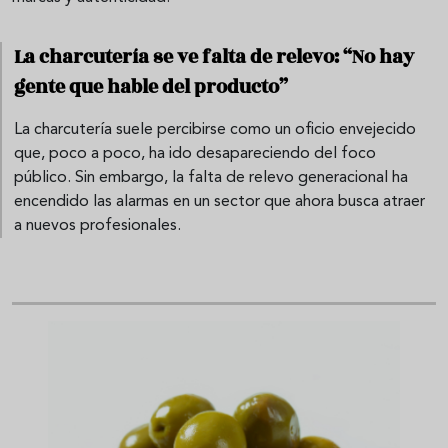
La charcutería se ve falta de relevo: “No hay
gente que hable del producto”
La charcutería suele percibirse como un oficio envejecido
que, poco a poco, ha ido desapareciendo del foco
público. Sin embargo, la falta de relevo generacional ha
encendido las alarmas en un sector que ahora busca atraer
a nuevos profesionales.