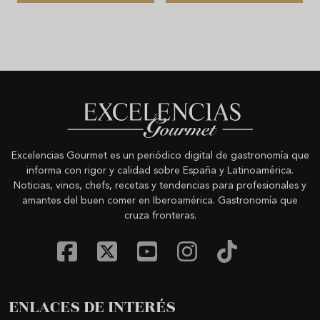
Excelencias Gourmet es un periódico digital de gastronomía que
informa con rigor y calidad sobre España y Latinoamérica.
Noticias, vinos, chefs, recetas y tendencias para profesionales y
amantes del buen comer en Iberoamérica. Gastronomía que
cruza fronteras.
ENLACES DE INTERÉS