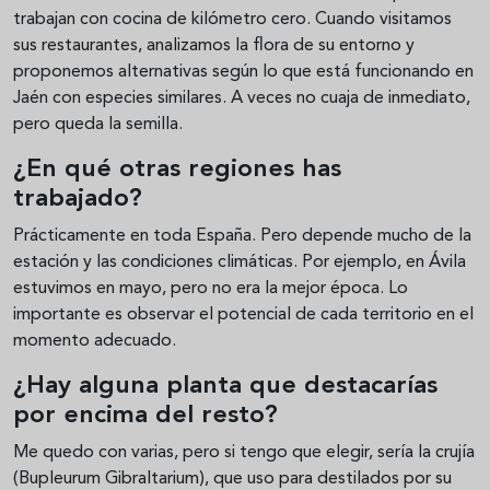
trabajan con cocina de kilómetro cero. Cuando visitamos
sus restaurantes, analizamos la flora de su entorno y
proponemos alternativas según lo que está funcionando en
Jaén con especies similares. A veces no cuaja de inmediato,
pero queda la semilla.
¿En qué otras regiones has
trabajado?
Prácticamente en toda España. Pero depende mucho de la
estación y las condiciones climáticas. Por ejemplo, en Ávila
estuvimos en mayo, pero no era la mejor época. Lo
importante es observar el potencial de cada territorio en el
momento adecuado.
¿Hay alguna planta que destacarías
por encima del resto?
Me quedo con varias, pero si tengo que elegir, sería la crujía
(Bupleurum Gibraltarium), que uso para destilados por su