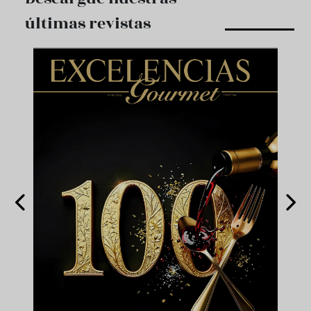
últimas revistas