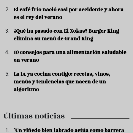
El café frío nació casi por accidente y ahora
es el rey del verano
¿Qué ha pasado con El Xokas? Burger King
elimina su menú de Grand King
10 consejos para una alimentación saludable
en verano
La IA ya cocina contigo: recetas, vinos,
menús y tendencias que nacen de un
algoritmo
Últimas noticias
"Un viñedo bien labrado actúa como barrera