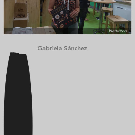
Natureco
Gabriela Sánchez