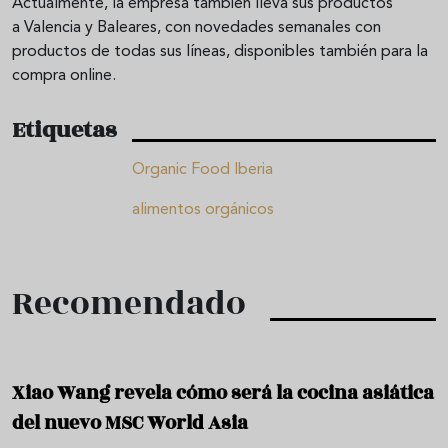
Actualmente, la empresa también lleva sus productos
a Valencia y Baleares, con novedades semanales con
productos de todas sus líneas, disponibles también para la
compra online.
Etiquetas
Organic Food Iberia
alimentos orgánicos
Recomendado
Xiao Wang revela cómo será la cocina asiática
del nuevo MSC World Asia