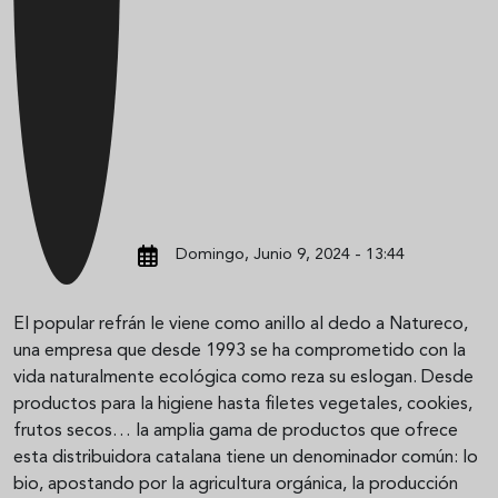
Domingo, Junio 9, 2024 - 13:44
El popular refrán le viene como anillo al dedo a Natureco,
una empresa que desde 1993 se ha comprometido con la
vida naturalmente ecológica como reza su eslogan. Desde
productos para la higiene hasta filetes vegetales, cookies,
frutos secos… la amplia gama de productos que ofrece
esta distribuidora catalana tiene un denominador común: lo
bio, apostando por la agricultura orgánica, la producción