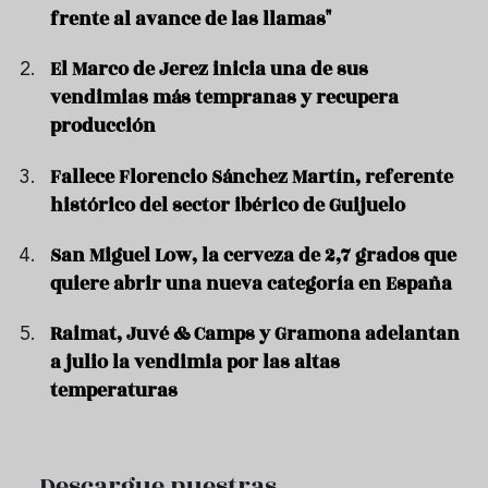
frente al avance de las llamas"
El Marco de Jerez inicia una de sus
vendimias más tempranas y recupera
producción
Fallece Florencio Sánchez Martín, referente
histórico del sector ibérico de Guijuelo
San Miguel Low, la cerveza de 2,7 grados que
quiere abrir una nueva categoría en España
Raimat, Juvé & Camps y Gramona adelantan
a julio la vendimia por las altas
temperaturas
Descargue nuestras