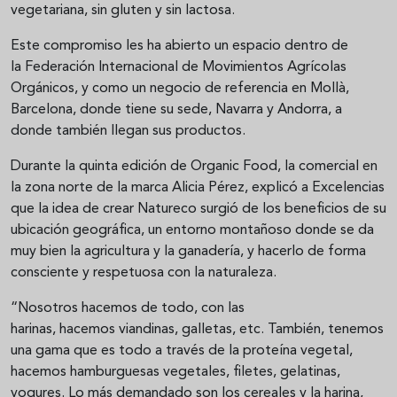
vegetariana, sin gluten y sin lactosa.
Este compromiso les ha abierto un espacio dentro de
la Federación Internacional de Movimientos Agrícolas
Orgánicos, y como un negocio de referencia en Mollà,
Barcelona, donde tiene su sede, Navarra y Andorra, a
donde también llegan sus productos.
Durante la quinta edición de Organic Food, la comercial en
la zona norte de la marca Alicia Pérez, explicó a Excelencias
que la idea de crear Natureco surgió de los beneficios de su
ubicación geográfica, un entorno montañoso donde se da
muy bien la agricultura y la ganadería, y hacerlo de forma
consciente y respetuosa con la naturaleza.
“Nosotros hacemos de todo, con las
harinas, hacemos viandinas, galletas, etc. También, tenemos
una gama que es todo a través de la proteína vegetal,
hacemos hamburguesas vegetales, filetes, gelatinas,
yogures. Lo más demandado son los cereales y la harina,