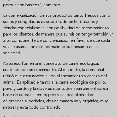
porque son básicos”, comentó.
La comercialización de sus productos tanto frescos como
secos y congelados es sobre todo en herbolarios y
tiendas especializadas, con posibilidad de asesoramiento
para los clientes, de manera que su misión tenga también un
alto componente de concienciación en favor de que cada
vez se asuma con más normalidad su consumo en la
sociedad.
Natureco fomenta el concepto de carne ecológica,
unatendencia en crecimiento. Al respecto, la comercial
refirió que esta noción alude al tratamiento y crianza del
animal. Es aplicable tanto a la carne ecológica de pollo,
pavo y cerdo, y la clave es que todos sean alimentadosa
base de cereales ecológicos y criados al aire libre
en grandes superficies, de una manera muy orgánica, muy
natural y está todo controlado.