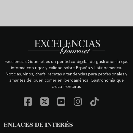
Excelencias Gourmet es un periódico digital de gastronomía que
informa con rigor y calidad sobre España y Latinoamérica.
Noticias, vinos, chefs, recetas y tendencias para profesionales y
amantes del buen comer en Iberoamérica. Gastronomía que
cruza fronteras.
ENLACES DE INTERÉS