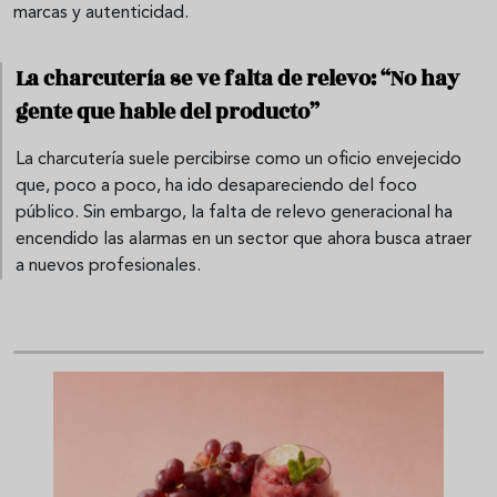
marcas y autenticidad.
La charcutería se ve falta de relevo: “No hay
gente que hable del producto”
La charcutería suele percibirse como un oficio envejecido
que, poco a poco, ha ido desapareciendo del foco
público. Sin embargo, la falta de relevo generacional ha
encendido las alarmas en un sector que ahora busca atraer
a nuevos profesionales.