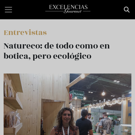
Pasar al contenido principal
Entrevistas
Natureco: de todo como en
botica, pero ecológico