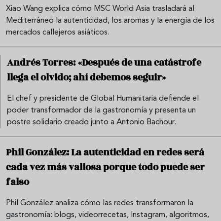
Xiao Wang explica cómo MSC World Asia trasladará al
Mediterráneo la autenticidad, los aromas y la energía de los
mercados callejeros asiáticos.
Andrés Torres: «Después de una catástrofe
llega el olvido; ahí debemos seguir»
El chef y presidente de Global Humanitaria defiende el
poder transformador de la gastronomía y presenta un
postre solidario creado junto a Antonio Bachour.
Phil González: La autenticidad en redes será
cada vez más valiosa porque todo puede ser
falso
Phil González analiza cómo las redes transformaron la
gastronomía: blogs, videorrecetas, Instagram, algoritmos,