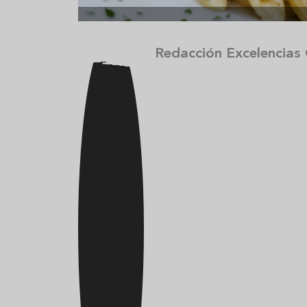
Redacción Excelencias