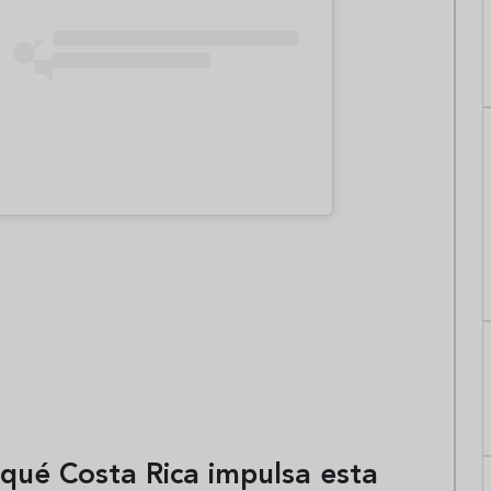
 qué Costa Rica impulsa esta