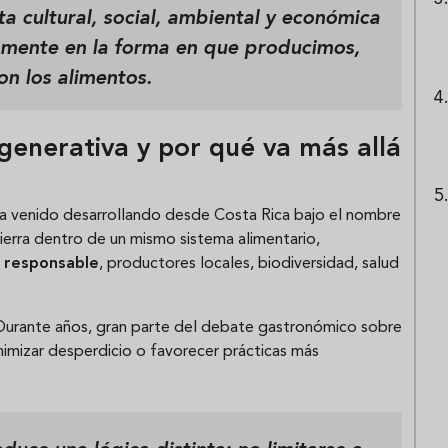
 cultural, social, ambiental y económica
tamente en la forma en que producimos,
n los alimentos.
generativa y por qué va más allá
ha venido desarrollando desde Costa Rica bajo el nombre
 tierra dentro de un mismo sistema alimentario,
 responsable
, productores locales, biodiversidad, salud
. Durante años, gran parte del debate gastronómico sobre
nimizar desperdicio o favorecer prácticas más