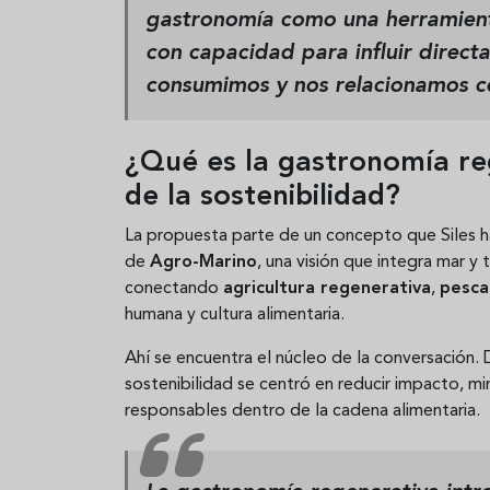
gastronomía como una herramienta
con capacidad para influir direc
consumimos y nos relacionamos co
¿Qué es la gastronomía re
de la sostenibilidad?
La propuesta parte de un concepto que Siles 
de
Agro-Marino
, una visión que integra mar y
conectando
agricultura regenerativa
,
pesca
humana y cultura alimentaria.
Ahí se encuentra el núcleo de la conversación
sostenibilidad se centró en reducir impacto, mi
responsables dentro de la cadena alimentaria.