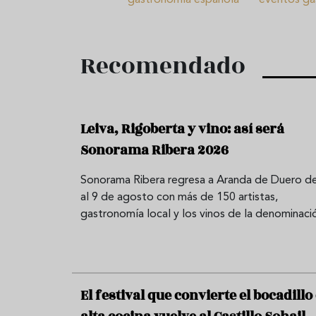
Recomendado
Leiva, Rigoberta y vino: así será
Sonorama Ribera 2026
Sonorama Ribera regresa a Aranda de Duero de
al 9 de agosto con más de 150 artistas,
gastronomía local y los vinos de la denominaci
El festival que convierte el bocadillo