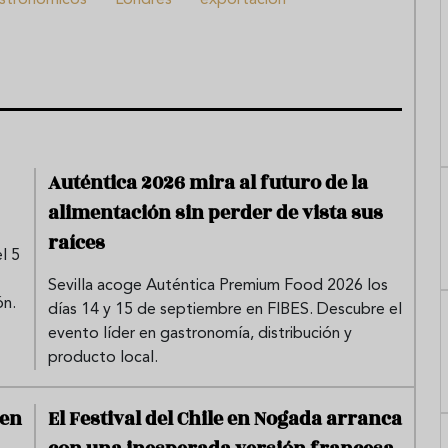
Auténtica 2026 mira al futuro de la
alimentación sin perder de vista sus
raíces
l 5
Sevilla acoge Auténtica Premium Food 2026 los
ón.
días 14 y 15 de septiembre en FIBES. Descubre el
evento líder en gastronomía, distribución y
producto local.
 en
El Festival del Chile en Nogada arranca