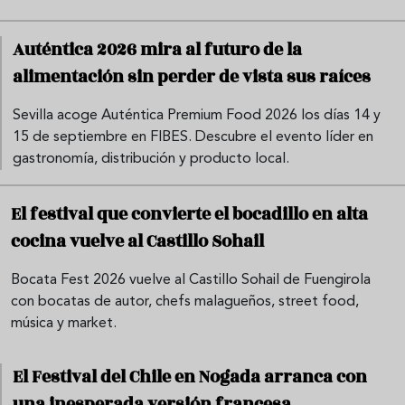
Auténtica 2026 mira al futuro de la
alimentación sin perder de vista sus raíces
Sevilla acoge Auténtica Premium Food 2026 los días 14 y
15 de septiembre en FIBES. Descubre el evento líder en
gastronomía, distribución y producto local.
El festival que convierte el bocadillo en alta
cocina vuelve al Castillo Sohail
Bocata Fest 2026 vuelve al Castillo Sohail de Fuengirola
con bocatas de autor, chefs malagueños, street food,
música y market.
El Festival del Chile en Nogada arranca con
una inesperada versión francesa