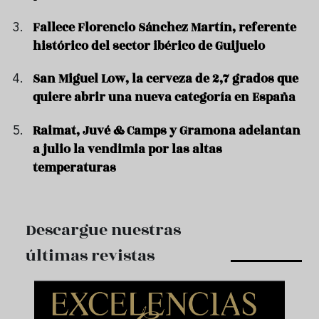
Fallece Florencio Sánchez Martín, referente
histórico del sector ibérico de Guijuelo
San Miguel Low, la cerveza de 2,7 grados que
quiere abrir una nueva categoría en España
Raimat, Juvé & Camps y Gramona adelantan
a julio la vendimia por las altas
temperaturas
Descargue nuestras
últimas revistas