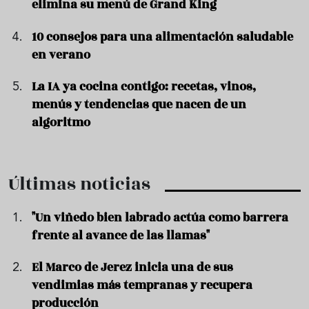
elimina su menú de Grand King
10 consejos para una alimentación saludable
en verano
La IA ya cocina contigo: recetas, vinos,
menús y tendencias que nacen de un
algoritmo
Últimas noticias
"Un viñedo bien labrado actúa como barrera
frente al avance de las llamas"
El Marco de Jerez inicia una de sus
vendimias más tempranas y recupera
producción