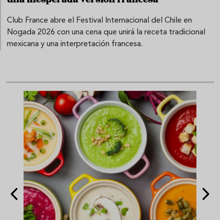
Club France abre el Festival Internacional del Chile en
Nogada 2026 con una cena que unirá la receta tradicional
mexicana y una interpretación francesa.