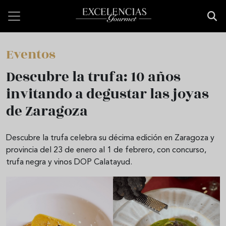
Skip to main content
Eventos
Descubre la trufa: 10 años
invitando a degustar las joyas
de Zaragoza
Descubre la trufa celebra su décima edición en Zaragoza y
provincia del 23 de enero al 1 de febrero, con concurso,
trufa negra y vinos DOP Calatayud.