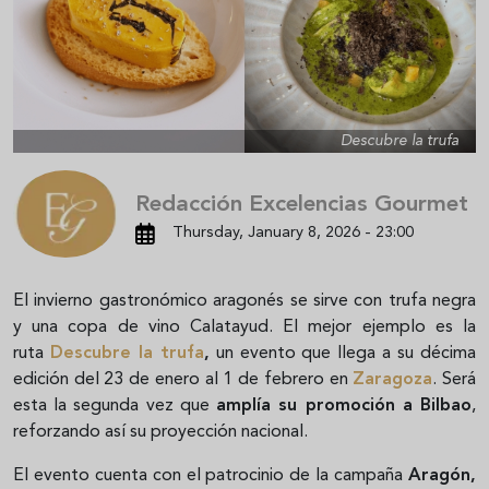
Descubre la trufa
Redacción Excelencias Gourmet
Thursday, January 8, 2026 - 23:00
El invierno gastronómico aragonés se sirve con trufa negra
y una copa de vino Calatayud. El mejor ejemplo es la
ruta
Descubre la trufa
,
un evento que llega a su décima
edición del 23 de enero al 1 de febrero en
Zaragoza
. Será
esta la segunda vez que
amplía su promoción a Bilbao
,
reforzando así su proyección nacional.
El evento cuenta con el patrocinio de la campaña
Aragón,