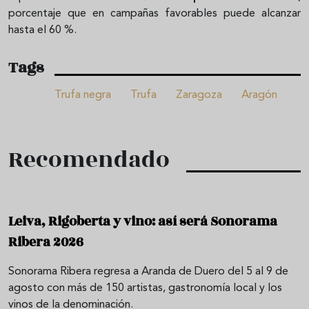
porcentaje que en campañas favorables puede alcanzar
hasta el 60 %.
Tags
Trufa negra
Trufa
Zaragoza
Aragón
Recomendado
Leiva, Rigoberta y vino: así será Sonorama
Ribera 2026
Sonorama Ribera regresa a Aranda de Duero del 5 al 9 de
agosto con más de 150 artistas, gastronomía local y los
vinos de la denominación.