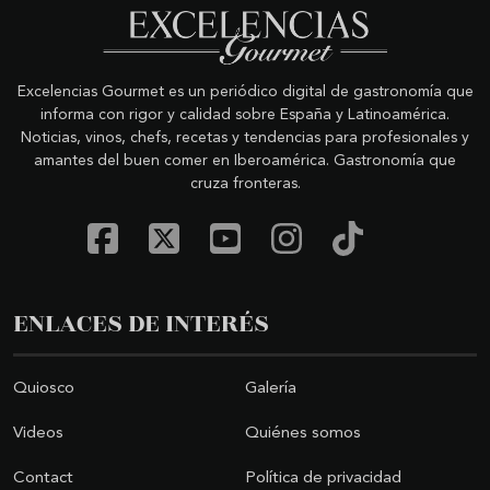
Excelencias Gourmet es un periódico digital de gastronomía que
informa con rigor y calidad sobre España y Latinoamérica.
Noticias, vinos, chefs, recetas y tendencias para profesionales y
amantes del buen comer en Iberoamérica. Gastronomía que
cruza fronteras.
ENLACES DE INTERÉS
Quiosco
Galería
Videos
Quiénes somos
Contact
Política de privacidad