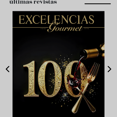
últimas revistas