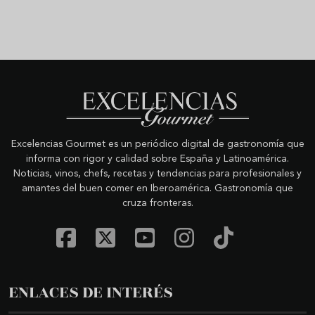
Excelencias Gourmet es un periódico digital de gastronomía que
informa con rigor y calidad sobre España y Latinoamérica.
Noticias, vinos, chefs, recetas y tendencias para profesionales y
amantes del buen comer en Iberoamérica. Gastronomía que
cruza fronteras.
ENLACES DE INTERÉS