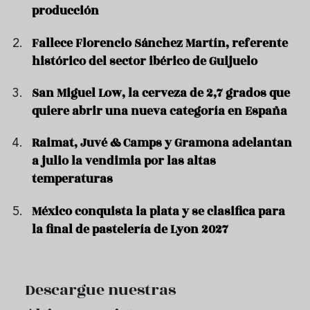
producción
Fallece Florencio Sánchez Martín, referente
histórico del sector ibérico de Guijuelo
San Miguel Low, la cerveza de 2,7 grados que
quiere abrir una nueva categoría en España
Raimat, Juvé & Camps y Gramona adelantan
a julio la vendimia por las altas
temperaturas
México conquista la plata y se clasifica para
la final de pastelería de Lyon 2027
Descargue nuestras