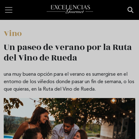
Skip to main content
Vino
Un paseo de verano por la Ruta
del Vino de Rueda
una muy buena opción para el verano es sumergirse en el
entorno de los viñedos donde pasar un fin de semana, o los
que quieras, en la Ruta del Vino de Rueda.