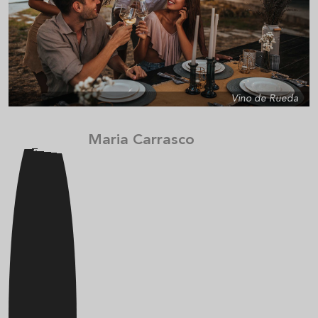
Vino de Rueda
Maria Carrasco