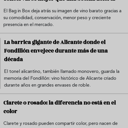
El Bag in Box deja atrás su imagen de vino barato gracias a
su comodidad, conservación, menor peso y creciente
presencia en el mercado.
La barrica gigante de Alicante donde el
Fondillón envejece durante más de una
década
El tonel alicantino, también llamado monovero, guarda la
memoria del Fondillón: vino histórico de Alicante criado
durante años en grandes envases de roble.
Clarete o rosado: la diferencia no está en el
color
Clarete y rosado pueden compartir color, pero nacen de