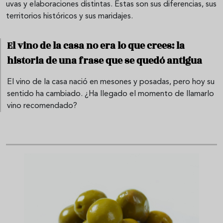
uvas y elaboraciones distintas. Estas son sus diferencias, sus
territorios históricos y sus maridajes.
El vino de la casa no era lo que crees: la
historia de una frase que se quedó antigua
El vino de la casa nació en mesones y posadas, pero hoy su
sentido ha cambiado. ¿Ha llegado el momento de llamarlo
vino recomendado?