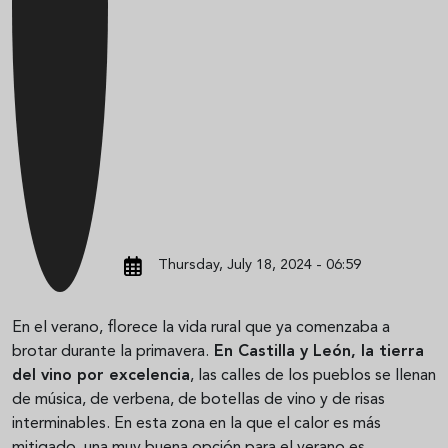
Thursday, July 18, 2024 - 06:59
En el verano, florece la vida rural que ya comenzaba a
brotar durante la primavera.
En Castilla y León, la tierra
del vino por excelencia
, las calles de los pueblos se llenan
de música, de verbena, de botellas de vino y de risas
interminables. En esta zona en la que el calor es más