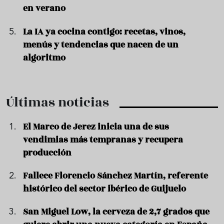
en verano
La IA ya cocina contigo: recetas, vinos,
menús y tendencias que nacen de un
algoritmo
Últimas noticias
El Marco de Jerez inicia una de sus
vendimias más tempranas y recupera
producción
Fallece Florencio Sánchez Martín, referente
histórico del sector ibérico de Guijuelo
San Miguel Low, la cerveza de 2,7 grados que