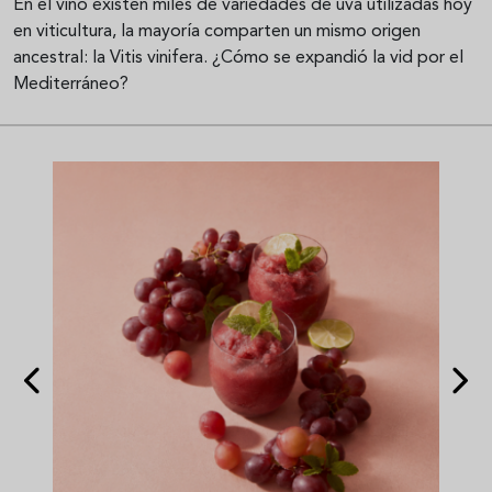
En el vino existen miles de variedades de uva utilizadas hoy
en viticultura, la mayoría comparten un mismo origen
ancestral: la Vitis vinifera. ¿Cómo se expandió la vid por el
Mediterráneo?