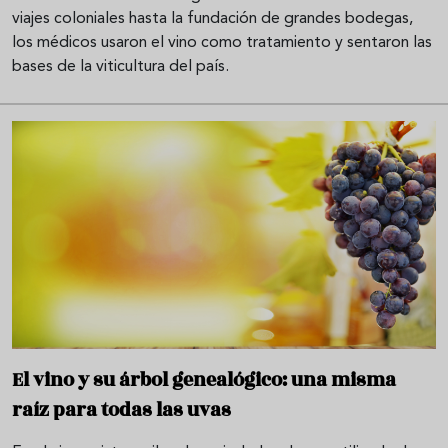
viajes coloniales hasta la fundación de grandes bodegas,
los médicos usaron el vino como tratamiento y sentaron las
bases de la viticultura del país.
El vino y su árbol genealógico: una misma
raíz para todas las uvas