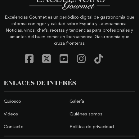
Excelencias Gourmet es un periódico digital de gastronomía que
informa con rigor y calidad sobre España y Latinoamérica.
Noticias, vinos, chefs, recetas y tendencias para profesionales y
amantes del buen comer en Iberoamérica. Gastronomía que
cruza fronteras.
ENLACES DE INTERÉS
Quiosco
Galería
Videos
Quiénes somos
Contacto
Política de privacidad