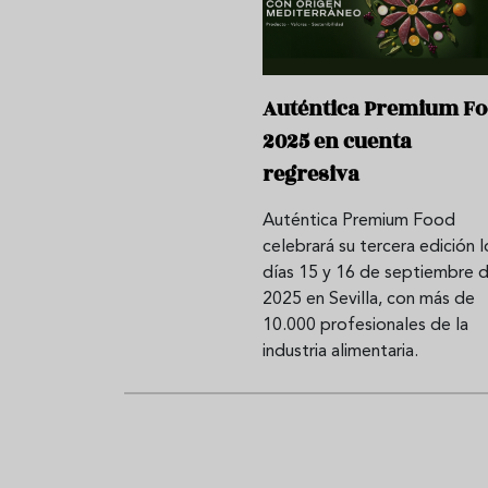
Auténtica Premium F
2025 en cuenta
regresiva
Auténtica Premium Food
celebrará su tercera edición l
días 15 y 16 de septiembre 
2025 en Sevilla, con más de
10.000 profesionales de la
industria alimentaria.