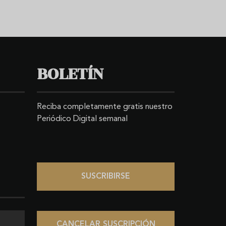
BOLETÍN
Reciba completamente gratis nuestro
Periódico Digital semanal
SUSCRIBIRSE
CANCELAR SUSCRIPCIÓN