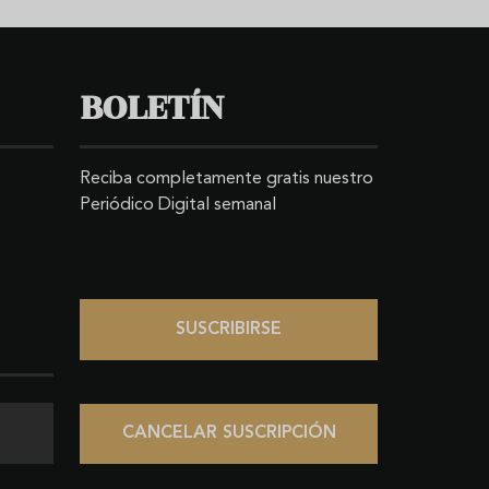
BOLETÍN
Reciba completamente gratis nuestro
Periódico Digital semanal
SUSCRIBIRSE
CANCELAR SUSCRIPCIÓN