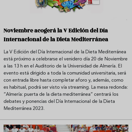
Noviembre acogerá la V Edición del Día
Internacional de la Dieta Mediterránea
La V Edición del Día Internacional de la Dieta Mediterránea
está próximo a celebrarse el venidero día 20 de Noviembre
a las 13 h en el Auditorio de la Universidad de Almería. El
evento está dirigido a toda la comunidad universitaria, será
con entrada libre hasta completar aforo y, además, como
es habitual, podrá ser visto vía streaming. La mesa redonda:
“Almería: puerta de la dieta mediterránea” centrará los
debates y ponencias del Día Internacional de la Dieta
Mediterránea 2023.