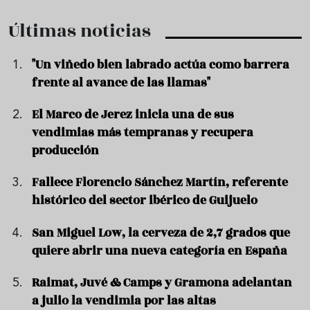
Últimas noticias
"Un viñedo bien labrado actúa como barrera
frente al avance de las llamas"
El Marco de Jerez inicia una de sus
vendimias más tempranas y recupera
producción
Fallece Florencio Sánchez Martín, referente
histórico del sector ibérico de Guijuelo
San Miguel Low, la cerveza de 2,7 grados que
quiere abrir una nueva categoría en España
Raimat, Juvé & Camps y Gramona adelantan
a julio la vendimia por las altas