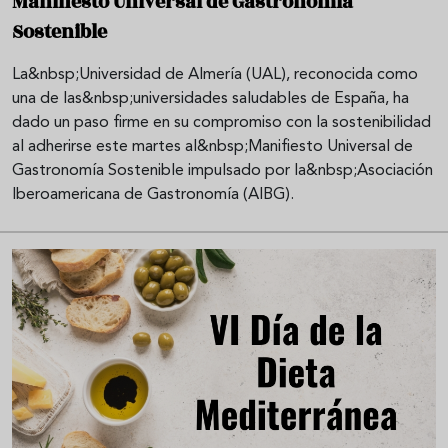
Manifiesto Universal de Gastronomía
Sostenible
La&nbsp;Universidad de Almería (UAL), reconocida como
una de las&nbsp;universidades saludables de España, ha
dado un paso firme en su compromiso con la sostenibilidad
al adherirse este martes al&nbsp;Manifiesto Universal de
Gastronomía Sostenible impulsado por la&nbsp;Asociación
Iberoamericana de Gastronomía (AIBG).