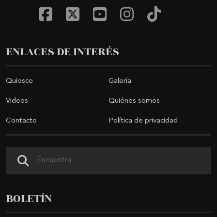
ENLACES DE INTERÉS
Quiosco
Galería
Videos
Quiénes somos
Contacto
Política de privacidad
Buscar
BOLETÍN