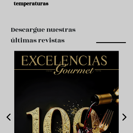
temperaturas
Descargue nuestras
últimas revistas