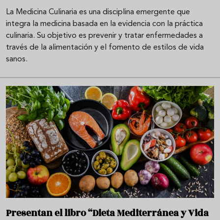
La Medicina Culinaria es una disciplina emergente que
integra la medicina basada en la evidencia con la práctica
culinaria. Su objetivo es prevenir y tratar enfermedades a
través de la alimentación y el fomento de estilos de vida
sanos.
Presentan el libro “Dieta Mediterránea y Vida