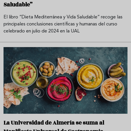
Saludable”
El libro “Dieta Mediterránea y Vida Saludable” recoge las
principales conclusiones científicas y humanas del curso
celebrado en julio de 2024 en la UAL
La Universidad de Almería se suma al