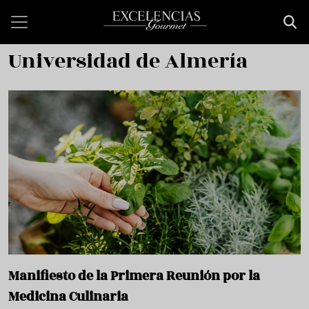
Pasar al contenido principal
Universidad de Almería
Manifiesto de la Primera Reunión por la
Medicina Culinaria