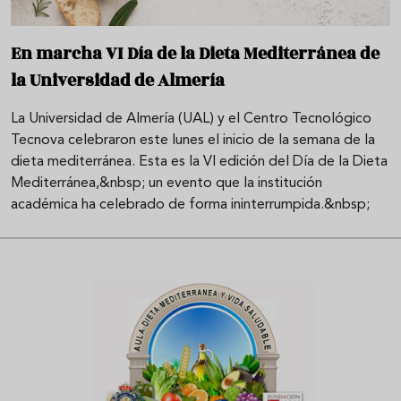
En marcha VI Día de la Dieta Mediterránea de
la Universidad de Almería
La Universidad de Almería (UAL) y el Centro Tecnológico
Tecnova celebraron este lunes el inicio de la semana de la
dieta mediterránea. Esta es la VI edición del Día de la Dieta
Mediterránea,&nbsp; un evento que la institución
académica ha celebrado de forma ininterrumpida.&nbsp;