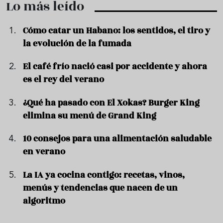
Lo más leído
Cómo catar un Habano: los sentidos, el tiro y
la evolución de la fumada
El café frío nació casi por accidente y ahora
es el rey del verano
¿Qué ha pasado con El Xokas? Burger King
elimina su menú de Grand King
10 consejos para una alimentación saludable
en verano
La IA ya cocina contigo: recetas, vinos,
menús y tendencias que nacen de un
algoritmo