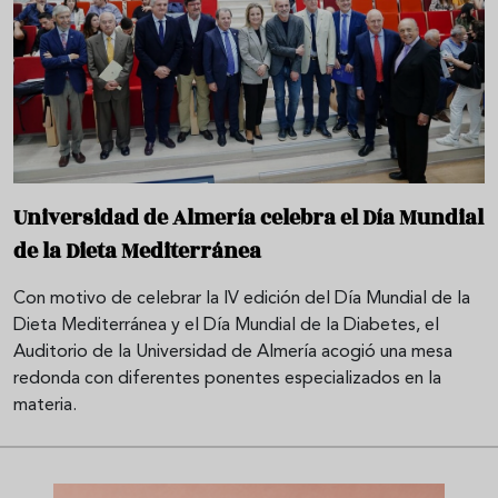
Universidad de Almería celebra el Día Mundial
de la Dieta Mediterránea
Con motivo de celebrar la IV edición del Día Mundial de la
Dieta Mediterránea y el Día Mundial de la Diabetes, el
Auditorio de la Universidad de Almería acogió una mesa
redonda con diferentes ponentes especializados en la
materia.