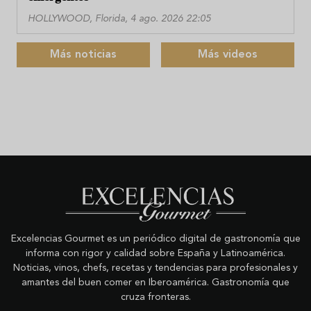
HOLLYWOOD, Florida, 4 ago. 2026 22:05
Más noticias
Más videos
Excelencias Gourmet es un periódico digital de gastronomía que
informa con rigor y calidad sobre España y Latinoamérica.
Noticias, vinos, chefs, recetas y tendencias para profesionales y
amantes del buen comer en Iberoamérica. Gastronomía que
cruza fronteras.