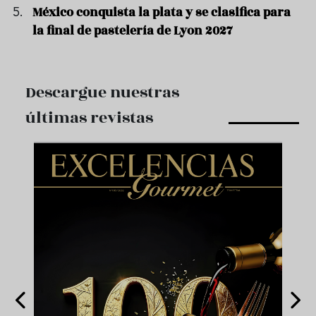
México conquista la plata y se clasifica para
la final de pastelería de Lyon 2027
Descargue nuestras
últimas revistas