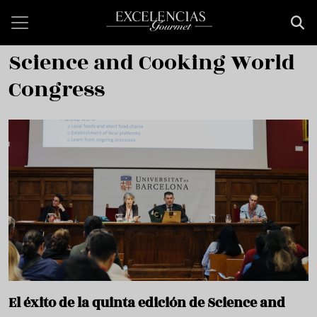
Pasar al contenido principal
Science and Cooking World
Congress
El éxito de la quinta edición de Science and