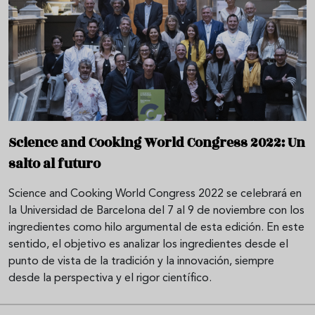
Science and Cooking World Congress 2022: Un
salto al futuro
Science and Cooking World Congress 2022 se celebrará en
la Universidad de Barcelona del 7 al 9 de noviembre con los
ingredientes como hilo argumental de esta edición. En este
sentido, el objetivo es analizar los ingredientes desde el
punto de vista de la tradición y la innovación, siempre
desde la perspectiva y el rigor científico.