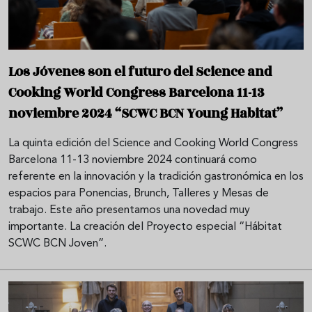
Los Jóvenes son el futuro del Science and
Cooking World Congress Barcelona 11-13
noviembre 2024 “SCWC BCN Young Habitat”
La quinta edición del Science and Cooking World Congress
Barcelona 11-13 noviembre 2024 continuará como
referente en la innovación y la tradición gastronómica en los
espacios para Ponencias, Brunch, Talleres y Mesas de
trabajo. Este año presentamos una novedad muy
importante. La creación del Proyecto especial “Hábitat
SCWC BCN Joven”.