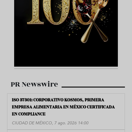
PR Newswire
ISO 37301: CORPORATIVO KOSMOS, PRIMERA
EMPRESA ALIMENTARIA EN MÉXICO CERTIFICADA
EN COMPLIANCE
CIUDAD DE MÉXICO, 7 ago. 2026 14:00