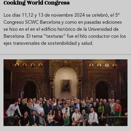
Cooking World Congress
Los días 11,12 y 13 de noviembre 2024 se celebró, el 5º
Congreso SCWC Barcelona y como en pasadas ediciones
se hizo en el en el edificio histórico de la Universidad de
Barcelona. El tema “texturas” fue el hilo conductor con los
ejes transversales de sostenibilidad y salud.