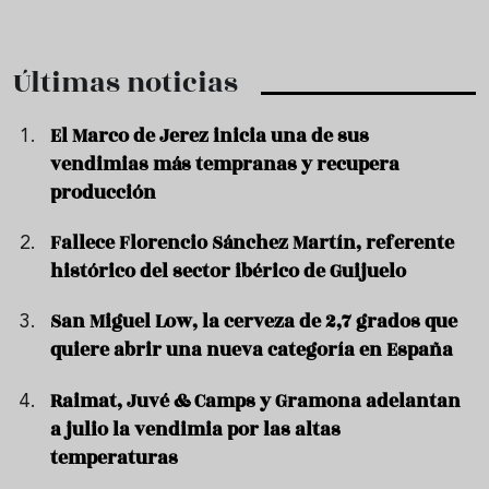
Últimas noticias
El Marco de Jerez inicia una de sus
vendimias más tempranas y recupera
producción
Fallece Florencio Sánchez Martín, referente
histórico del sector ibérico de Guijuelo
San Miguel Low, la cerveza de 2,7 grados que
quiere abrir una nueva categoría en España
Raimat, Juvé & Camps y Gramona adelantan
a julio la vendimia por las altas
temperaturas