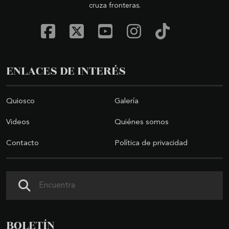
cruza fronteras.
ENLACES DE INTERÉS
Quiosco
Galería
Videos
Quiénes somos
Contacto
Política de privacidad
Buscar
BOLETÍN