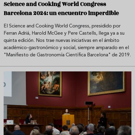
Science and Cooking World Congress
Barcelona 2024: un encuentro imperdible
El Science and Cooking World Congress, presidido por
Ferran Adriá, Harold McGee y Pere Castells, llega ya a su
quinta edición. Nos trae nuevas iniciativas en el ámbito
académico-gastronómico y social, siempre amparado en el
"Manifiesto de Gastronomía Científica Barcelona" de 2019.