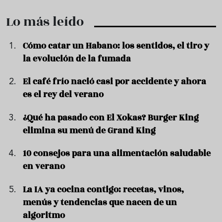
Lo más leído
Cómo catar un Habano: los sentidos, el tiro y
la evolución de la fumada
El café frío nació casi por accidente y ahora
es el rey del verano
¿Qué ha pasado con El Xokas? Burger King
elimina su menú de Grand King
10 consejos para una alimentación saludable
en verano
La IA ya cocina contigo: recetas, vinos,
menús y tendencias que nacen de un
algoritmo