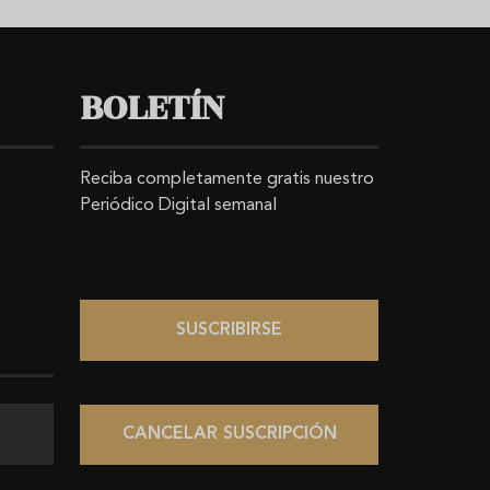
BOLETÍN
Reciba completamente gratis nuestro
Periódico Digital semanal
SUSCRIBIRSE
CANCELAR SUSCRIPCIÓN