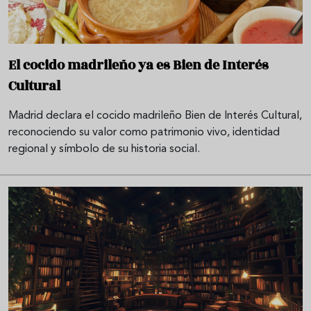
El cocido madrileño ya es Bien de Interés
Cultural
Madrid declara el cocido madrileño Bien de Interés Cultural,
reconociendo su valor como patrimonio vivo, identidad
regional y símbolo de su historia social.