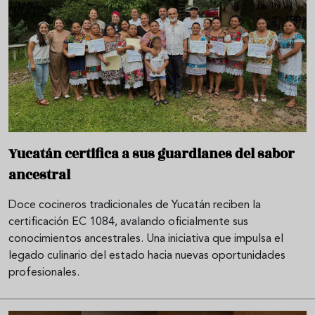
Yucatán certifica a sus guardianes del sabor
ancestral
Doce cocineros tradicionales de Yucatán reciben la
certificación EC 1084, avalando oficialmente sus
conocimientos ancestrales. Una iniciativa que impulsa el
legado culinario del estado hacia nuevas oportunidades
profesionales.