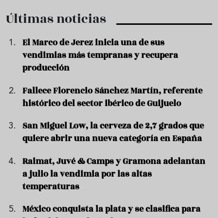
Últimas noticias
El Marco de Jerez inicia una de sus
vendimias más tempranas y recupera
producción
Fallece Florencio Sánchez Martín, referente
histórico del sector ibérico de Guijuelo
San Miguel Low, la cerveza de 2,7 grados que
quiere abrir una nueva categoría en España
Raimat, Juvé & Camps y Gramona adelantan
a julio la vendimia por las altas
temperaturas
México conquista la plata y se clasifica para