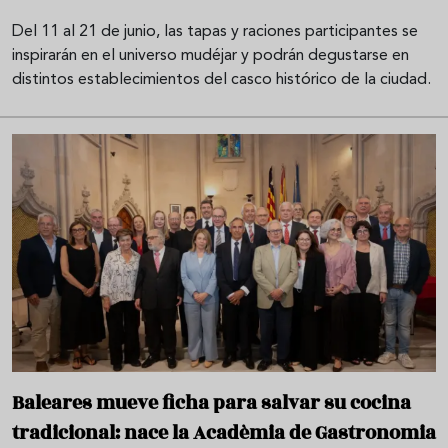
Del 11 al 21 de junio, las tapas y raciones participantes se
inspirarán en el universo mudéjar y podrán degustarse en
distintos establecimientos del casco histórico de la ciudad.
Baleares mueve ficha para salvar su cocina
tradicional: nace la Acadèmia de Gastronomia