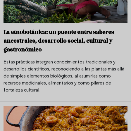
La etnobotánica: un puente entre saberes
ancestrales, desarrollo social, cultural y
gastronómico
Estas prácticas integran conocimientos tradicionales y
desarrollos científicos, reconociendo a las plantas más allá
de simples elementos biológicos, al asumirlas como
recursos medicinales, alimentarios y como pilares de
fortaleza cultural.