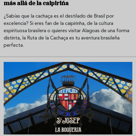
más allá de la caipiriña
¿Sabías que la cachaça es el destilado de Brasil por
excelencia? Si eres fan de la caipirinha, de la cultura
espirituosa brasilera o quieres visitar Alagoas de una forma
distinta, la Ruta de la Cachaça es tu aventura brasileña
perfecta.