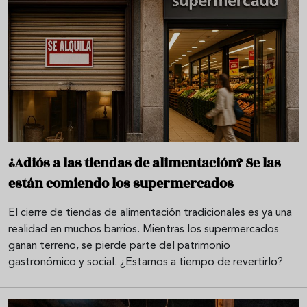
¿Adiós a las tiendas de alimentación? Se las
están comiendo los supermercados
El cierre de tiendas de alimentación tradicionales es ya una
realidad en muchos barrios. Mientras los supermercados
ganan terreno, se pierde parte del patrimonio
gastronómico y social. ¿Estamos a tiempo de revertirlo?