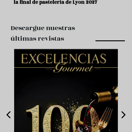
la final de pastelería de Lyon 2027
Descargue nuestras
últimas revistas