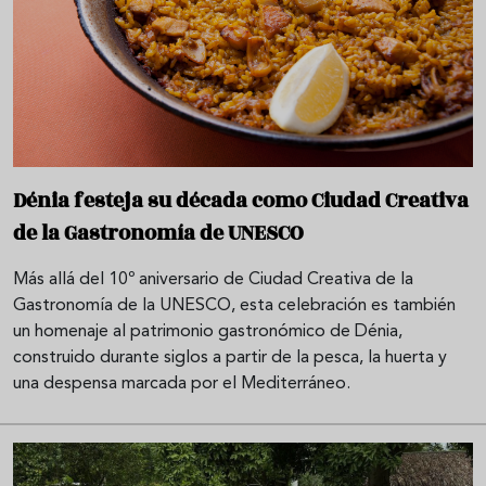
Dénia festeja su década como Ciudad Creativa
de la Gastronomía de UNESCO
Más allá del 10º aniversario de Ciudad Creativa de la
Gastronomía de la UNESCO, esta celebración es también
un homenaje al patrimonio gastronómico de Dénia,
construido durante siglos a partir de la pesca, la huerta y
una despensa marcada por el Mediterráneo.