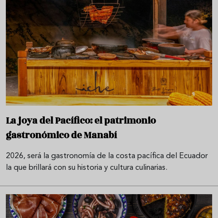
La joya del Pacífico: el patrimonio
gastronómico de Manabí
2026, será la gastronomía de la costa pacífica del Ecuador
la que brillará con su historia y cultura culinarias.