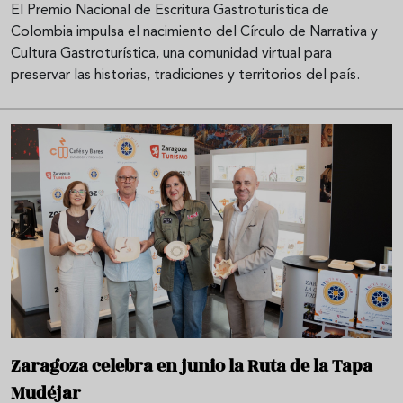
El Premio Nacional de Escritura Gastroturística de
Colombia impulsa el nacimiento del Círculo de Narrativa y
Cultura Gastroturística, una comunidad virtual para
preservar las historias, tradiciones y territorios del país.
Zaragoza celebra en junio la Ruta de la Tapa
Mudéjar