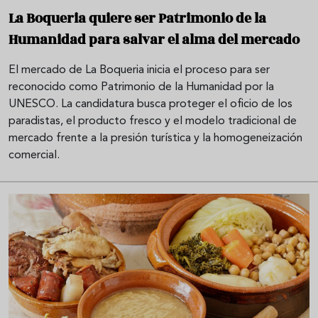
La Boqueria quiere ser Patrimonio de la
Humanidad para salvar el alma del mercado
El mercado de La Boqueria inicia el proceso para ser
reconocido como Patrimonio de la Humanidad por la
UNESCO. La candidatura busca proteger el oficio de los
paradistas, el producto fresco y el modelo tradicional de
mercado frente a la presión turística y la homogeneización
comercial.