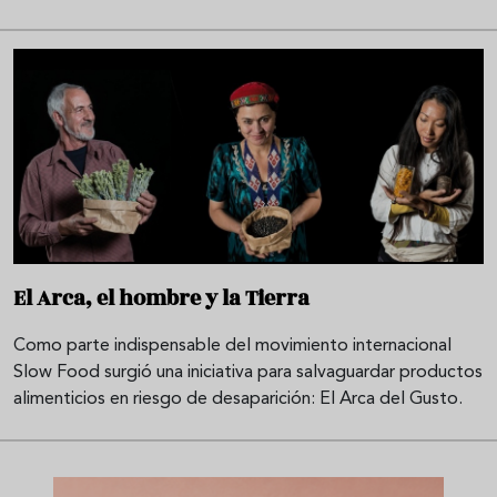
El Arca, el hombre y la Tierra
Como parte indispensable del movimiento internacional
Slow Food surgió una iniciativa para salvaguardar productos
alimenticios en riesgo de desaparición: El Arca del Gusto.