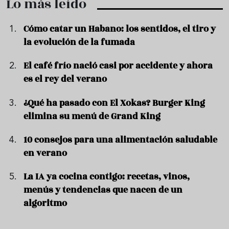
Lo más leído
Cómo catar un Habano: los sentidos, el tiro y
la evolución de la fumada
El café frío nació casi por accidente y ahora
es el rey del verano
¿Qué ha pasado con El Xokas? Burger King
elimina su menú de Grand King
10 consejos para una alimentación saludable
en verano
La IA ya cocina contigo: recetas, vinos,
menús y tendencias que nacen de un
algoritmo