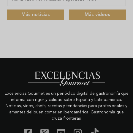
Más noticias
Más videos
Excelencias Gourmet es un periódico digital de gastronomía que
informa con rigor y calidad sobre España y Latinoamérica.
Noticias, vinos, chefs, recetas y tendencias para profesionales y
amantes del buen comer en Iberoamérica. Gastronomía que
cruza fronteras.