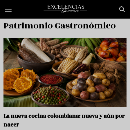
Pasar al contenido principal
Patrimonio Gastronómico
La nueva cocina colombiana: nueva y aún por
nacer