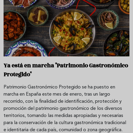
Ya está en marcha "Patrimonio Gastronómico
Protegido"
Patrimonio Gastronómico Protegido se ha puesto en
marcha en España este mes de enero, tras un largo
recorrido, con la finalidad de identificación, protección y
promoción del patrimonio gastronómico de los diversos
territorios, tomando las medidas apropiadas y necesarias
para la conservación de la cultura gastronómica tradicional
e identitaria de cada país, comunidad o zona geográfica.