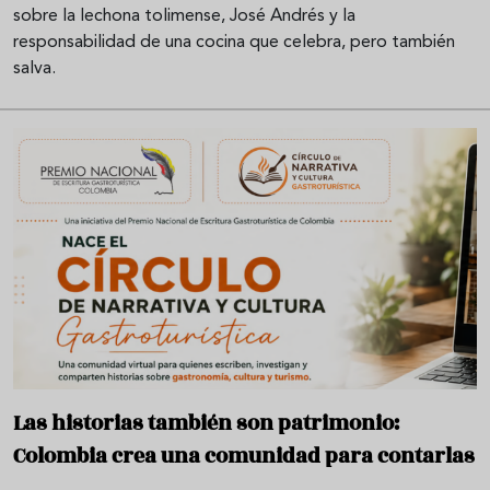
sobre la lechona tolimense, José Andrés y la
responsabilidad de una cocina que celebra, pero también
salva.
Las historias también son patrimonio:
Colombia crea una comunidad para contarlas