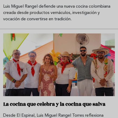
Luis Miguel Rangel defiende una nueva cocina colombiana
creada desde productos vernáculos, investigación y
vocación de convertirse en tradición.
La cocina que celebra y la cocina que salva
Desde El Espinal, Luis Miguel Rangel Torres reflexiona