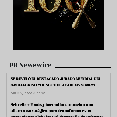
PR Newswire
SE REVELÓ EL DESTACADO JURADO MUNDIAL DEL
S.PELLEGRINO YOUNG CHEF ACADEMY 2026-27
MILÁN, hace 3 horas
Schreiber Foods y Ascendion anuncian una
alianza estratégica para transformar sus