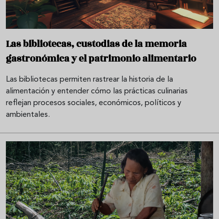
Las bibliotecas, custodias de la memoria
gastronómica y el patrimonio alimentario
Las bibliotecas permiten rastrear la historia de la
alimentación y entender cómo las prácticas culinarias
reflejan procesos sociales, económicos, políticos y
ambientales.