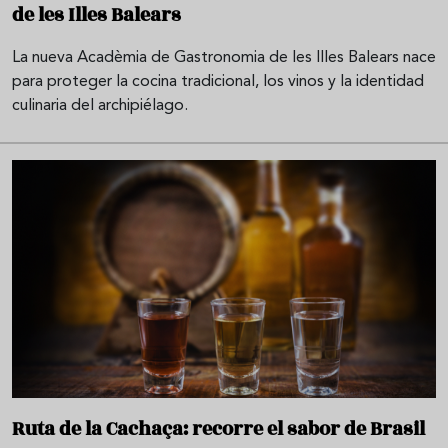
de les Illes Balears
La nueva Acadèmia de Gastronomia de les Illes Balears nace
para proteger la cocina tradicional, los vinos y la identidad
culinaria del archipiélago.
Ruta de la Cachaça: recorre el sabor de Brasil