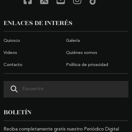
ENLACES DE INTERÉS
Quiosco
Galería
Videos
Quiénes somos
Contacto
Política de privacidad
Buscar
BOLETÍN
Reciba completamente gratis nuestro Periódico Digital