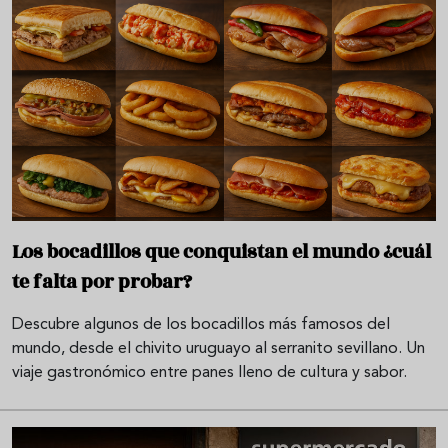
Los bocadillos que conquistan el mundo ¿cuál
te falta por probar?
Descubre algunos de los bocadillos más famosos del
mundo, desde el chivito uruguayo al serranito sevillano. Un
viaje gastronómico entre panes lleno de cultura y sabor.