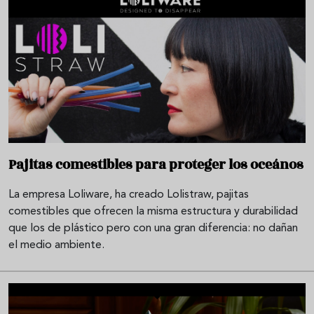
Pajitas comestibles para proteger los oceános
La empresa Loliware, ha creado Lolistraw, pajitas
comestibles que ofrecen la misma estructura y durabilidad
que los de plástico pero con una gran diferencia: no dañan
el medio ambiente.