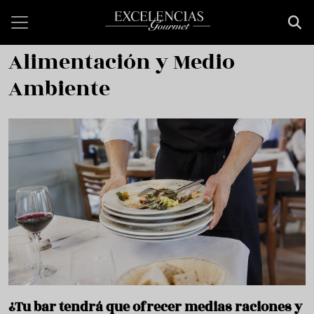
Pasar al contenido principal
Alimentación y Medio
Ambiente
¿Tu bar tendrá que ofrecer medias raciones y