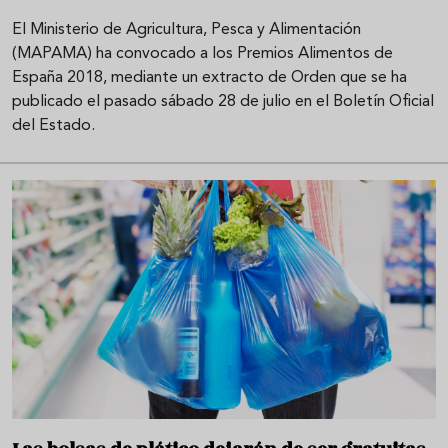
El Ministerio de Agricultura, Pesca y Alimentación
(MAPAMA) ha convocado a los Premios Alimentos de
España 2018, mediante un extracto de Orden que se ha
publicado el pasado sábado 28 de julio en el Boletín Oficial
del Estado.