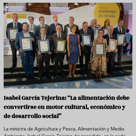
Isabel García Tejerina: “La alimentación debe
convertirse en motor cultural, económico y
de desarrollo social”
La ministra de Agricultura y Pesca, Alimentación y Medio