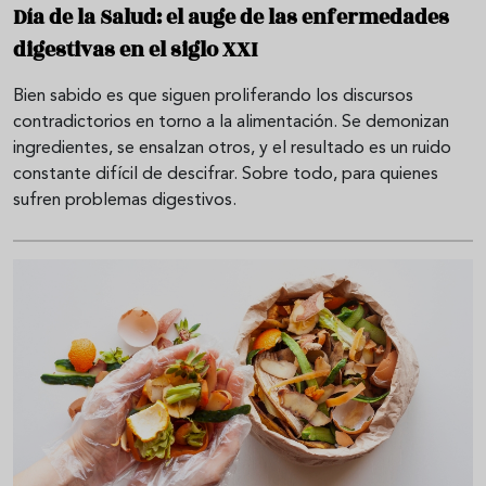
Día de la Salud: el auge de las enfermedades
digestivas en el siglo XXI
Bien sabido es que siguen proliferando los discursos
contradictorios en torno a la alimentación. Se demonizan
ingredientes, se ensalzan otros, y el resultado es un ruido
constante difícil de descifrar. Sobre todo, para quienes
sufren problemas digestivos.