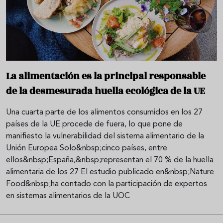
La alimentación es la principal responsable
de la desmesurada huella ecológica de la UE
Una cuarta parte de los alimentos consumidos en los 27
países de la UE procede de fuera, lo que pone de
manifiesto la vulnerabilidad del sistema alimentario de la
Unión Europea Solo&nbsp;cinco países, entre
ellos&nbsp;España,&nbsp;representan el 70 % de la huella
alimentaria de los 27 El estudio publicado en&nbsp;Nature
Food&nbsp;ha contado con la participación de expertos
en sistemas alimentarios de la UOC