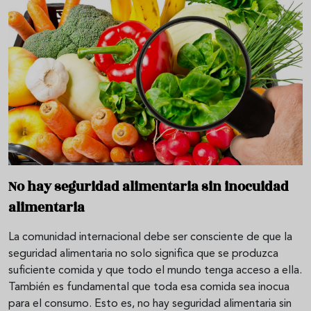
No hay seguridad alimentaria sin inocuidad
alimentaria
La comunidad internacional debe ser consciente de que la
seguridad alimentaria no solo significa que se produzca
suficiente comida y que todo el mundo tenga acceso a ella.
También es fundamental que toda esa comida sea inocua
para el consumo. Esto es, no hay seguridad alimentaria sin