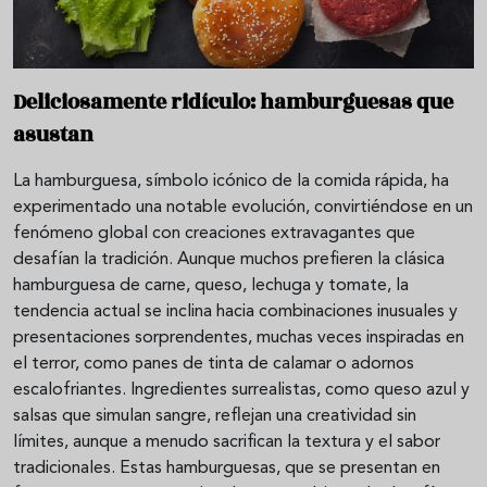
Deliciosamente ridículo: hamburguesas que
asustan
La hamburguesa, símbolo icónico de la comida rápida, ha
experimentado una notable evolución, convirtiéndose en un
fenómeno global con creaciones extravagantes que
desafían la tradición. Aunque muchos prefieren la clásica
hamburguesa de carne, queso, lechuga y tomate, la
tendencia actual se inclina hacia combinaciones inusuales y
presentaciones sorprendentes, muchas veces inspiradas en
el terror, como panes de tinta de calamar o adornos
escalofriantes. Ingredientes surrealistas, como queso azul y
salsas que simulan sangre, reflejan una creatividad sin
límites, aunque a menudo sacrifican la textura y el sabor
tradicionales. Estas hamburguesas, que se presentan en