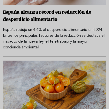
España alcanza récord en reducción de
desperdicio alimentario
España redujo un 4,4% el desperdicio alimentario en 2024.
Entre los principales factores de la reducción se destaca el
impacto de la nueva ley, el teletrabajo y la mayor
conciencia ambiental.