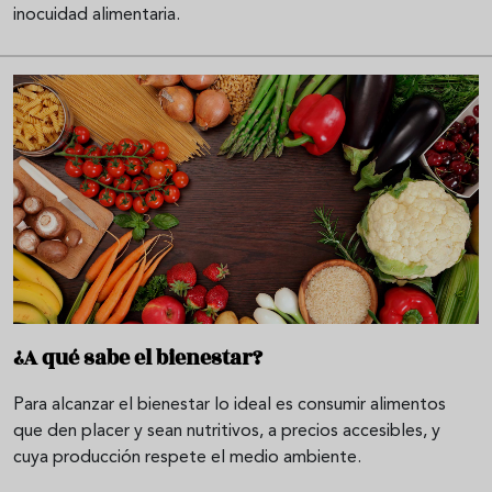
inocuidad alimentaria.
¿A qué sabe el bienestar?
Para alcanzar el bienestar lo ideal es consumir alimentos
que den placer y sean nutritivos, a precios accesibles, y
cuya producción respete el medio ambiente.