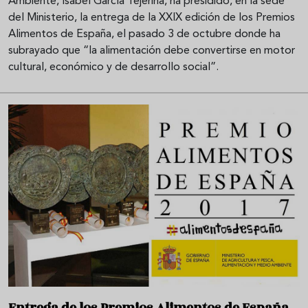
Ambiente, Isabel García Tejerina, ha presidido, en la sede
del Ministerio, la entrega de la XXIX edición de los Premios
Alimentos de España, el pasado 3 de octubre donde ha
subrayado que “la alimentación debe convertirse en motor
cultural, económico y de desarrollo social”.
Entrega de los Premios Alimentos de España