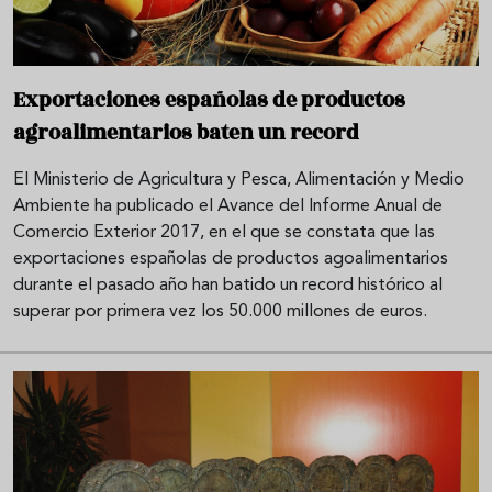
Exportaciones españolas de productos
agroalimentarios baten un record
El Ministerio de Agricultura y Pesca, Alimentación y Medio
Ambiente ha publicado el Avance del Informe Anual de
Comercio Exterior 2017, en el que se constata que las
exportaciones españolas de productos agoalimentarios
durante el pasado año han batido un record histórico al
superar por primera vez los 50.000 millones de euros.