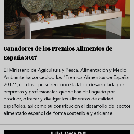
Ganadores de los Premios Alimentos de
España 2017
El Ministerio de Agricultura y Pesca, Alimentación y Medio
Ambiente ha concedido los "Premios Alimentos de España
2017", con los que se reconoce la labor desarrollada por
empresas y profesionales que se han distinguido por
producir, ofrecer y divulgar los alimentos de calidad
españoles, así como su contribución al desarrollo del sector
alimentario español de forma sostenible y eficiente.