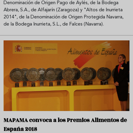
Denominación de Origen Pago de Aylés, de la Bodega
Abrera, S.A., de Alfajarín (Zaragoza) y "Altos de Inurrieta
2014", de la Denominación de Origen Protegida Navarra,
de la Bodega Inurrieta, S.L., de Falces (Navarra).
MAPAMA convoca a los Premios Alimentos de
España 2018