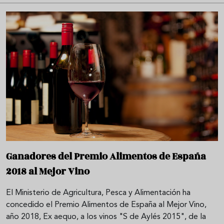
Ganadores del Premio Alimentos de España
2018 al Mejor Vino
El Ministerio de Agricultura, Pesca y Alimentación ha
concedido el Premio Alimentos de España al Mejor Vino,
año 2018, Ex aequo, a los vinos "S de Aylés 2015", de la