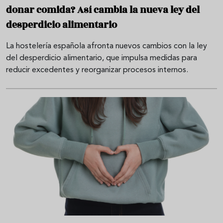
donar comida? Así cambia la nueva ley del
desperdicio alimentario
La hostelería española afronta nuevos cambios con la ley
del desperdicio alimentario, que impulsa medidas para
reducir excedentes y reorganizar procesos internos.