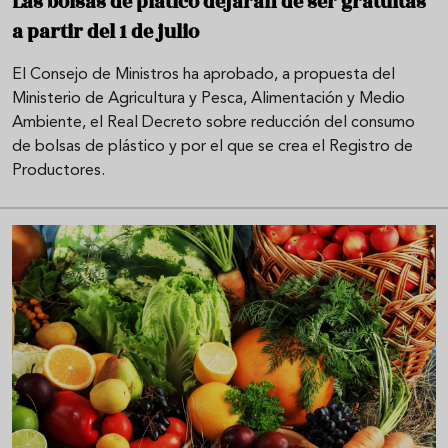
Las bolsas de plático dejarán de ser gratuitas
a partir del 1 de julio
El Consejo de Ministros ha aprobado, a propuesta del
Ministerio de Agricultura y Pesca, Alimentación y Medio
Ambiente, el Real Decreto sobre reducción del consumo
de bolsas de plástico y por el que se crea el Registro de
Productores.