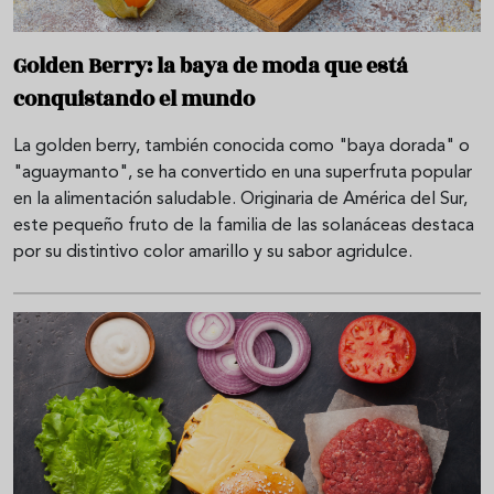
Golden Berry: la baya de moda que está
conquistando el mundo
La golden berry, también conocida como "baya dorada" o
"aguaymanto", se ha convertido en una superfruta popular
en la alimentación saludable. Originaria de América del Sur,
este pequeño fruto de la familia de las solanáceas destaca
por su distintivo color amarillo y su sabor agridulce.