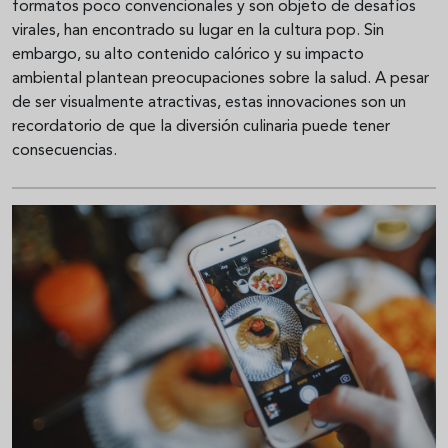
formatos poco convencionales y son objeto de desafíos
virales, han encontrado su lugar en la cultura pop. Sin
embargo, su alto contenido calórico y su impacto
ambiental plantean preocupaciones sobre la salud. A pesar
de ser visualmente atractivas, estas innovaciones son un
recordatorio de que la diversión culinaria puede tener
consecuencias.