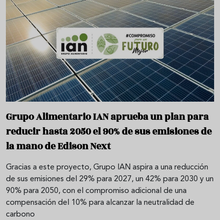
Grupo Alimentario IAN aprueba un plan para
reducir hasta 2050 el 90% de sus emisiones de
la mano de Edison Next
Gracias a este proyecto, Grupo IAN aspira a una reducción
de sus emisiones del 29% para 2027, un 42% para 2030 y un
90% para 2050, con el compromiso adicional de una
compensación del 10% para alcanzar la neutralidad de
carbono