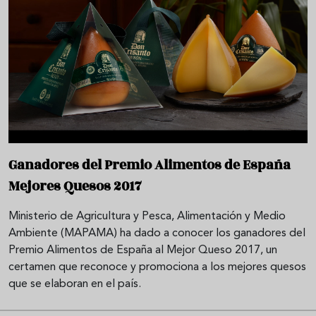
Ganadores del Premio Alimentos de España
Mejores Quesos 2017
Ministerio de Agricultura y Pesca, Alimentación y Medio
Ambiente (MAPAMA) ha dado a conocer los ganadores del
Premio Alimentos de España al Mejor Queso 2017, un
certamen que reconoce y promociona a los mejores quesos
que se elaboran en el país.