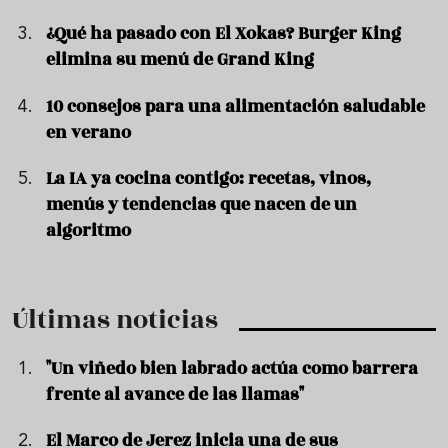
¿Qué ha pasado con El Xokas? Burger King
elimina su menú de Grand King
10 consejos para una alimentación saludable
en verano
La IA ya cocina contigo: recetas, vinos,
menús y tendencias que nacen de un
algoritmo
Últimas noticias
"Un viñedo bien labrado actúa como barrera
frente al avance de las llamas"
El Marco de Jerez inicia una de sus