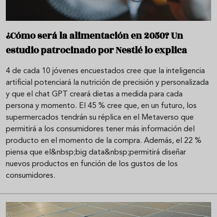
¿Cómo será la alimentación en 2050? Un
estudio patrocinado por Nestlé lo explica
4 de cada 10 jóvenes encuestados cree que la inteligencia
artificial potenciará la nutrición de precisión y personalizada
y que el chat GPT creará dietas a medida para cada
persona y momento. El 45 % cree que, en un futuro, los
supermercados tendrán su réplica en el Metaverso que
permitirá a los consumidores tener más información del
producto en el momento de la compra. Además, el 22 %
piensa que el&nbsp;big data&nbsp;permitirá diseñar
nuevos productos en función de los gustos de los
consumidores.