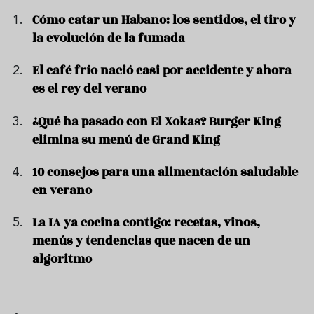
Cómo catar un Habano: los sentidos, el tiro y
la evolución de la fumada
El café frío nació casi por accidente y ahora
es el rey del verano
¿Qué ha pasado con El Xokas? Burger King
elimina su menú de Grand King
10 consejos para una alimentación saludable
en verano
La IA ya cocina contigo: recetas, vinos,
menús y tendencias que nacen de un
algoritmo