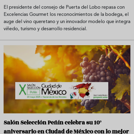
El presidente del consejo de Puerta del Lobo repasa con
Excelencias Gourmet los reconocimientos de la bodega, el
auge del vino queretano y un innovador modelo que integra
viñedo, turismo y desarrollo residencial.
Salón Selección Peñín celebra su 10º
aniversario en Ciudad de México con lo mejor