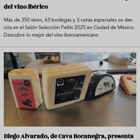
del vino ibérico
Más de 350 vinos, 65 bodegas y 3 catas especiales se dan
cita en el Salón Selección Peñín 2025 en Ciudad de México.
Descubre lo mejor del vino iberoamericano
Diego Alvarado, de Cava Bocanegra, presenta