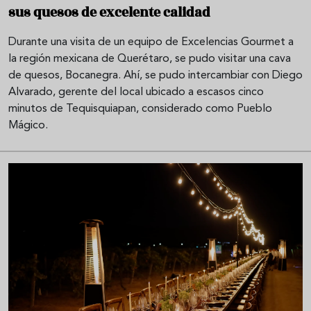
sus quesos de excelente calidad
Durante una visita de un equipo de Excelencias Gourmet a
la región mexicana de Querétaro, se pudo visitar una cava
de quesos, Bocanegra. Ahí, se pudo intercambiar con Diego
Alvarado, gerente del local ubicado a escasos cinco
minutos de Tequisquiapan, considerado como Pueblo
Mágico.