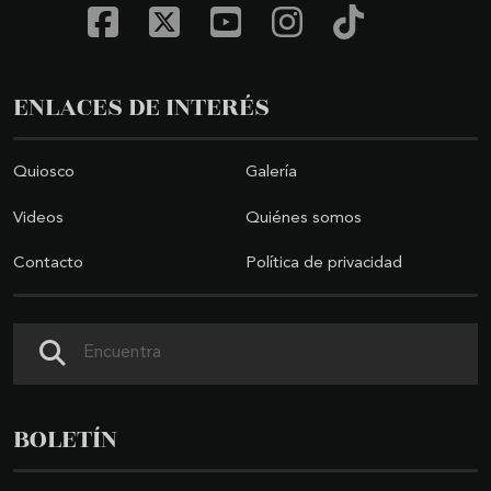
ENLACES DE INTERÉS
Quiosco
Galería
Videos
Quiénes somos
Contacto
Política de privacidad
Buscar
BOLETÍN