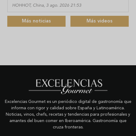
HOHHOT, China, 3 ago. 2026 21:53
Más noticias
Más videos
Excelencias Gourmet es un periódico digital de gastronomía que
informa con rigor y calidad sobre España y Latinoamérica.
Noticias, vinos, chefs, recetas y tendencias para profesionales y
amantes del buen comer en Iberoamérica. Gastronomía que
cruza fronteras.