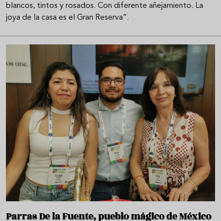
blancos, tintos y rosados. Con diferente añejamiento. La
joya de la casa es el Gran Reserva“.
Parras De la Fuente, pueblo mágico de México