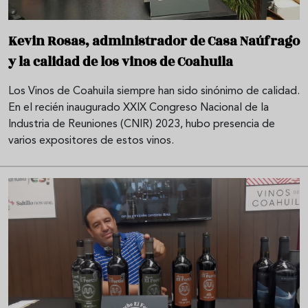
Kevin Rosas, administrador de Casa Naúfrago
y la calidad de los vinos de Coahuila
Los Vinos de Coahuila siempre han sido sinónimo de calidad.
En el recién inaugurado XXIX Congreso Nacional de la
Industria de Reuniones (CNIR) 2023, hubo presencia de
varios expositores de estos vinos.