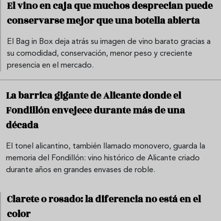
El vino en caja que muchos desprecian puede
conservarse mejor que una botella abierta
El Bag in Box deja atrás su imagen de vino barato gracias a
su comodidad, conservación, menor peso y creciente
presencia en el mercado.
La barrica gigante de Alicante donde el
Fondillón envejece durante más de una
década
El tonel alicantino, también llamado monovero, guarda la
memoria del Fondillón: vino histórico de Alicante criado
durante años en grandes envases de roble.
Clarete o rosado: la diferencia no está en el
color