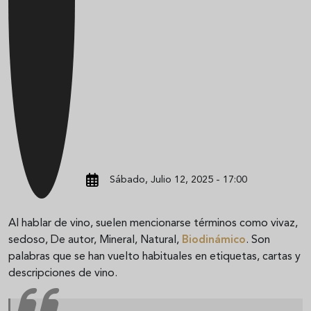
Sábado, Julio 12, 2025 - 17:00
Al hablar de vino, suelen mencionarse términos como vivaz,
sedoso, De autor, Mineral, Natural,
Biodinámico
. Son
palabras que se han vuelto habituales en etiquetas, cartas y
descripciones de vino.