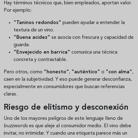
Hay términos técnicos que, bien empleados, aportan valor.
Por ejemplo:
"Taninos redondos"
pueden ayudar a entender la
textura de un vino.
"Buena acidez"
se asocia con frescura y capacidad de
guarda.
"Envejecido en barrica"
comunica una técnica
concreta y contrastable.
Pero otros, como
"honesto"
,
"auténtico"
o
"con alma"
,
caen en la subjetividad. Y eso puede generar desconfianza,
especialmente en consumidores que buscan referencias
claras.
Riesgo de elitismo y desconexión
Uno de los mayores peligros de este lenguaje lleno de
buzzwords
es que aleje al consumidor medio. El vino debe
invitar, no intimidar. Y cuando una etiqueta parece más un