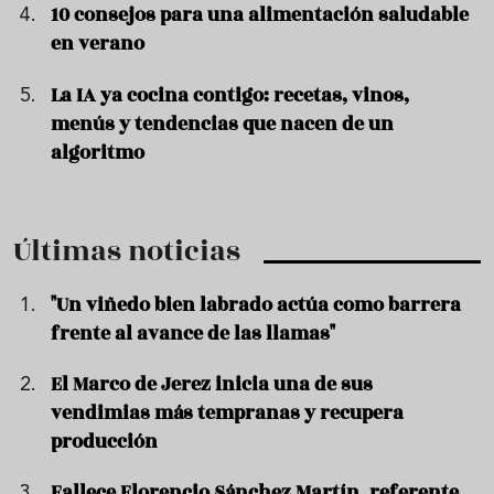
10 consejos para una alimentación saludable
en verano
La IA ya cocina contigo: recetas, vinos,
menús y tendencias que nacen de un
algoritmo
Últimas noticias
"Un viñedo bien labrado actúa como barrera
frente al avance de las llamas"
El Marco de Jerez inicia una de sus
vendimias más tempranas y recupera
producción
Fallece Florencio Sánchez Martín, referente