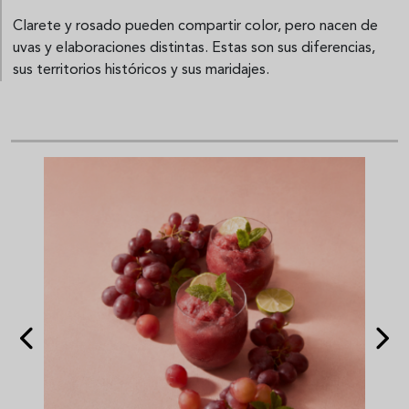
Clarete y rosado pueden compartir color, pero nacen de
uvas y elaboraciones distintas. Estas son sus diferencias,
sus territorios históricos y sus maridajes.