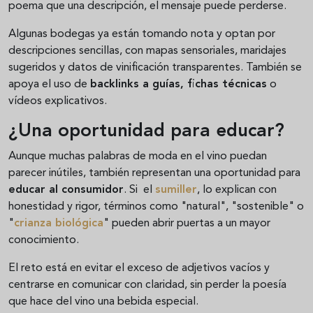
poema que una descripción, el mensaje puede perderse.
Algunas bodegas ya están tomando nota y optan por
descripciones sencillas, con mapas sensoriales, maridajes
sugeridos y datos de vinificación transparentes. También se
apoya el uso de
backlinks a guías, fichas técnicas
o
vídeos explicativos.
¿Una oportunidad para educar?
Aunque muchas palabras de moda en el vino puedan
parecer inútiles, también representan una oportunidad para
educar al consumidor
. Si el
sumiller
, lo explican con
honestidad y rigor, términos como "natural", "sostenible" o
"
crianza biológica
" pueden abrir puertas a un mayor
conocimiento.
El reto está en evitar el exceso de adjetivos vacíos y
centrarse en comunicar con claridad, sin perder la poesía
que hace del vino una bebida especial.