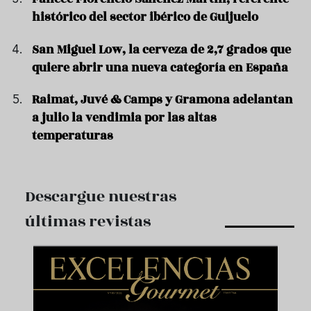
histórico del sector ibérico de Guijuelo
San Miguel Low, la cerveza de 2,7 grados que
quiere abrir una nueva categoría en España
Raimat, Juvé & Camps y Gramona adelantan
a julio la vendimia por las altas
temperaturas
Descargue nuestras
últimas revistas