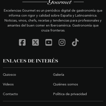
Excelencias Gourmet es un periódico digital de gastronomía que
informa con rigor y calidad sobre España y Latinoamérica.
Noticias, vinos, chefs, recetas y tendencias para profesionales y
amantes del buen comer en Iberoamérica. Gastronomía que
cruza fronteras.
ENLACES DE INTERÉS
Quiosco
Galería
Videos
Quiénes somos
Contacto
Política de privacidad