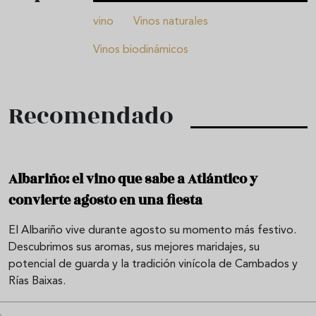
vino
Vinos naturales
Vinos biodinámicos
Recomendado
Albariño: el vino que sabe a Atlántico y
convierte agosto en una fiesta
El Albariño vive durante agosto su momento más festivo.
Descubrimos sus aromas, sus mejores maridajes, su
potencial de guarda y la tradición vinícola de Cambados y
Rías Baixas.