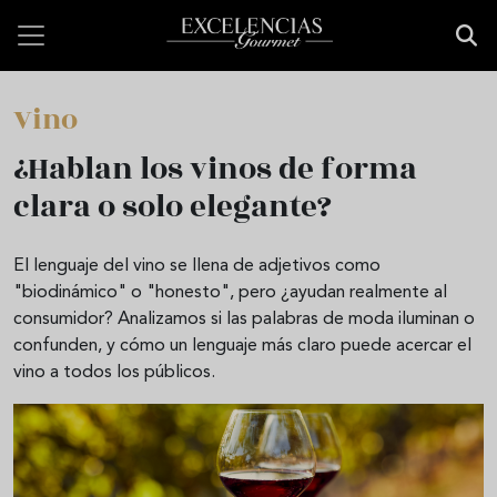
Pasar al contenido principal
Vino
¿Hablan los vinos de forma
clara o solo elegante?
El lenguaje del vino se llena de adjetivos como
"biodinámico" o "honesto", pero ¿ayudan realmente al
consumidor? Analizamos si las palabras de moda iluminan o
confunden, y cómo un lenguaje más claro puede acercar el
vino a todos los públicos.