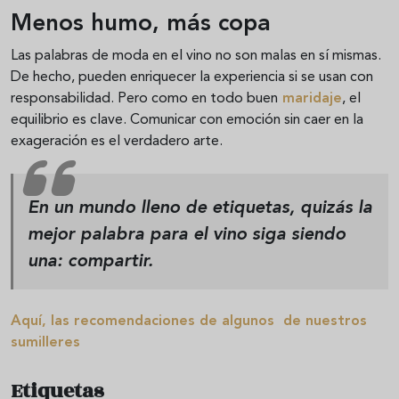
Menos humo, más copa
Las palabras de moda en el vino no son malas en sí mismas.
De hecho, pueden enriquecer la experiencia si se usan con
responsabilidad. Pero como en todo buen
maridaje
, el
equilibrio es clave. Comunicar con emoción sin caer en la
exageración es el verdadero arte.
En un mundo lleno de etiquetas, quizás la
mejor palabra para el vino siga siendo
una: compartir.
Aquí, las recomendaciones de algunos de nuestros
sumilleres
Etiquetas