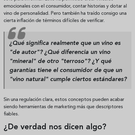
emocionales con el consumidor, contar historias y dotar al
vino de personalidad. Pero también ha traído consigo una
cierta inflación de términos difíciles de verificar.
¿Qué significa realmente que un vino es
"de autor"?
¿Qué diferencia un vino
"mineral" de otro "terroso"? ¿Y qué
garantías tiene el consumidor de que un
"vino natural" cumple ciertos estándares?
Sin una regulación clara, estos conceptos pueden acabar
siendo herramientas de marketing más que descriptores
fiables.
¿De verdad nos dicen algo?