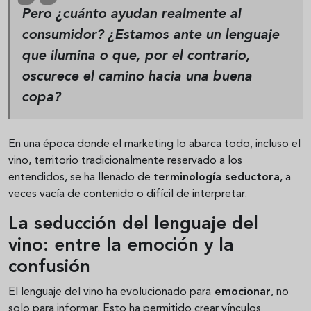
Pero ¿cuánto ayudan realmente al
consumidor? ¿Estamos ante un lenguaje
que ilumina o que, por el contrario,
oscurece el camino hacia una buena
copa?
En una época donde el marketing lo abarca todo, incluso el
vino, territorio tradicionalmente reservado a los
entendidos, se ha llenado de t
erminología seductora
, a
veces vacía de contenido o difícil de interpretar.
La seducción del lenguaje del
vino: entre la emoción y la
confusión
El lenguaje del vino ha evolucionado para
emocionar
, no
solo para informar. Esto ha permitido crear vínculos