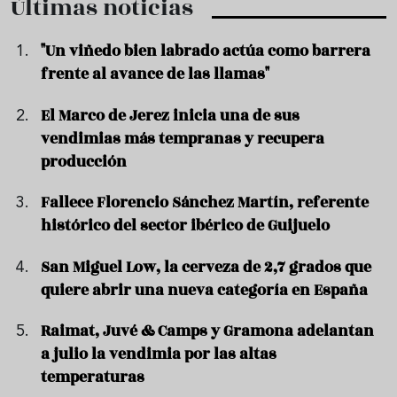
Últimas noticias
"Un viñedo bien labrado actúa como barrera
frente al avance de las llamas"
El Marco de Jerez inicia una de sus
vendimias más tempranas y recupera
producción
Fallece Florencio Sánchez Martín, referente
histórico del sector ibérico de Guijuelo
San Miguel Low, la cerveza de 2,7 grados que
quiere abrir una nueva categoría en España
Raimat, Juvé & Camps y Gramona adelantan
a julio la vendimia por las altas
temperaturas