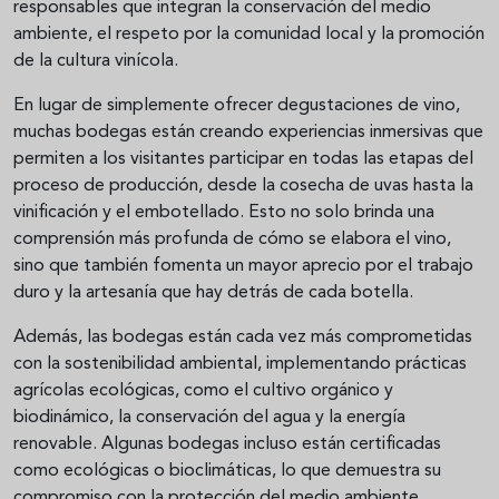
responsables que integran la conservación del medio
ambiente, el respeto por la comunidad local y la promoción
de la cultura vinícola.
En lugar de simplemente ofrecer degustaciones de vino,
muchas bodegas están creando experiencias inmersivas que
permiten a los visitantes participar en todas las etapas del
proceso de producción, desde la cosecha de uvas hasta la
vinificación y el embotellado. Esto no solo brinda una
comprensión más profunda de cómo se elabora el vino,
sino que también fomenta un mayor aprecio por el trabajo
duro y la artesanía que hay detrás de cada botella.
Además, las bodegas están cada vez más comprometidas
con la sostenibilidad ambiental, implementando prácticas
agrícolas ecológicas, como el cultivo orgánico y
biodinámico, la conservación del agua y la energía
renovable. Algunas bodegas incluso están certificadas
como ecológicas o bioclimáticas, lo que demuestra su
compromiso con la protección del medio ambiente.