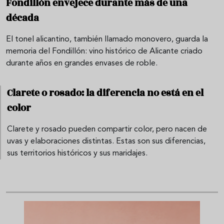
Fondillón envejece durante más de una
década
El tonel alicantino, también llamado monovero, guarda la
memoria del Fondillón: vino histórico de Alicante criado
durante años en grandes envases de roble.
Clarete o rosado: la diferencia no está en el
color
Clarete y rosado pueden compartir color, pero nacen de
uvas y elaboraciones distintas. Estas son sus diferencias,
sus territorios históricos y sus maridajes.