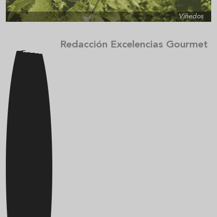
Viñedos
Redacción Excelencias Gourmet