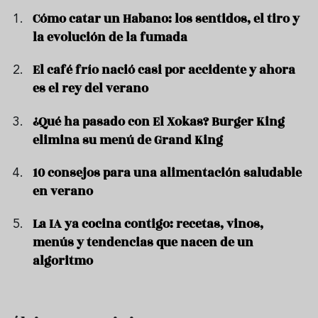
Cómo catar un Habano: los sentidos, el tiro y
la evolución de la fumada
El café frío nació casi por accidente y ahora
es el rey del verano
¿Qué ha pasado con El Xokas? Burger King
elimina su menú de Grand King
10 consejos para una alimentación saludable
en verano
La IA ya cocina contigo: recetas, vinos,
menús y tendencias que nacen de un
algoritmo