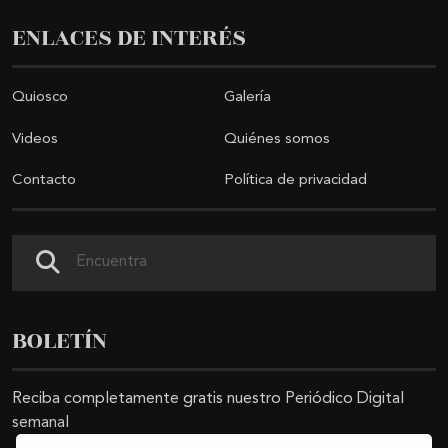
ENLACES DE INTERÉS
Quiosco
Galería
Videos
Quiénes somos
Contacto
Política de privacidad
Buscar
BOLETÍN
Reciba completamente gratis nuestro Periódico Digital
semanal