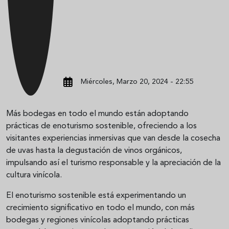
Miércoles, Marzo 20, 2024 - 22:55
Más bodegas en todo el mundo están adoptando
prácticas de enoturismo sostenible, ofreciendo a los
visitantes experiencias inmersivas que van desde la cosecha
de uvas hasta la degustación de vinos orgánicos,
impulsando así el turismo responsable y la apreciación de la
cultura vinícola.
El enoturismo sostenible está experimentando un
crecimiento significativo en todo el mundo, con más
bodegas y regiones vinícolas adoptando prácticas