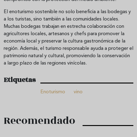
El enoturismo sostenible no solo beneficia a las bodegas y
a los turistas, sino también a las comunidades locales.
Muchas bodegas trabajan en estrecha colaboración con
agricultores locales, artesanos y chefs para promover la
economía local y preservar la cultura gastronómica de la
región. Además, el turismo responsable ayuda a proteger el
patrimonio natural y cultural, promoviendo la conservación
a largo plazo de las regiones vinícolas.
Etiquetas
Enoturismo
vino
Recomendado