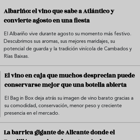
Albariño: el vino que sabe a Atlántico y
convierte agosto en una fiesta
El Albariño vive durante agosto su momento más festivo.
Descubrimos sus aromas, sus mejores maridajes, su
potencial de guarda y la tradición vinícola de Cambados y
Rías Baixas.
El vino en caja que muchos desprecian puede
conservarse mejor que una botella abierta
El Bag in Box deja atrás su imagen de vino barato gracias a
su comodidad, conservación, menor peso y creciente
presencia en el mercado.
La barrica gigante de Alicante donde el