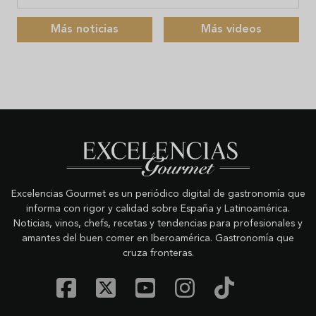
Más noticias
Más videos
Excelencias Gourmet es un periódico digital de gastronomía que
informa con rigor y calidad sobre España y Latinoamérica.
Noticias, vinos, chefs, recetas y tendencias para profesionales y
amantes del buen comer en Iberoamérica. Gastronomía que
cruza fronteras.