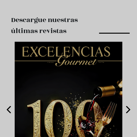
Descargue nuestras
últimas revistas