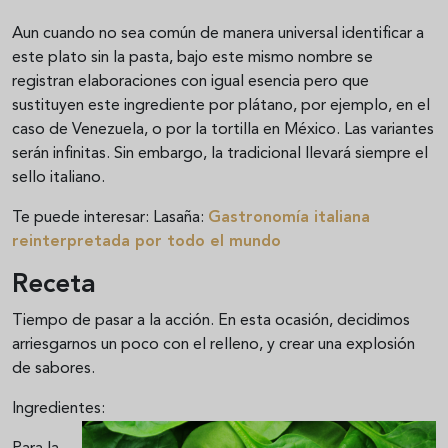
Aun cuando no sea común de manera universal identificar a
este plato sin la pasta, bajo este mismo nombre se
registran elaboraciones con igual esencia pero que
sustituyen este ingrediente por plátano, por ejemplo, en el
caso de Venezuela, o por la tortilla en México. Las variantes
serán infinitas. Sin embargo, la tradicional llevará siempre el
sello italiano.
Te puede interesar: Lasaña:
Gastronomía italiana
reinterpretada por todo el mundo
Receta
Tiempo de pasar a la acción. En esta ocasión, decidimos
arriesgarnos un poco con el relleno, y crear una explosión
de sabores.
Ingredientes: