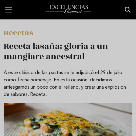
Pasar al contenido principal
Recetas
Receta lasaña: gloria a un
mangiare ancestral
A este clásico de las pastas se le adjudicó el 29 de julio
como fecha homenaje. En esta ocasión, decidimos
arriesgarnos un poco con el relleno, y crear una explosión
de sabores. Receta.