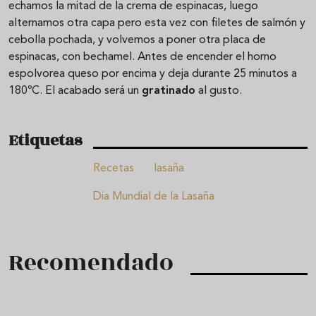
echamos la mitad de la crema de espinacas, luego
alternamos otra capa pero esta vez con filetes de salmón y
cebolla pochada, y volvemos a poner otra placa de
espinacas, con bechamel. Antes de encender el horno
espolvorea queso por encima y deja durante 25 minutos a
180ºC. El acabado será un
gratinado
al gusto.
Etiquetas
Recetas
lasaña
Dia Mundial de la Lasaña
Recomendado