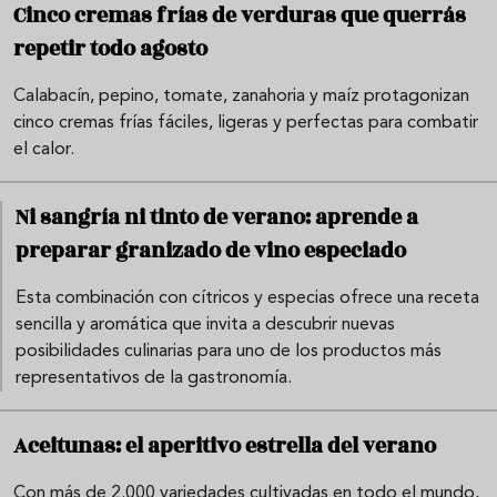
Cinco cremas frías de verduras que querrás
repetir todo agosto
Calabacín, pepino, tomate, zanahoria y maíz protagonizan
cinco cremas frías fáciles, ligeras y perfectas para combatir
el calor.
Ni sangría ni tinto de verano: aprende a
preparar granizado de vino especiado
Esta combinación con cítricos y especias ofrece una receta
sencilla y aromática que invita a descubrir nuevas
posibilidades culinarias para uno de los productos más
representativos de la gastronomía.
Aceitunas: el aperitivo estrella del verano
Con más de 2.000 variedades cultivadas en todo el mundo,