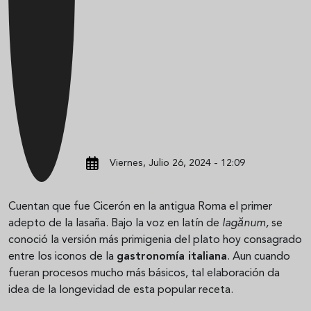
Viernes, Julio 26, 2024 - 12:09
Cuentan que fue Cicerón en la antigua Roma el primer
adepto de la lasaña. Bajo la voz en latín de
lagănum,
se
conoció la versión más primigenia del plato hoy consagrado
entre los iconos de la
gastronomía italiana
. Aun cuando
fueran procesos mucho más básicos, tal elaboración da
idea de la longevidad de esta popular receta.