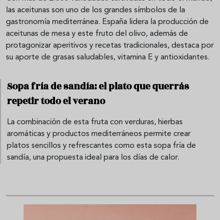
las aceitunas son uno de los grandes símbolos de la
gastronomía mediterránea. España lidera la producción de
aceitunas de mesa y este fruto del olivo, además de
protagonizar aperitivos y recetas tradicionales, destaca por
su aporte de grasas saludables, vitamina E y antioxidantes.
Sopa fría de sandía: el plato que querrás
repetir todo el verano
La combinación de esta fruta con verduras, hierbas
aromáticas y productos mediterráneos permite crear
platos sencillos y refrescantes como esta sopa fría de
sandía, una propuesta ideal para los días de calor.