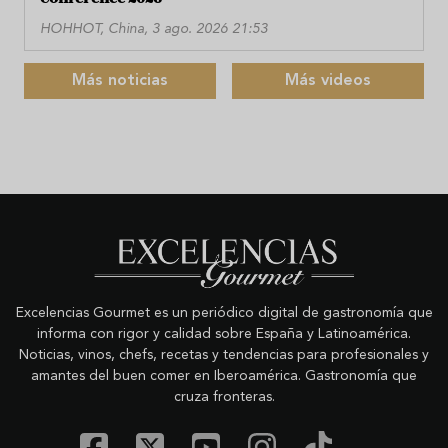
HOHHOT, China, 3 ago. 2026 21:53
Más noticias
Más videos
Excelencias Gourmet es un periódico digital de gastronomía que
informa con rigor y calidad sobre España y Latinoamérica.
Noticias, vinos, chefs, recetas y tendencias para profesionales y
amantes del buen comer en Iberoamérica. Gastronomía que
cruza fronteras.