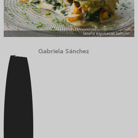
lasaña espinacas salmón
Gabriela Sánchez