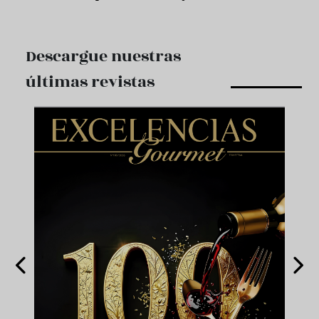
Descargue nuestras
últimas revistas