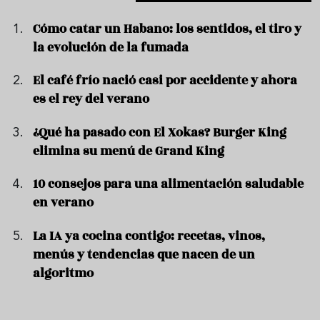
Cómo catar un Habano: los sentidos, el tiro y
la evolución de la fumada
El café frío nació casi por accidente y ahora
es el rey del verano
¿Qué ha pasado con El Xokas? Burger King
elimina su menú de Grand King
10 consejos para una alimentación saludable
en verano
La IA ya cocina contigo: recetas, vinos,
menús y tendencias que nacen de un
algoritmo