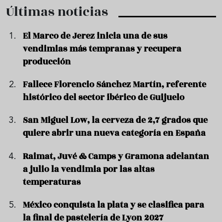
Últimas noticias
El Marco de Jerez inicia una de sus
vendimias más tempranas y recupera
producción
Fallece Florencio Sánchez Martín, referente
histórico del sector ibérico de Guijuelo
San Miguel Low, la cerveza de 2,7 grados que
quiere abrir una nueva categoría en España
Raimat, Juvé & Camps y Gramona adelantan
a julio la vendimia por las altas
temperaturas
México conquista la plata y se clasifica para
la final de pastelería de Lyon 2027