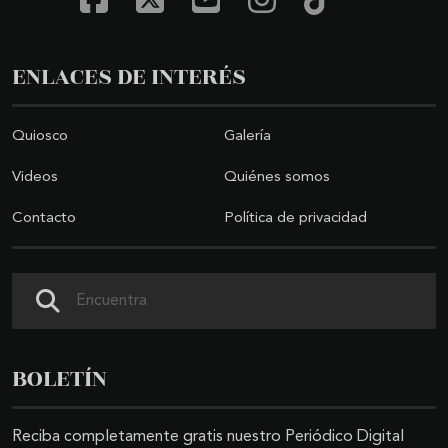
ENLACES DE INTERÉS
Quiosco
Galería
Videos
Quiénes somos
Contacto
Política de privacidad
Buscar
BOLETÍN
Reciba completamente gratis nuestro Periódico Digital