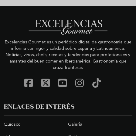
Excelencias Gourmet es un periódico digital de gastronomía que
informa con rigor y calidad sobre España y Latinoamérica.
Noticias, vinos, chefs, recetas y tendencias para profesionales y
amantes del buen comer en Iberoamérica. Gastronomía que
cruza fronteras.
ENLACES DE INTERÉS
Quiosco
Galería