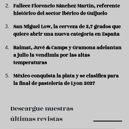
Fallece Florencio Sánchez Martín, referente
histórico del sector ibérico de Guijuelo
San Miguel Low, la cerveza de 2,7 grados que
quiere abrir una nueva categoría en España
Raimat, Juvé & Camps y Gramona adelantan
a julio la vendimia por las altas
temperaturas
México conquista la plata y se clasifica para
la final de pastelería de Lyon 2027
Descargue nuestras
últimas revistas