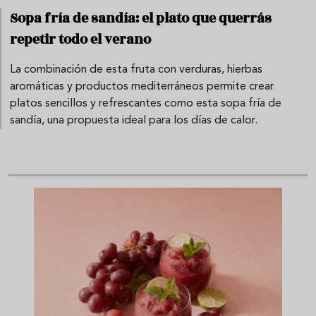
Sopa fría de sandía: el plato que querrás
repetir todo el verano
La combinación de esta fruta con verduras, hierbas
aromáticas y productos mediterráneos permite crear
platos sencillos y refrescantes como esta sopa fría de
sandía, una propuesta ideal para los días de calor.