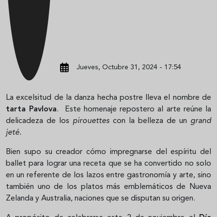
Jueves, Octubre 31, 2024 - 17:54
La excelsitud de la danza hecha postre lleva el nombre de
tarta Pavlova
. Este homenaje repostero al arte reúne la
delicadeza de los
pirouettes
con la belleza de un
grand
jeté.
Bien supo su creador cómo impregnarse del espíritu del
ballet para lograr una receta que se ha convertido no solo
en un referente de los lazos entre gastronomía y arte, sino
también uno de los platos más emblemáticos de Nueva
Zelanda y Australia, naciones que se disputan su origen.