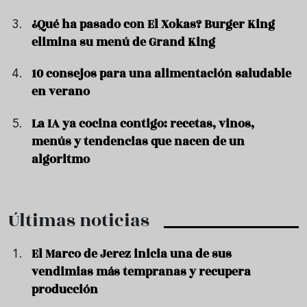
¿Qué ha pasado con El Xokas? Burger King
elimina su menú de Grand King
10 consejos para una alimentación saludable
en verano
La IA ya cocina contigo: recetas, vinos,
menús y tendencias que nacen de un
algoritmo
Últimas noticias
El Marco de Jerez inicia una de sus
vendimias más tempranas y recupera
producción