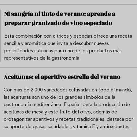
Ni sangría ni tinto de verano: aprende a
preparar granizado de vino especiado
Esta combinación con cítricos y especias ofrece una receta
sencilla y aromática que invita a descubrir nuevas
posibilidades culinarias para uno de los productos más
representativos de la gastronomía.
Aceitunas: el aperitivo estrella del verano
Con más de 2.000 variedades cultivadas en todo el mundo,
las aceitunas son uno de los grandes símbolos de la
gastronomía mediterránea. España lidera la producción de
aceitunas de mesa y este fruto del olivo, además de
protagonizar aperitivos y recetas tradicionales, destaca por
su aporte de grasas saludables, vitamina E y antioxidantes.