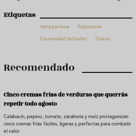
Etiquetas
tarta pavlova
Repostería
Día mundial del ballet
Dulces
Recomendado
Cinco cremas frías de verduras que querrás
repetir todo agosto
Calabacín, pepino, tomate, zanahoria y maíz protagonizan
cinco cremas frías fáciles, ligeras y perfectas para combatir
el calor.