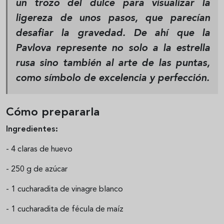
un trozo del dulce para visualizar la
ligereza de unos pasos, que parecían
desafiar la gravedad. De ahí que la
Pavlova represente no solo a la estrella
rusa sino también al arte de las puntas,
como símbolo de excelencia y perfección.
Cómo prepararla
Ingredientes:
- 4 claras de huevo
- 250 g de azúcar
- 1 cucharadita de vinagre blanco
- 1 cucharadita de fécula de maíz