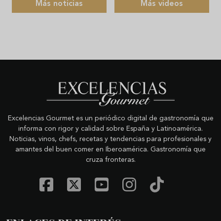
Más noticias
Más videos
Excelencias Gourmet es un periódico digital de gastronomía que
informa con rigor y calidad sobre España y Latinoamérica.
Noticias, vinos, chefs, recetas y tendencias para profesionales y
amantes del buen comer en Iberoamérica. Gastronomía que
cruza fronteras.