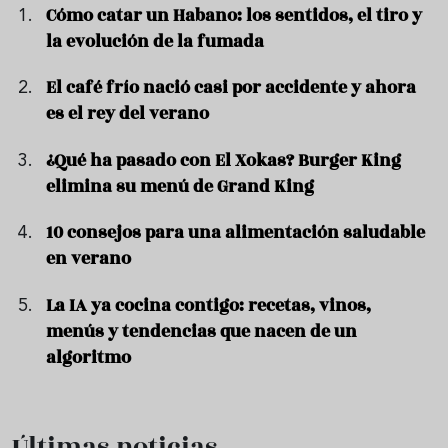
Cómo catar un Habano: los sentidos, el tiro y
la evolución de la fumada
El café frío nació casi por accidente y ahora
es el rey del verano
¿Qué ha pasado con El Xokas? Burger King
elimina su menú de Grand King
10 consejos para una alimentación saludable
en verano
La IA ya cocina contigo: recetas, vinos,
menús y tendencias que nacen de un
algoritmo
Últimas noticias