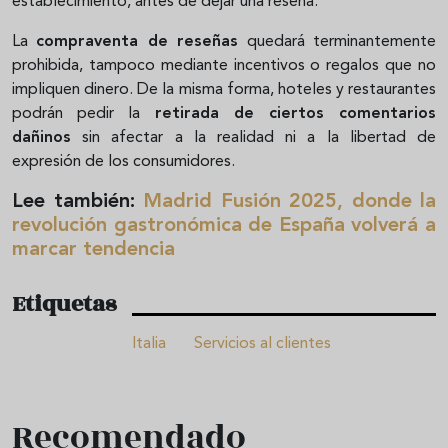
establecimiento, antes de dejar una reseña.
La
compraventa de reseñas
quedará terminantemente
prohibida, tampoco mediante incentivos o regalos que no
impliquen dinero. De la misma forma, hoteles y restaurantes
podrán pedir la
retirada de ciertos comentarios
dañinos
sin afectar a la realidad ni a la libertad de
expresión de los consumidores.
Lee también:
Madrid Fusión 2025, donde la
revolución gastronómica de España volverá a
marcar tendencia
Etiquetas
Italia
Servicios al clientes
Recomendado