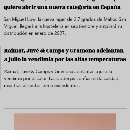
quiere abrir una nueva categoría en España
San Miguel Low, la nueva lager de 2,7 grados de Mahou San
Miguel, llegará a la hostelería en septiembre y ampliará su
distribución en enero de 2027.
Raimat, Juvé & Camps y Gramona adelantan
a julio la vendimia por las altas temperaturas
Raimat, Juvé & Camps y Gramona adelantan a julio la
vendimia por el calor. Las bodegas confían en la calidad,
mientras el sector teme excedentes.