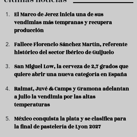
El Marco de Jerez inicia una de sus
vendimias más tempranas y recupera
producción
Fallece Florencio Sánchez Martín, referente
histórico del sector ibérico de Guijuelo
San Miguel Low, la cerveza de 2,7 grados que
quiere abrir una nueva categoría en España
Raimat, Juvé & Camps y Gramona adelantan
a julio la vendimia por las altas
temperaturas
México conquista la plata y se clasifica para
la final de pastelería de Lyon 2027