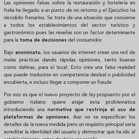
Las opiniones falsas sobre la restauración y hotelería en
Italia ha llegado a un punto de no retorno y el Ejecutivo ha
decidido frenarlos. Se trata de una situación que concierne
a todos los establecimientos del sector turístico y
gastronómico pues las reseñas son un factor determinante
para la
toma de decisiones
del consumidor.
Bajo
anonimato
, los usuarios de internet crean una red de
malas prácticas dando rápidas opiniones, tanto buenas
como dañinas, para el local. Esto crea una falsa realidad
que puede traducirse en competencia desleal o publicidad
encubierta, e incluso llegar a componer un fraude.
Por eso es que el nuevo proyecto de ley propuesto por el
gobierno italiano quiere atajar esta problemática
introduciendo una
normativa que restrinja el uso de
plataformas de opiniones
. Aun no se especifican los
detalles de la nueva medida pero un requisito principal sería
acreditar la identidad del usuario y demostrar que ha ido al