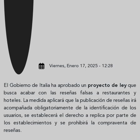
Viernes, Enero 17, 2025 - 12:28
El Gobierno de Italia ha aprobado un
proyecto de ley
que
busca acabar con las reseñas falsas a restaurantes y
hoteles. La medida aplicará que la publicación de reseñas irá
acompañada obligatoriamente de la identificación de los
usuarios, se establecerá el derecho a replica por parte de
los establecimientos y se prohibirá la compraventa de
reseñas.