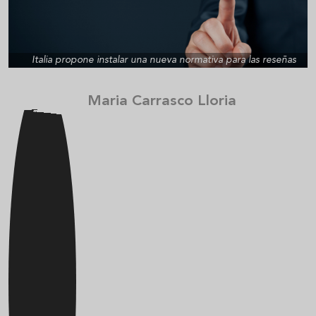
Italia propone instalar una nueva normativa para las reseñas
Maria Carrasco Lloria