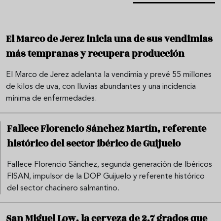
El Marco de Jerez inicia una de sus vendimias
más tempranas y recupera producción
El Marco de Jerez adelanta la vendimia y prevé 55 millones
de kilos de uva, con lluvias abundantes y una incidencia
mínima de enfermedades.
Fallece Florencio Sánchez Martín, referente
histórico del sector ibérico de Guijuelo
Fallece Florencio Sánchez, segunda generación de Ibéricos
FISAN, impulsor de la DOP Guijuelo y referente histórico
del sector chacinero salmantino.
San Miguel Low, la cerveza de 2,7 grados que