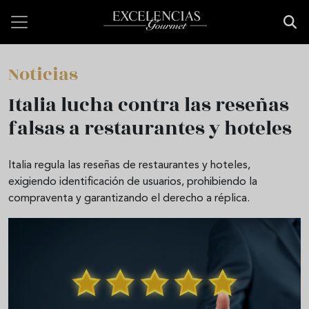
Pasar al contenido principal
Noticias
Italia lucha contra las reseñas
falsas a restaurantes y hoteles
Italia regula las reseñas de restaurantes y hoteles,
exigiendo identificación de usuarios, prohibiendo la
compraventa y garantizando el derecho a réplica.