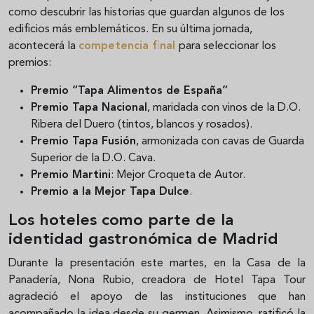
como descubrir las historias que guardan algunos de los
edificios más emblemáticos. En su última jornada,
acontecerá la
competencia final
para seleccionar los
premios:
Premio “Tapa Alimentos de España”
Premio Tapa Nacional
, maridada con vinos de la D.O.
Ribera del Duero (tintos, blancos y rosados).
Premio Tapa Fusión
, armonizada con cavas de Guarda
Superior de la D.O. Cava.
Premio Martini
: Mejor Croqueta de Autor.
Premio a la Mejor Tapa Dulce
.
Los hoteles como parte de la
identidad gastronómica de Madrid
Durante la presentación este martes, en la Casa de la
Panadería, Nona Rubio, creadora de Hotel Tapa Tour
agradeció el apoyo de las instituciones que han