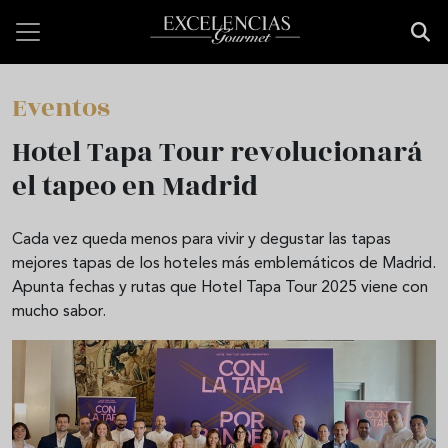
Pasar al contenido principal
Eventos
Hotel Tapa Tour revolucionará
el tapeo en Madrid
Cada vez queda menos para vivir y degustar las tapas
mejores tapas de los hoteles más emblemáticos de Madrid.
Apunta fechas y rutas que Hotel Tapa Tour 2025 viene con
mucho sabor.