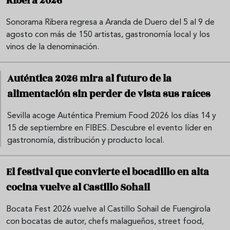
Ribera 2026
Sonorama Ribera regresa a Aranda de Duero del 5 al 9 de
agosto con más de 150 artistas, gastronomía local y los
vinos de la denominación.
Auténtica 2026 mira al futuro de la
alimentación sin perder de vista sus raíces
Sevilla acoge Auténtica Premium Food 2026 los días 14 y
15 de septiembre en FIBES. Descubre el evento líder en
gastronomía, distribución y producto local.
El festival que convierte el bocadillo en alta
cocina vuelve al Castillo Sohail
Bocata Fest 2026 vuelve al Castillo Sohail de Fuengirola
con bocatas de autor, chefs malagueños, street food,