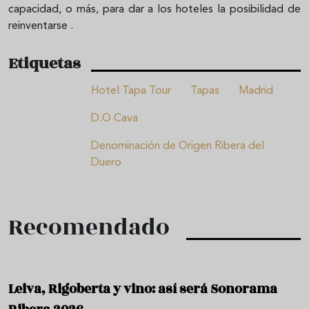
capacidad, o más, para dar a los hoteles la posibilidad de
reinventarse .
Etiquetas
Hotel Tapa Tour
Tapas
Madrid
D.O Cava
Denominación de Origen Ribera del
Duero
Recomendado
Leiva, Rigoberta y vino: así será Sonorama