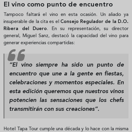
El vino como punto de encuentro
Tampoco faltará el vino en esta ocasión. Un aliado ya
insuperable de la cita es el
Consejo Regulador de la D.O.
Ribera del Duero
. En su representación, su director
general, Miguel Sanz, destacó la capacidad del vino para
generar experiencias compartidas:
“El vino siempre ha sido un punto de
encuentro que une a la gente en fiestas,
celebraciones y momentos especiales. En
esta edición queremos que nuestros vinos
potencien las sensaciones que los chefs
transmitirán con sus creaciones”.
Hotel Tapa Tour cumple una década y lo hace con la misma