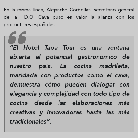
En la misma línea, Alejandro Corbellas, secretario general
de la D.O. Cava puso en valor la alianza con los
productores españoles:
“El Hotel Tapa Tour es una ventana
abierta al potencial gastronómico de
nuestro país. La cocina madrileña,
maridada con productos como el cava,
demuestra cómo pueden dialogar con
elegancia y complejidad con todo tipo de
cocina desde las elaboraciones más
creativas y innovadoras hasta las más
tradicionales”.