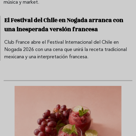
música y market.
El Festival del Chile en Nogada arranca con
una inesperada versión francesa
Club France abre el Festival Internacional del Chile en
Nogada 2026 con una cena que unirá la receta tradicional
mexicana y una interpretación francesa.