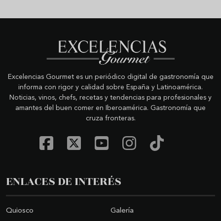
Excelencias Gourmet es un periódico digital de gastronomía que
informa con rigor y calidad sobre España y Latinoamérica.
Noticias, vinos, chefs, recetas y tendencias para profesionales y
amantes del buen comer en Iberoamérica. Gastronomía que
cruza fronteras.
ENLACES DE INTERÉS
Quiosco
Galería