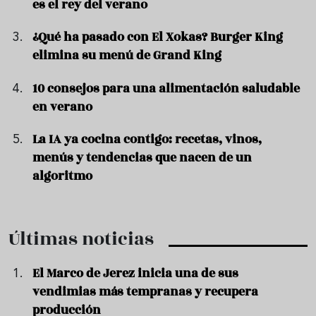
es el rey del verano
¿Qué ha pasado con El Xokas? Burger King
elimina su menú de Grand King
10 consejos para una alimentación saludable
en verano
La IA ya cocina contigo: recetas, vinos,
menús y tendencias que nacen de un
algoritmo
Últimas noticias
El Marco de Jerez inicia una de sus
vendimias más tempranas y recupera
producción