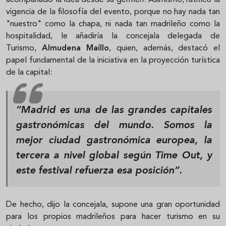
acompañado la idea desde su germen. Asimismo, ratificó la
vigencia de la filosofía del evento, porque no hay nada tan
"nuestro" como la chapa, ni nada tan madrileño como la
hospitalidad, le añadiría la concejala delegada de
Turismo,
Almudena Maíllo
, quien, además, destacó el
papel fundamental de la iniciativa en la proyección turística
de la capital:
“Madrid es una de las grandes capitales
gastronómicas del mundo. Somos la
mejor ciudad gastronómica europea, la
tercera a nivel global según
Time Out
, y
este festival refuerza esa posición”.
De hecho, dijo la concejala, supone una gran oportunidad
para los propios madrileños para hacer turismo en su