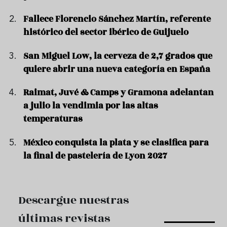
Fallece Florencio Sánchez Martín, referente
histórico del sector ibérico de Guijuelo
San Miguel Low, la cerveza de 2,7 grados que
quiere abrir una nueva categoría en España
Raimat, Juvé & Camps y Gramona adelantan
a julio la vendimia por las altas
temperaturas
México conquista la plata y se clasifica para
la final de pastelería de Lyon 2027
Descargue nuestras
últimas revistas