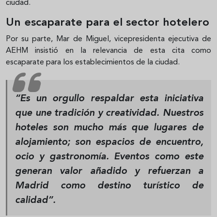
ciudad.
Un escaparate para el sector hotelero
Por su parte, Mar de Miguel, vicepresidenta ejecutiva de
AEHM insistió en la relevancia de esta cita como
escaparate para los establecimientos de la ciudad.
“Es un orgullo respaldar esta iniciativa
que une tradición y creatividad. Nuestros
hoteles son mucho más que lugares de
alojamiento; son espacios de encuentro,
ocio y gastronomía. Eventos como este
generan valor añadido y refuerzan a
Madrid como destino turístico de
calidad”.