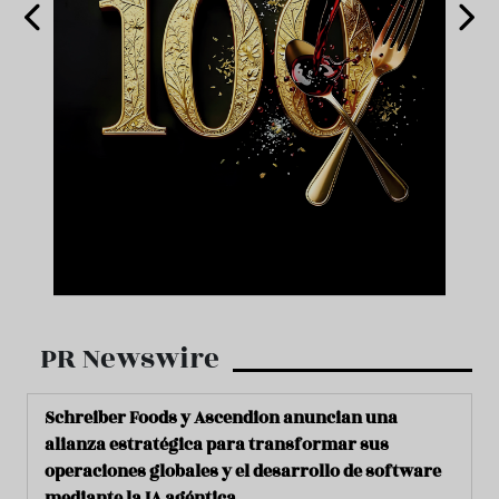
PR Newswire
Schreiber Foods y Ascendion anuncian una
alianza estratégica para transformar sus
operaciones globales y el desarrollo de software
mediante la IA agéntica