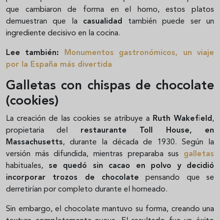
que cambiaron de forma en el horno, estos platos
demuestran que la
casualidad
también puede ser un
ingrediente decisivo en la cocina.
Lee también:
Monumentos gastronómicos, un viaje
por la España más divertida
Galletas con chispas de chocolate
(cookies)
La creación de las cookies se atribuye a
Ruth Wakefield
,
propietaria del
restaurante Toll House, en
Massachusetts
, durante la década de 1930. Según la
versión más difundida, mientras preparaba sus
galletas
habituales,
se quedó sin cacao en polvo y decidió
incorporar trozos de chocolate
pensando que se
derretirían por completo durante el horneado.
Sin embargo, el chocolate mantuvo su forma, creando una