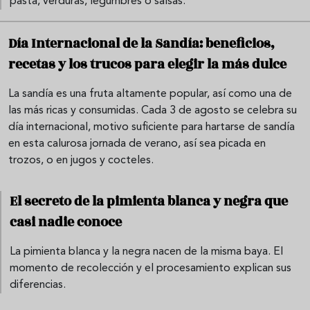
pasta, verduras, legumbres o salsas.
Día Internacional de la Sandía: beneficios,
recetas y los trucos para elegir la más dulce
La sandía es una fruta altamente popular, así como una de
las más ricas y consumidas. Cada 3 de agosto se celebra su
día internacional, motivo suficiente para hartarse de sandía
en esta calurosa jornada de verano, así sea picada en
trozos, o en jugos y cocteles.
El secreto de la pimienta blanca y negra que
casi nadie conoce
La pimienta blanca y la negra nacen de la misma baya. El
momento de recolección y el procesamiento explican sus
diferencias.