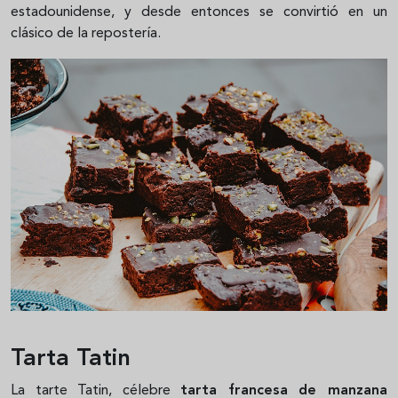
estadounidense, y desde entonces se convirtió en un
clásico de la repostería.
Tarta Tatin
La tarte Tatin, célebre
tarta francesa de manzana