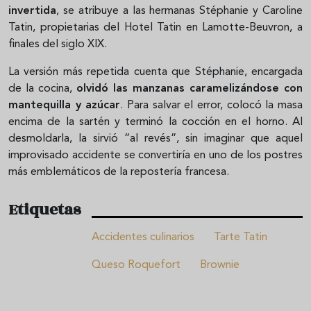
invertida
, se atribuye a las hermanas Stéphanie y Caroline
Tatin, propietarias del Hotel Tatin en Lamotte-Beuvron, a
finales del siglo XIX.
La versión más repetida cuenta que Stéphanie, encargada
de la cocina,
olvidó las manzanas caramelizándose con
mantequilla y azúcar
. Para salvar el error, colocó la masa
encima de la sartén y terminó la cocción en el horno. Al
desmoldarla, la sirvió “al revés”, sin imaginar que aquel
improvisado accidente se convertiría en uno de los postres
más emblemáticos de la repostería francesa.
Etiquetas
Accidentes culinarios
Tarte Tatin
Queso Roquefort
Brownie