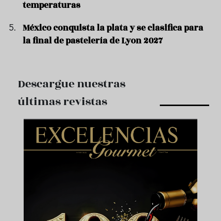
temperaturas
México conquista la plata y se clasifica para
la final de pastelería de Lyon 2027
Descargue nuestras
últimas revistas