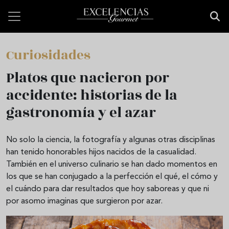
Pasar al contenido principal
Curiosidades
Platos que nacieron por
accidente: historias de la
gastronomía y el azar
No solo la ciencia, la fotografía y algunas otras disciplinas
han tenido honorables hijos nacidos de la casualidad.
También en el universo culinario se han dado momentos en
los que se han conjugado a la perfección el qué, el cómo y
el cuándo para dar resultados que hoy saboreas y que ni
por asomo imaginas que surgieron por azar.