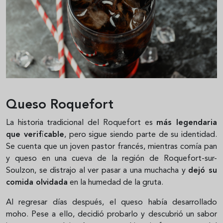
Queso Roquefort
La historia tradicional del Roquefort es
más legendaria
que verificable
, pero sigue siendo parte de su identidad.
Se cuenta que un joven pastor francés, mientras comía pan
y queso en una cueva de la región de Roquefort-sur-
Soulzon, se distrajo al ver pasar a una muchacha y
dejó su
comida olvidada
en la humedad de la gruta.
Al regresar días después, el queso había desarrollado
moho. Pese a ello, decidió probarlo y descubrió un sabor