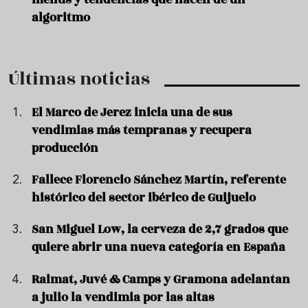
algoritmo
Últimas noticias
El Marco de Jerez inicia una de sus
vendimias más tempranas y recupera
producción
Fallece Florencio Sánchez Martín, referente
histórico del sector ibérico de Guijuelo
San Miguel Low, la cerveza de 2,7 grados que
quiere abrir una nueva categoría en España
Raimat, Juvé & Camps y Gramona adelantan
a julio la vendimia por las altas