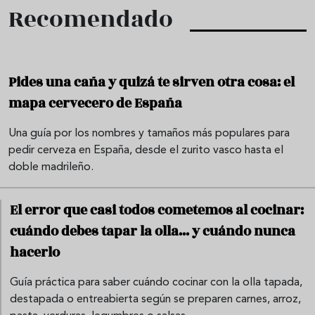
Recomendado
Pides una caña y quizá te sirven otra cosa: el
mapa cervecero de España
Una guía por los nombres y tamaños más populares para
pedir cerveza en España, desde el zurito vasco hasta el
doble madrileño.
El error que casi todos cometemos al cocinar:
cuándo debes tapar la olla... y cuándo nunca
hacerlo
Guía práctica para saber cuándo cocinar con la olla tapada,
destapada o entreabierta según se preparen carnes, arroz,