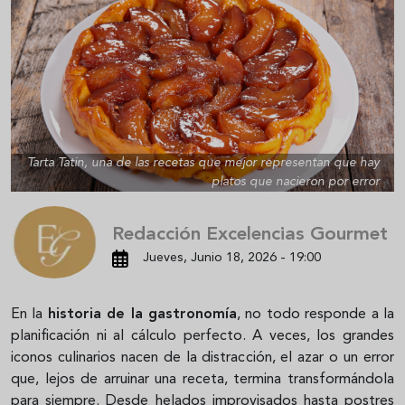
Tarta Tatin, una de las recetas que mejor representan que hay
platos que nacieron por error
Redacción Excelencias Gourmet
Jueves, Junio 18, 2026 - 19:00
En la
historia de la gastronomía
, no todo responde a la
planificación ni al cálculo perfecto. A veces, los grandes
iconos culinarios nacen de la distracción, el azar o un error
que, lejos de arruinar una receta, termina transformándola
para siempre. Desde helados improvisados hasta postres