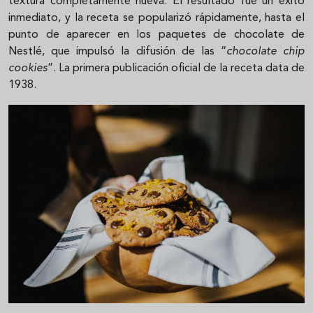
textura completamente nueva. El resultado fue un éxito
inmediato, y la receta se popularizó rápidamente, hasta el
punto de aparecer en los paquetes de chocolate de
Nestlé, que impulsó la difusión de las “
chocolate chip
cookies
”. La primera publicación oficial de la receta data de
1938.