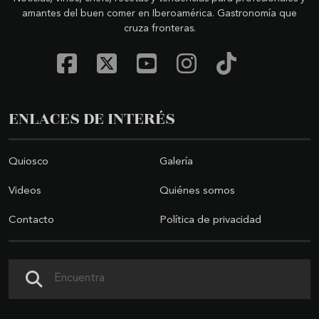
amantes del buen comer en Iberoamérica. Gastronomía que
cruza fronteras.
ENLACES DE INTERÉS
Quiosco
Galería
Videos
Quiénes somos
Contacto
Política de privacidad
Buscar