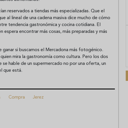
an reservados a tiendas más especializadas. Que el
gue al lineal de una cadena masiva dice mucho de cómo
tre tendencia gastronómica y cocina cotidiana. El
n espera encontrar más cosas, más preparadas y más
e ganar si buscamos el Mercadona más fotogénico.
 quien mira la gastronomía como cultura. Pero los dos
 se hable de un supermercado no por una oferta, un
el que está.
s
Compra
Jerez