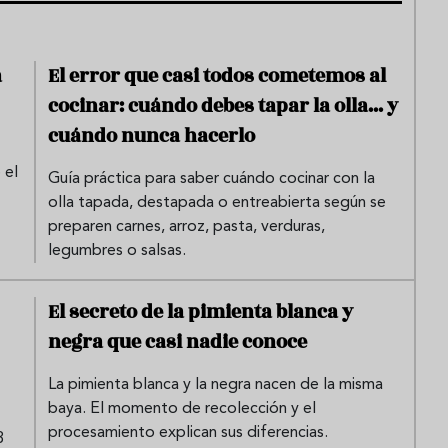
a
El error que casi todos cometemos al
cocinar: cuándo debes tapar la olla... y
cuándo nunca hacerlo
 el
Guía práctica para saber cuándo cocinar con la
olla tapada, destapada o entreabierta según se
preparen carnes, arroz, pasta, verduras,
legumbres o salsas.
El secreto de la pimienta blanca y
negra que casi nadie conoce
La pimienta blanca y la negra nacen de la misma
baya. El momento de recolección y el
procesamiento explican sus diferencias.
3