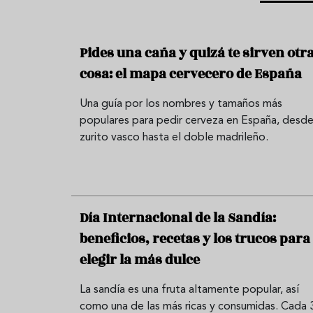
Pides una caña y quizá te sirven otr
cosa: el mapa cervecero de España
Una guía por los nombres y tamaños más
populares para pedir cerveza en España, desde
zurito vasco hasta el doble madrileño.
Día Internacional de la Sandía:
beneficios, recetas y los trucos para
elegir la más dulce
La sandía es una fruta altamente popular, así
como una de las más ricas y consumidas. Cada 