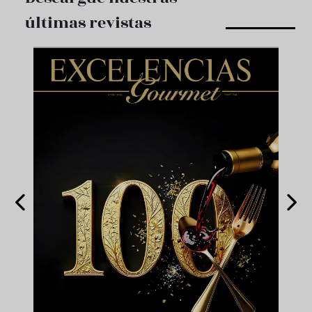
últimas revistas