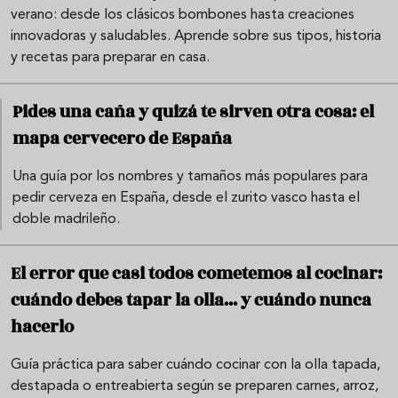
verano: desde los clásicos bombones hasta creaciones
innovadoras y saludables. Aprende sobre sus tipos, historia
y recetas para preparar en casa.
Pides una caña y quizá te sirven otra cosa: el
mapa cervecero de España
Una guía por los nombres y tamaños más populares para
pedir cerveza en España, desde el zurito vasco hasta el
doble madrileño.
El error que casi todos cometemos al cocinar:
cuándo debes tapar la olla... y cuándo nunca
hacerlo
Guía práctica para saber cuándo cocinar con la olla tapada,
destapada o entreabierta según se preparen carnes, arroz,