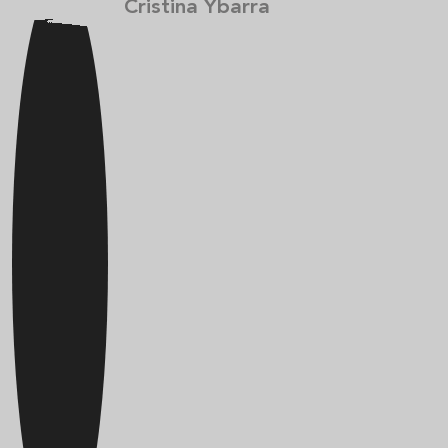
Cristina Ybarra