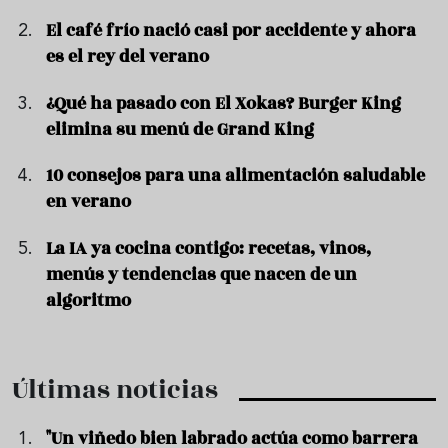
El café frío nació casi por accidente y ahora
es el rey del verano
¿Qué ha pasado con El Xokas? Burger King
elimina su menú de Grand King
10 consejos para una alimentación saludable
en verano
La IA ya cocina contigo: recetas, vinos,
menús y tendencias que nacen de un
algoritmo
Últimas noticias
"Un viñedo bien labrado actúa como barrera