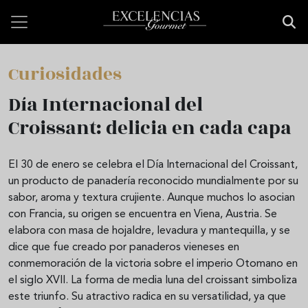
Pasar al contenido principal
Curiosidades
Día Internacional del
Croissant: delicia en cada capa
El 30 de enero se celebra el Día Internacional del Croissant,
un producto de panadería reconocido mundialmente por su
sabor, aroma y textura crujiente. Aunque muchos lo asocian
con Francia, su origen se encuentra en Viena, Austria. Se
elabora con masa de hojaldre, levadura y mantequilla, y se
dice que fue creado por panaderos vieneses en
conmemoración de la victoria sobre el imperio Otomano en
el siglo XVII. La forma de media luna del croissant simboliza
este triunfo. Su atractivo radica en su versatilidad, ya que