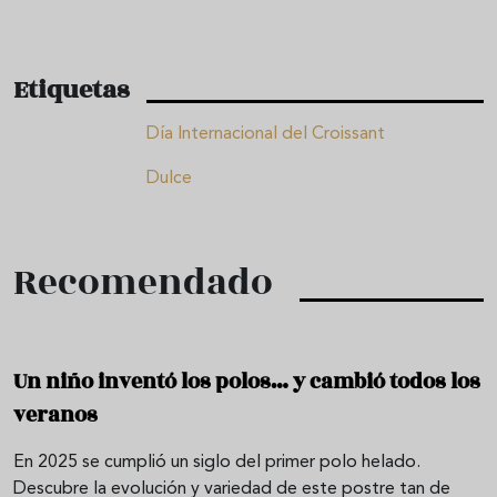
Etiquetas
Día Internacional del Croissant
Dulce
Recomendado
Un niño inventó los polos… y cambió todos los
veranos
En 2025 se cumplió un siglo del primer polo helado.
Descubre la evolución y variedad de este postre tan de