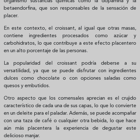
organismo sustancias químicas como la dopamina y la
betaendorfina, que son responsables de la sensación de
placer.
En este contexto, el croissant, al igual que otras masas,
contiene ingredientes procesados como azúcar y
carbohidratos, lo que contribuye a este efecto placentero
en un alto porcentaje de las personas.
La popularidad del croissant podría deberse a su
versatilidad, ya que se puede disfrutar con ingredientes
dulces como chocolate o con opciones saladas como
quesos y embutidos.
Otro aspecto que los comensales aprecian es el crujido
característico de cada una de sus capas, lo que lo convierte
en un deleite para el paladar. Además, se puede acompañar
con una taza de café o cualquier otra bebida, lo que hace
aún más placentera la experiencia de degustar este
delicioso manjar.