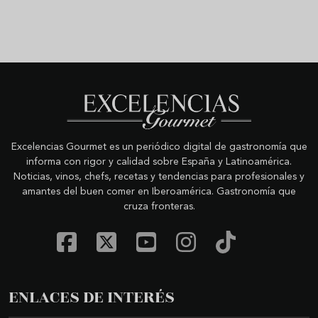
Excelencias Gourmet es un periódico digital de gastronomía que
informa con rigor y calidad sobre España y Latinoamérica.
Noticias, vinos, chefs, recetas y tendencias para profesionales y
amantes del buen comer en Iberoamérica. Gastronomía que
cruza fronteras.
ENLACES DE INTERÉS