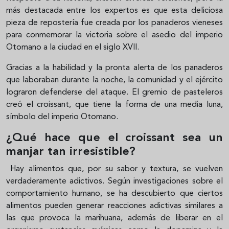
más destacada entre los expertos es que esta deliciosa
pieza de repostería fue creada por los panaderos vieneses
para conmemorar la victoria sobre el asedio del imperio
Otomano a la ciudad en el siglo XVII.
Gracias a la habilidad y la pronta alerta de los panaderos
que laboraban durante la noche, la comunidad y el ejército
lograron defenderse del ataque. El gremio de pasteleros
creó el croissant, que tiene la forma de una media luna,
símbolo del imperio Otomano.
¿Qué hace que el croissant sea un
manjar tan irresistible?
Hay alimentos que, por su sabor y textura, se vuelven
verdaderamente adictivos. Según investigaciones sobre el
comportamiento humano, se ha descubierto que ciertos
alimentos pueden generar reacciones adictivas similares a
las que provoca la marihuana, además de liberar en el