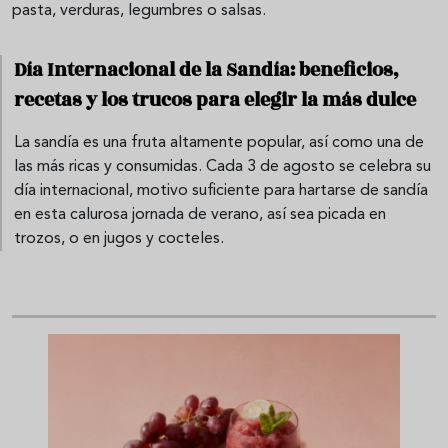
pasta, verduras, legumbres o salsas.
Día Internacional de la Sandía: beneficios,
recetas y los trucos para elegir la más dulce
La sandía es una fruta altamente popular, así como una de
las más ricas y consumidas. Cada 3 de agosto se celebra su
día internacional, motivo suficiente para hartarse de sandía
en esta calurosa jornada de verano, así sea picada en
trozos, o en jugos y cocteles.