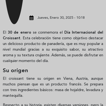
Jueves, Enero 30, 2025 - 10:18
El
30 de enero
se conmemora el
Día Internacional del
Croissant
. Esta celebración tiene como objetivo destacar
un delicioso producto de panadería, que es muy popular a
nivel mundial gracias a su exquisito sabor, su atractivo
aroma y su textura crujiente. Además, se puede disfrutar en
cualquier momento del día.
Su origen
El croissant tiene su origen en Viena, Austria, aunque
muchos piensan que es un producto francés. Se prepara
con tres ingredientes básicos: masa de hojaldre, levadura y
mantequilla.
Respecto a su historia, existen diversas versiones, pero la