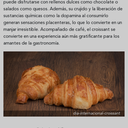
puede disfrutarse con rellenos dulces como chocolate o
salados como quesos. Además, su crujido y la liberación de
sustancias químicas como la dopamina al consumirlo
generan sensaciones placenteras, lo que lo convierte en un
manjar irresistible. Acompañado de café, el croissant se
convierte en una experiencia aún más gratificante para los
amantes de la gastronomía.
dia-internacional-croissant