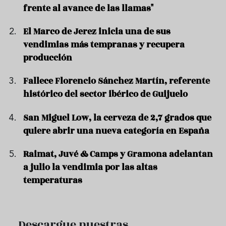
frente al avance de las llamas"
El Marco de Jerez inicia una de sus
vendimias más tempranas y recupera
producción
Fallece Florencio Sánchez Martín, referente
histórico del sector ibérico de Guijuelo
San Miguel Low, la cerveza de 2,7 grados que
quiere abrir una nueva categoría en España
Raimat, Juvé & Camps y Gramona adelantan
a julio la vendimia por las altas
temperaturas
Descargue nuestras