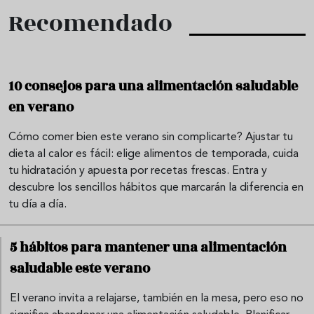
Recomendado
10 consejos para una alimentación saludable
en verano
Cómo comer bien este verano sin complicarte? Ajustar tu
dieta al calor es fácil: elige alimentos de temporada, cuida
tu hidratación y apuesta por recetas frescas. Entra y
descubre los sencillos hábitos que marcarán la diferencia en
tu día a día.
5 hábitos para mantener una alimentación
saludable este verano
El verano invita a relajarse, también en la mesa, pero eso no