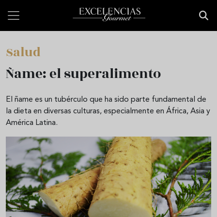
Skip to main content
Salud
Ñame: el superalimento
El ñame es un tubérculo que ha sido parte fundamental de
la dieta en diversas culturas, especialmente en África, Asia y
América Latina.