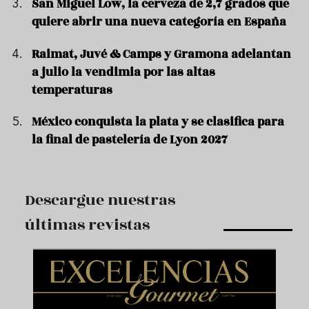
San Miguel Low, la cerveza de 2,7 grados que
quiere abrir una nueva categoría en España
Raimat, Juvé & Camps y Gramona adelantan
a julio la vendimia por las altas
temperaturas
México conquista la plata y se clasifica para
la final de pastelería de Lyon 2027
Descargue nuestras
últimas revistas