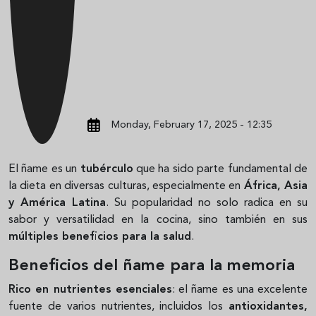
Monday, February 17, 2025 - 12:35
El ñame es un
tubérculo
que ha sido parte fundamental de
la dieta en diversas culturas, especialmente en
África, Asia
y América Latina
. Su popularidad no solo radica en su
sabor y versatilidad en la cocina, sino también en sus
múltiples beneficios para la salud
.
Beneficios del ñame para la memoria
Rico en nutrientes esenciales
: el ñame es una excelente
fuente de varios nutrientes, incluidos los
antioxidantes,