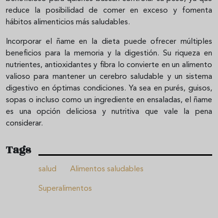
reduce la posibilidad de comer en exceso y fomenta
hábitos alimenticios más saludables.
Incorporar el ñame en la dieta puede ofrecer múltiples
beneficios para la memoria y la digestión. Su riqueza en
nutrientes, antioxidantes y fibra lo convierte en un alimento
valioso para mantener un cerebro saludable y un sistema
digestivo en óptimas condiciones. Ya sea en purés, guisos,
sopas o incluso como un ingrediente en ensaladas, el ñame
es una opción deliciosa y nutritiva que vale la pena
considerar.
Tags
salud
Alimentos saludables
Superalimentos