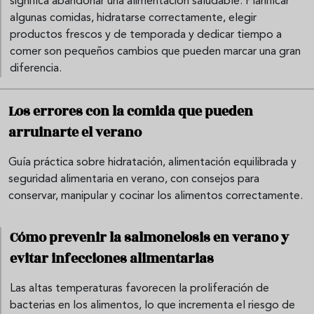
significa abandonar una alimentación saludable. Planificar
algunas comidas, hidratarse correctamente, elegir
productos frescos y de temporada y dedicar tiempo a
comer son pequeños cambios que pueden marcar una gran
diferencia.
Los errores con la comida que pueden
arruinarte el verano
Guía práctica sobre hidratación, alimentación equilibrada y
seguridad alimentaria en verano, con consejos para
conservar, manipular y cocinar los alimentos correctamente.
Cómo prevenir la salmonelosis en verano y
evitar infecciones alimentarias
Las altas temperaturas favorecen la proliferación de
bacterias en los alimentos, lo que incrementa el riesgo de