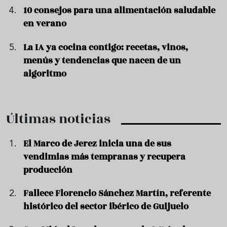
10 consejos para una alimentación saludable
en verano
La IA ya cocina contigo: recetas, vinos,
menús y tendencias que nacen de un
algoritmo
Últimas noticias
El Marco de Jerez inicia una de sus
vendimias más tempranas y recupera
producción
Fallece Florencio Sánchez Martín, referente
histórico del sector ibérico de Guijuelo