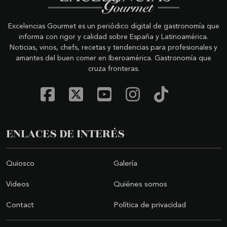
Excelencias Gourmet es un periódico digital de gastronomía que
informa con rigor y calidad sobre España y Latinoamérica.
Noticias, vinos, chefs, recetas y tendencias para profesionales y
amantes del buen comer en Iberoamérica. Gastronomía que
cruza fronteras.
ENLACES DE INTERÉS
Quiosco
Galería
Videos
Quiénes somos
Contact
Política de privacidad