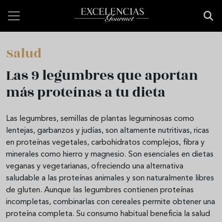
Skip to main content
Salud
Las 9 legumbres que aportan
más proteínas a tu dieta
Las legumbres, semillas de plantas leguminosas como
lentejas, garbanzos y judías, son altamente nutritivas, ricas
en proteínas vegetales, carbohidratos complejos, fibra y
minerales como hierro y magnesio. Son esenciales en dietas
veganas y vegetarianas, ofreciendo una alternativa
saludable a las proteínas animales y son naturalmente libres
de gluten. Aunque las legumbres contienen proteínas
incompletas, combinarlas con cereales permite obtener una
proteína completa. Su consumo habitual beneficia la salud