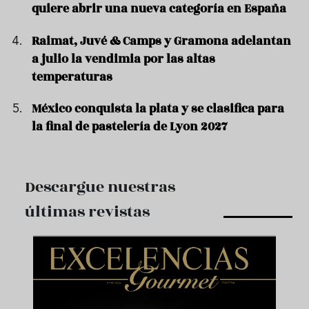
quiere abrir una nueva categoría en España
Raimat, Juvé & Camps y Gramona adelantan
a julio la vendimia por las altas
temperaturas
México conquista la plata y se clasifica para
la final de pastelería de Lyon 2027
Descargue nuestras
últimas revistas