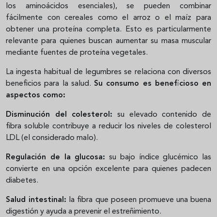
los aminoácidos esenciales), se pueden combinar
fácilmente con cereales como el arroz o el maíz para
obtener una proteína completa. Esto es particularmente
relevante para quienes buscan aumentar su masa muscular
mediante fuentes de proteína vegetales.
La ingesta habitual de legumbres se relaciona con diversos
beneficios para la salud.
Su consumo es beneficioso en
aspectos como:
Disminución del colesterol:
su elevado contenido de
fibra soluble contribuye a reducir los niveles de colesterol
LDL (el considerado malo).
Regulación de la glucosa:
su bajo índice glucémico las
convierte en una opción excelente para quienes padecen
diabetes.
Salud intestinal:
la fibra que poseen promueve una buena
digestión y ayuda a prevenir el estreñimiento.