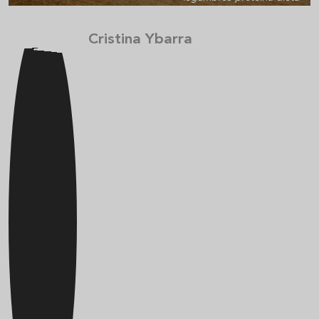
Cristina Ybarra