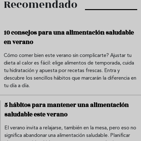
Recomendado
10 consejos para una alimentación saludable
en verano
Cómo comer bien este verano sin complicarte? Ajustar tu
dieta al calor es fácil: elige alimentos de temporada, cuida
tu hidratación y apuesta por recetas frescas. Entra y
descubre los sencillos hábitos que marcarán la diferencia en
tu día a día.
5 hábitos para mantener una alimentación
saludable este verano
El verano invita a relajarse, también en la mesa, pero eso no
significa abandonar una alimentación saludable. Planificar