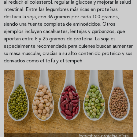
al reducir el colesterol, regular la glucosa y mejorar la salud
intestinal. Entre las legumbres más ricas en proteínas
destaca la soja, con 36 gramos por cada 100 gramos,
siendo una fuente completa de aminoácidos. Otros
ejemplos incluyen cacahuetes, lentejas y garbanzos, que
aportan entre 8 y 25 gramos de proteína. La soja es
especialmente recomendada para quienes buscan aumentar
su masa muscular, gracias a su alto contenido proteico y sus
derivados como el tofu y el tempeh.
legumbres-proteina-dieta