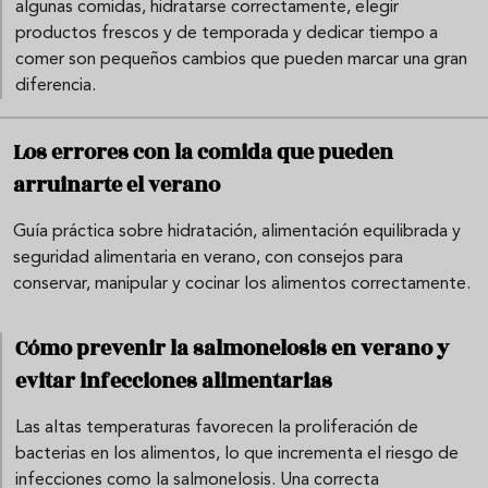
algunas comidas, hidratarse correctamente, elegir
productos frescos y de temporada y dedicar tiempo a
comer son pequeños cambios que pueden marcar una gran
diferencia.
Los errores con la comida que pueden
arruinarte el verano
Guía práctica sobre hidratación, alimentación equilibrada y
seguridad alimentaria en verano, con consejos para
conservar, manipular y cocinar los alimentos correctamente.
Cómo prevenir la salmonelosis en verano y
evitar infecciones alimentarias
Las altas temperaturas favorecen la proliferación de
bacterias en los alimentos, lo que incrementa el riesgo de
infecciones como la salmonelosis. Una correcta