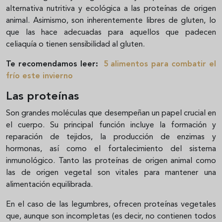
alternativa nutritiva y ecológica a las proteínas de origen
animal. Asimismo, son inherentemente libres de gluten, lo
que las hace adecuadas para aquellos que padecen
celiaquía o tienen sensibilidad al gluten.
Te recomendamos leer:
5 alimentos para combatir el
frío este invierno
Las proteínas
Son grandes moléculas que desempeñan un papel crucial en
el cuerpo. Su principal función incluye la formación y
reparación de tejidos, la producción de enzimas y
hormonas, así como el fortalecimiento del sistema
inmunológico. Tanto las proteínas de origen animal como
las de origen vegetal son vitales para mantener una
alimentación equilibrada.
En el caso de las legumbres, ofrecen proteínas vegetales
que, aunque son incompletas (es decir, no contienen todos