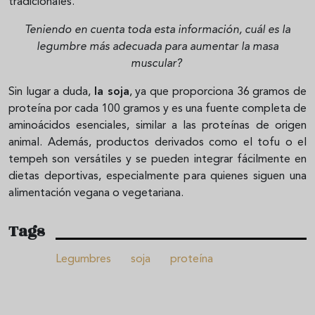
tradicionales.
Teniendo en cuenta toda esta información, cuál es la
legumbre más adecuada para aumentar la masa
muscular?
Sin lugar a duda,
la soja
, ya que proporciona 36 gramos de
proteína por cada 100 gramos y es una fuente completa de
aminoácidos esenciales, similar a las proteínas de origen
animal. Además, productos derivados como el tofu o el
tempeh son versátiles y se pueden integrar fácilmente en
dietas deportivas, especialmente para quienes siguen una
alimentación vegana o vegetariana.
Tags
Legumbres
soja
proteína