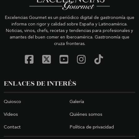
Excelencias Gourmet es un periódico digital de gastronomía que
informa con rigor y calidad sobre España y Latinoamérica.
Noticias, vinos, chefs, recetas y tendencias para profesionales y
amantes del buen comer en Iberoamérica. Gastronomía que
cruza fronteras.
ENLACES DE INTERÉS
Quiosco
Galería
Videos
Quiénes somos
Contact
Política de privacidad