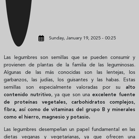
Sunday, January 19, 2025 - 00:25
Las legumbres son semillas que se pueden consumir y
provienen de plantas de la familia de las leguminosas.
Algunas de las más conocidas son las lentejas, los
garbanzos, las judías, los guisantes y las habas. Estas
semillas son especialmente valoradas por su
alto
contenido nutritivo
, ya que son una
excelente fuente
de proteínas vegetales, carbohidratos complejos,
fibra, así como de vitaminas del grupo B y minerales
como el hierro, magnesio y potasio.
Las legumbres desempeñan un papel fundamental en las
dietas veganas y vegetarianas, ya que ofrecen una