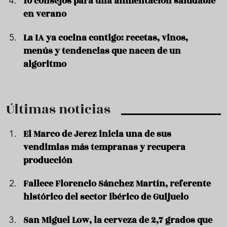
10 consejos para una alimentación saludable
en verano
La IA ya cocina contigo: recetas, vinos,
menús y tendencias que nacen de un
algoritmo
Últimas noticias
El Marco de Jerez inicia una de sus
vendimias más tempranas y recupera
producción
Fallece Florencio Sánchez Martín, referente
histórico del sector ibérico de Guijuelo
San Miguel Low, la cerveza de 2,7 grados que