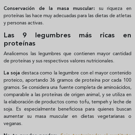
Conservación de la masa muscular:
su riqueza en
proteínas las hace muy adecuadas para las dietas de atletas
y personas activas.
Las 9 legumbres más ricas en
proteínas
Analicemos las legumbres que contienen mayor cantidad
de proteínas y sus respectivos valores nutricionales.
La soja
destaca como la legumbre con el mayor contenido
proteico, aportando 36 gramos de proteína por cada 100
gramos. Se considera una fuente completa de aminoácidos,
comparable a las proteínas de origen animal, y se utiliza en
la elaboración de productos como tofu, tempeh y leche de
soja. Es especialmente beneficiosa para quienes buscan
aumentar su masa muscular en dietas vegetarianas o
veganas.