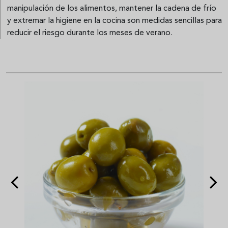
manipulación de los alimentos, mantener la cadena de frío
y extremar la higiene en la cocina son medidas sencillas para
reducir el riesgo durante los meses de verano.