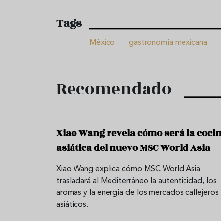
Tags
México
gastronomía mexicana
Recomendado
Xiao Wang revela cómo será la coci
asiática del nuevo MSC World Asia
Xiao Wang explica cómo MSC World Asia
trasladará al Mediterráneo la autenticidad, los
aromas y la energía de los mercados callejeros
asiáticos.