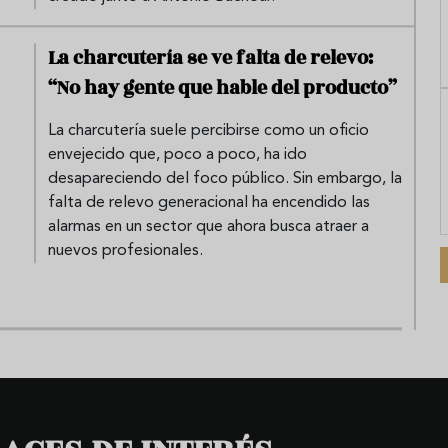
La charcutería se ve falta de relevo:
“No hay gente que hable del producto”
La charcutería suele percibirse como un oficio
envejecido que, poco a poco, ha ido
desapareciendo del foco público. Sin embargo, la
falta de relevo generacional ha encendido las
alarmas en un sector que ahora busca atraer a
nuevos profesionales.