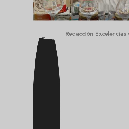
Redacción Excelencias