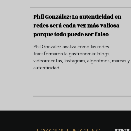
Phil González: La autenticidad en
redes será cada vez más valiosa
porque todo puede ser falso
Phil González analiza cómo las redes
transformaron la gastronomía: blogs,
videorrecetas, Instagram, algoritmos, marcas y
autenticidad.