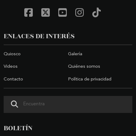
ENLACES DE INTERÉS
Quiosco
Galería
Videos
Quiénes somos
Contacto
Política de privacidad
Buscar
BOLETÍN