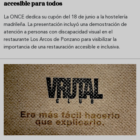
accesible para todos
La ONCE dedica su cupón del 18 de junio a la hostelería
madrileña. La presentación incluyó una demostración de
atención a personas con discapacidad visual en el
restaurante Los Arcos de Ponzano para visibilizar la
importancia de una restauración accesible e inclusiva.