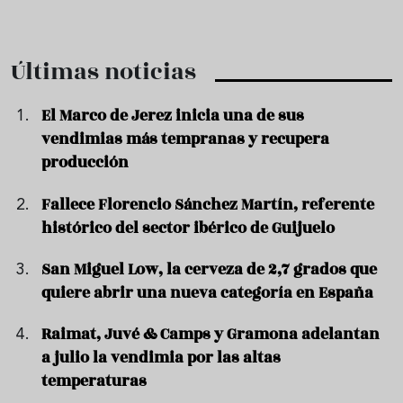
Últimas noticias
El Marco de Jerez inicia una de sus
vendimias más tempranas y recupera
producción
Fallece Florencio Sánchez Martín, referente
histórico del sector ibérico de Guijuelo
San Miguel Low, la cerveza de 2,7 grados que
quiere abrir una nueva categoría en España
Raimat, Juvé & Camps y Gramona adelantan
a julio la vendimia por las altas
temperaturas