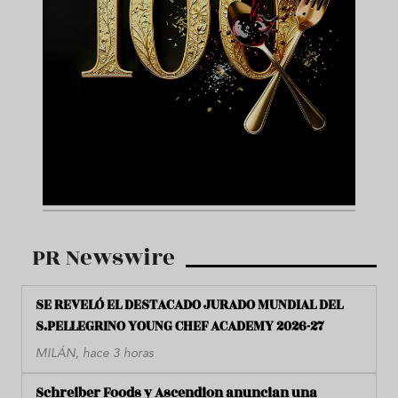
PR Newswire
SE REVELÓ EL DESTACADO JURADO MUNDIAL DEL
S.PELLEGRINO YOUNG CHEF ACADEMY 2026-27
MILÁN, hace 3 horas
Schreiber Foods y Ascendion anuncian una