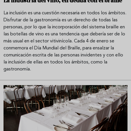
La industria del vino, en deuda con el braille
La inclusión es una cuestión necesaria en todos los ámbitos.
Disfrutar de la gastronomía es un derecho de todas las
personas, por lo que la incorporación del sistema braille en
las botellas de vino es una tendencia que debería ser de lo
más usual en el sector vitivinícola. Cada 4 de enero se
conmemora el Día Mundial del Braille, para ensalzar la
comunicación escrita de las personas invidentes y con ello
la inclusión de ellas en todos los ámbitos, como la
gastronomía.