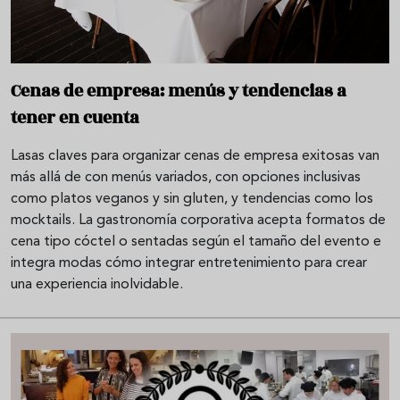
Cenas de empresa: menús y tendencias a
tener en cuenta
Lasas claves para organizar cenas de empresa exitosas van
más allá de con menús variados, con opciones inclusivas
como platos veganos y sin gluten, y tendencias como los
mocktails. La gastronomía corporativa acepta formatos de
cena tipo cóctel o sentadas según el tamaño del evento e
integra modas cómo integrar entretenimiento para crear
una experiencia inolvidable.