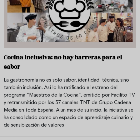
Cocina inclusiva: no hay barreras para el
sabor
La gastronomía no es solo sabor, identidad, técnica, sino
también inclusión. Así lo ha ratificado el estreno del
programa “Maestros de la Cocina”, emitido por Facilito TV,
y retransmitido por los 57 canales TNT de Grupo Cadena
Media en toda España. A un mes de su inicio, la iniciativa se
ha consolidado como un espacio de aprendizaje culinario y
de sensibización de valores