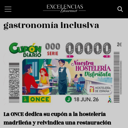
Pasar al contenido principal
gastronomía inclusiva
La ONCE dedica su cupón a la hostelería
madrileña y reivindica una restauración