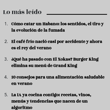
Lo más leído
Cómo catar un Habano: los sentidos, el tiro y
la evolución de la fumada
El café frío nació casi por accidente y ahora
es el rey del verano
¿Qué ha pasado con El Xokas? Burger King
elimina su menú de Grand King
10 consejos para una alimentación saludable
en verano
La IA ya cocina contigo: recetas, vinos,
menús y tendencias que nacen de un
algoritmo