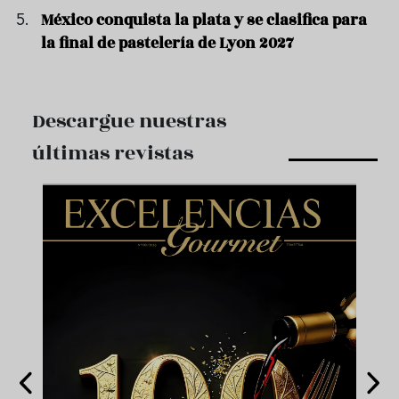
México conquista la plata y se clasifica para
la final de pastelería de Lyon 2027
Descargue nuestras
últimas revistas