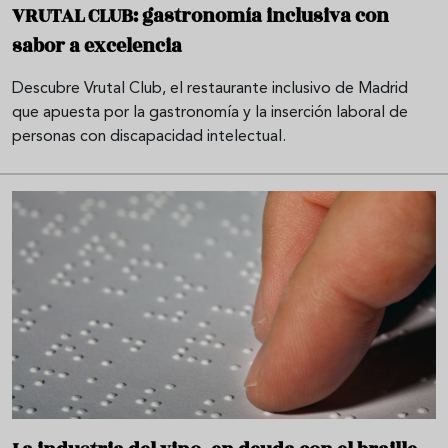
VRUTAL CLUB: gastronomía inclusiva con
sabor a excelencia
Descubre Vrutal Club, el restaurante inclusivo de Madrid
que apuesta por la gastronomía y la inserción laboral de
personas con discapacidad intelectual.