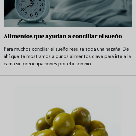
Alimentos que ayudan a conciliar el sueño
Para muchos conciliar el sueño resulta toda una hazaña. De
ahí que te mostramos algunos alimentos clave para irte a la
cama sin preocupaciones por el insomnio.