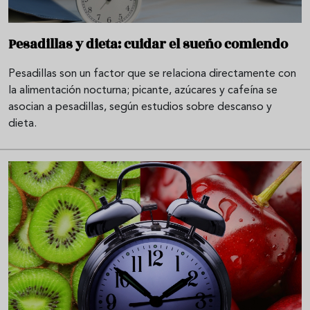
Pesadillas y dieta: cuidar el sueño comiendo
Pesadillas son un factor que se relaciona directamente con
la alimentación nocturna; picante, azúcares y cafeína se
asocian a pesadillas, según estudios sobre descanso y
dieta.