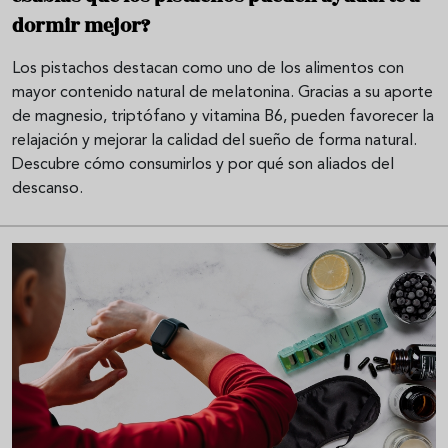
dormir mejor?
Los pistachos destacan como uno de los alimentos con
mayor contenido natural de melatonina. Gracias a su aporte
de magnesio, triptófano y vitamina B6, pueden favorecer la
relajación y mejorar la calidad del sueño de forma natural.
Descubre cómo consumirlos y por qué son aliados del
descanso.