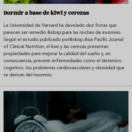
Dormir a base de kiwi y cerezas
La Universidad de Harvard ha develado dos frutas que
parecen ser remedio &nbsp;para las noches de insomnio.
Según el estudio publicado por&nbsp;Asia Pacific Journal
of Clinical Nutrition, el kiwi y las cerezas presentan
propiedades para mejorar la calidad del sueño y, en
consecuencia, prevenir enfermedades como el deterioro
cognitivo, los problemas cardiovasculares y obesidad que
se derivan del insomnio.