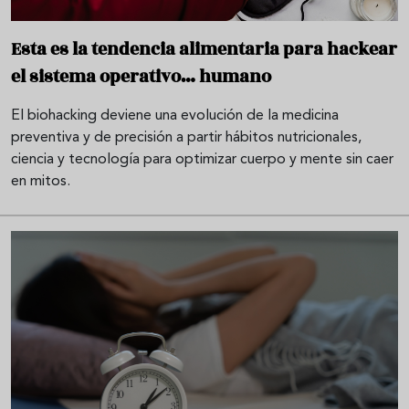
Esta es la tendencia alimentaria para hackear
el sistema operativo… humano
El biohacking deviene una evolución de la medicina
preventiva y de precisión a partir hábitos nutricionales,
ciencia y tecnología para optimizar cuerpo y mente sin caer
en mitos.