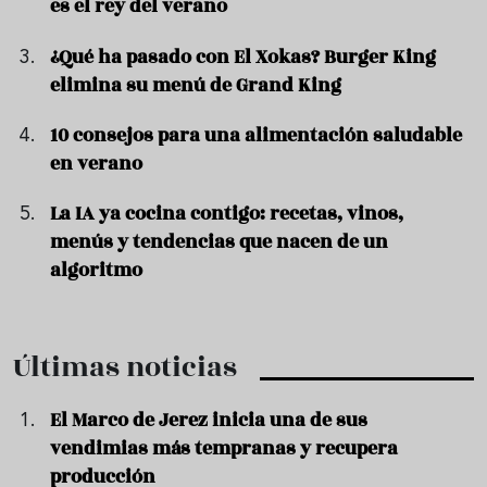
es el rey del verano
¿Qué ha pasado con El Xokas? Burger King
elimina su menú de Grand King
10 consejos para una alimentación saludable
en verano
La IA ya cocina contigo: recetas, vinos,
menús y tendencias que nacen de un
algoritmo
Últimas noticias
El Marco de Jerez inicia una de sus
vendimias más tempranas y recupera
producción