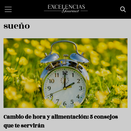
Pasar al contenido principal
sueño
Cambio de hora y alimentación: 5 consejos
que te servirán