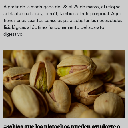
A partir de la madrugada del 28 al 29 de marzo, el reloj se
adelanta una hora y, con él, también el reloj corporal. Aquí
tienes unos cuantos consejos para adaptar las necesidades
fisiológicas al óptimo funcionamiento del aparato
digestivo.
¿Sabías que los pistachos pueden ayudarte a