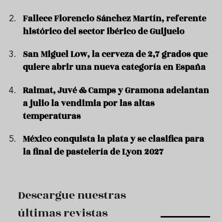
Fallece Florencio Sánchez Martín, referente
histórico del sector ibérico de Guijuelo
San Miguel Low, la cerveza de 2,7 grados que
quiere abrir una nueva categoría en España
Raimat, Juvé & Camps y Gramona adelantan
a julio la vendimia por las altas
temperaturas
México conquista la plata y se clasifica para
la final de pastelería de Lyon 2027
Descargue nuestras
últimas revistas