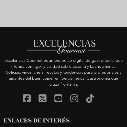
Excelencias Gourmet es un periódico digital de gastronomía que
informa con rigor y calidad sobre España y Latinoamérica.
Noticias, vinos, chefs, recetas y tendencias para profesionales y
amantes del buen comer en Iberoamérica. Gastronomía que
cruza fronteras.
ENLACES DE INTERÉS