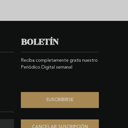
BOLETÍN
Reciba completamente gratis nuestro
Periódico Digital semanal
SUSCRIBIRSE
CANCELAR SUSCRIPCIÓN