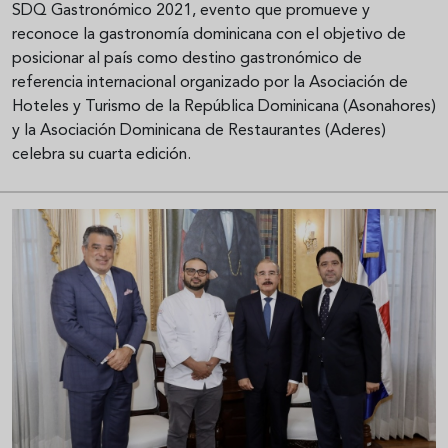
SDQ Gastronómico 2021, evento que promueve y
reconoce la gastronomía dominicana con el objetivo de
posicionar al país como destino gastronómico de
referencia internacional organizado por la Asociación de
Hoteles y Turismo de la República Dominicana (Asonahores)
y la Asociación Dominicana de Restaurantes (Aderes)
celebra su cuarta edición.