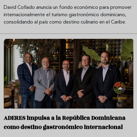
David Collado anuncia un fondo económico para promover
internacionalmente el turismo gastronómico dominicano,
consolidando al país como destino culinario en el Caribe.
ADERES impulsa a la República Dominicana
como destino gastronómico internacional