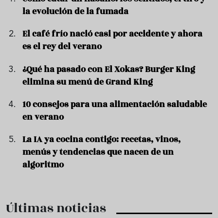
la evolución de la fumada
El café frío nació casi por accidente y ahora
es el rey del verano
¿Qué ha pasado con El Xokas? Burger King
elimina su menú de Grand King
10 consejos para una alimentación saludable
en verano
La IA ya cocina contigo: recetas, vinos,
menús y tendencias que nacen de un
algoritmo
Últimas noticias