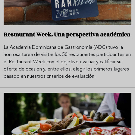
Restaurant Week. Una perspectiva académica
La Academia Dominicana de Gastronomía (ADG) tuvo la
honrosa tarea de visitar los 50 restaurantes participantes en
el Restaurant Week con el objetivo evaluar y calificar su
oferta de ocasión y, entre ellos, elegir los primeros lugares
basado en nuestros criterios de evaluación.