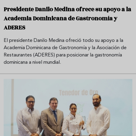
Presidente Danilo Medina ofrece su apoyo a la
Academia Dominicana de Gastronomía y
ADERES
El presidente Danilo Medina ofreció todo su apoyo a la
Academia Dominicana de Gastronomía y la Asociación de
Restaurantes (ADERES) para posicionar la gastronomía
dominicana a nivel mundial.