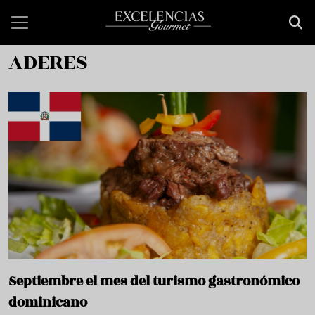
Pasar al contenido principal
ADERES
Septiembre el mes del turismo gastronómico
dominicano