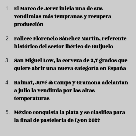
El Marco de Jerez inicia una de sus
vendimias más tempranas y recupera
producción
Fallece Florencio Sánchez Martín, referente
histórico del sector ibérico de Guijuelo
San Miguel Low, la cerveza de 2,7 grados que
quiere abrir una nueva categoría en España
Raimat, Juvé & Camps y Gramona adelantan
a julio la vendimia por las altas
temperaturas
México conquista la plata y se clasifica para
la final de pastelería de Lyon 2027