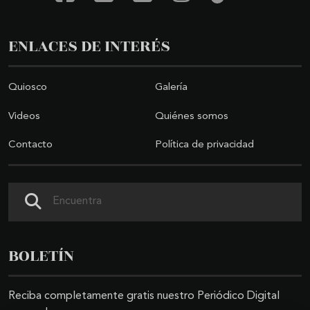
ENLACES DE INTERÉS
Quiosco
Galería
Videos
Quiénes somos
Contacto
Política de privacidad
Buscar
BOLETÍN
Reciba completamente gratis nuestro Periódico Digital