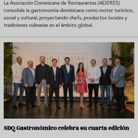
La Asociación Dominicana de Restaurantes (ADERES)
consolida la gastronomía dominicana como motor turístico,
social y cultural, proyectando chefs, productos locales y
tradiciones culinarias en el ámbito global.
SDQ Gastronómico celebra su cuarta edición