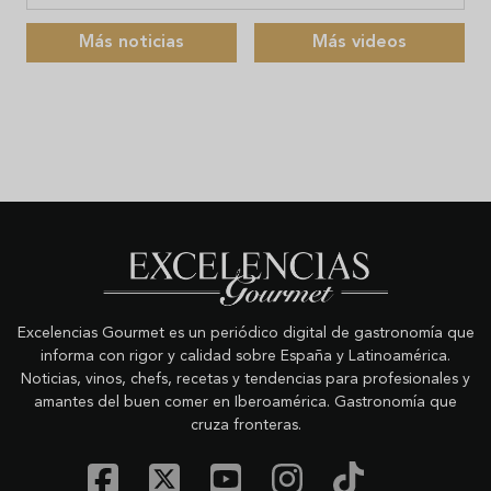
Más noticias
Más videos
Excelencias Gourmet es un periódico digital de gastronomía que
informa con rigor y calidad sobre España y Latinoamérica.
Noticias, vinos, chefs, recetas y tendencias para profesionales y
amantes del buen comer en Iberoamérica. Gastronomía que
cruza fronteras.