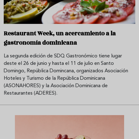
Restaurant Week, un acercamiento a la
gastronomía dominicana
La segunda edición de SDQ Gastronómico tiene lugar
deste el 26 de junio y hasta el 11 de julio en Santo
Domingo, República Domincana, organizados Asociación
Hoteles y Turismo de la República Dominicana
(ASONAHORES) y la Asociación Dominicana de
Restaurantes (ADERES).