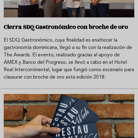
Cierra SDQ Gastronómico con broche de oro
El SDQ Gastronómico, cuya finalidad es enaltecer la
gastronomía dominicana, llegó a su fin con la realización de
The Awards. El evento, realizado gracias al apoyo de
AMEX y Banco del Progreso, se llevó a cabo en el Hotel
Real Intercontinental, lugar que fungió como escenario para
clausurar con broche de oro esta edición 2018.