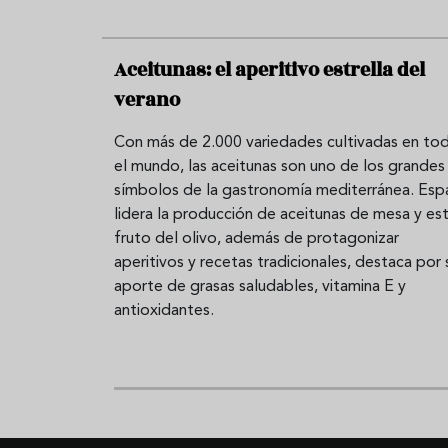
Aceitunas: el aperitivo estrella del
verano
Con más de 2.000 variedades cultivadas en to
el mundo, las aceitunas son uno de los grandes
símbolos de la gastronomía mediterránea. Esp
lidera la producción de aceitunas de mesa y es
fruto del olivo, además de protagonizar
aperitivos y recetas tradicionales, destaca por 
aporte de grasas saludables, vitamina E y
antioxidantes.