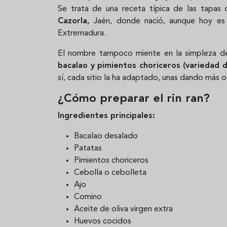
Se trata de una receta típica de las tapas
Cazorla,
Jaén, donde nació, aunque hoy es 
Extremadura.
El nombre tampoco miente en la simpleza de
bacalao y pimientos choriceros (variedad d
sí, cada sitio la ha adaptado, unas dando más
¿Cómo preparar el rin ran?
Ingredientes principales:
Bacalao desalado
Patatas
Pimientos choriceros
Cebolla o cebolleta
Ajo
Comino
Aceite de oliva virgen extra
Huevos cocidos