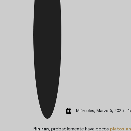
Miércoles, Marzo 5, 2025 - 1
Rin ran
, probablemente haya pocos
platos a