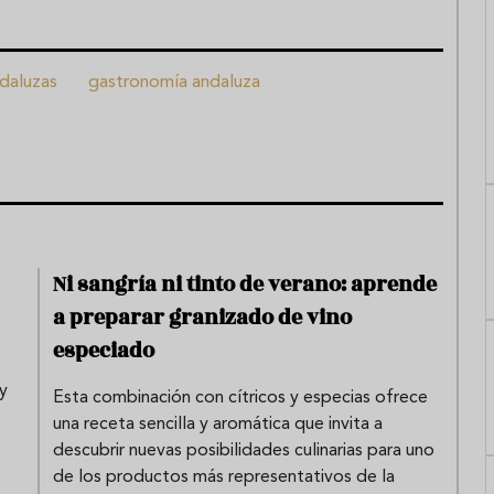
daluzas
gastronomía andaluza
Ni sangría ni tinto de verano: aprende
a preparar granizado de vino
especiado
 y
Esta combinación con cítricos y especias ofrece
una receta sencilla y aromática que invita a
descubrir nuevas posibilidades culinarias para uno
de los productos más representativos de la