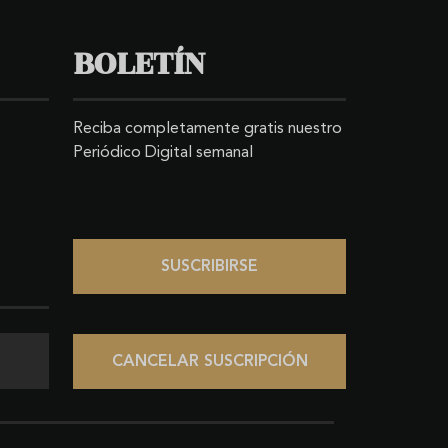
BOLETÍN
Reciba completamente gratis nuestro
Periódico Digital semanal
SUSCRIBIRSE
CANCELAR SUSCRIPCIÓN