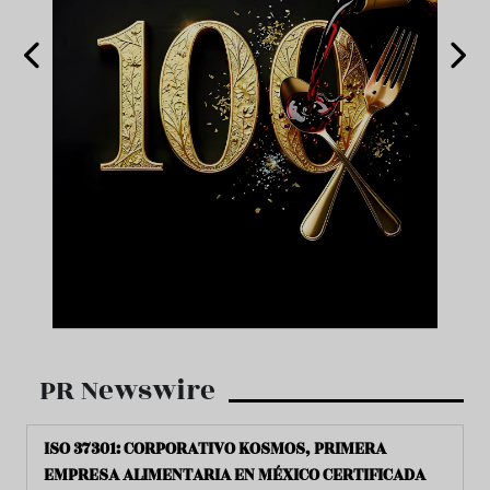
PR Newswire
ISO 37301: CORPORATIVO KOSMOS, PRIMERA
EMPRESA ALIMENTARIA EN MÉXICO CERTIFICADA