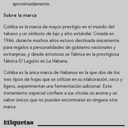
aproximadamente.
Sobre la marca
Cohiba es la marca de mayor prestigio en el mundo del
tabaco y un símbolo de lujo y alto estándar. Creada en
1966, durante muchos años estuvo destinada únicamente
para regalos a personalidades de gobierno nacionales y
extranjeras, y desde entonces se fabrica en la prestigiosa
fábrica El Laguito en La Habana.
Cohiba es la única marca de Habanos en la que dos de los
tres tipos de hojas que se utilizan en su elaboración, seco y
ligero, experimentan una fermentación adicional. Este
tratamiento especial confiere a sus vitolas un aroma y un
sabor únicos que no pueden encontrarse en ninguna otra
marca.
Etiquetas