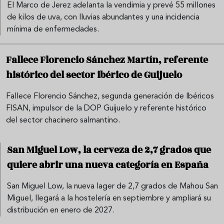
El Marco de Jerez adelanta la vendimia y prevé 55 millones
de kilos de uva, con lluvias abundantes y una incidencia
mínima de enfermedades.
Fallece Florencio Sánchez Martín, referente
histórico del sector ibérico de Guijuelo
Fallece Florencio Sánchez, segunda generación de Ibéricos
FISAN, impulsor de la DOP Guijuelo y referente histórico
del sector chacinero salmantino.
San Miguel Low, la cerveza de 2,7 grados que
quiere abrir una nueva categoría en España
San Miguel Low, la nueva lager de 2,7 grados de Mahou San
Miguel, llegará a la hostelería en septiembre y ampliará su
distribución en enero de 2027.