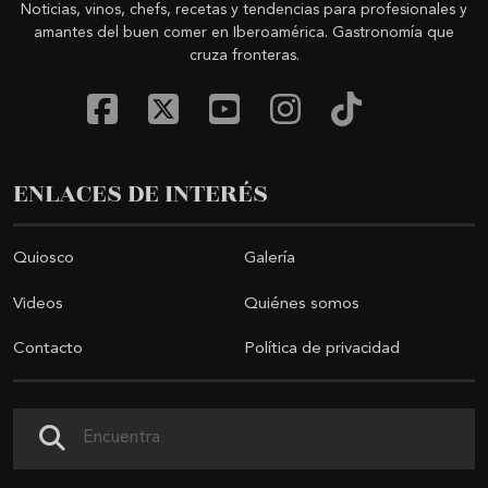
Noticias, vinos, chefs, recetas y tendencias para profesionales y
amantes del buen comer en Iberoamérica. Gastronomía que
cruza fronteras.
ENLACES DE INTERÉS
Quiosco
Galería
Videos
Quiénes somos
Contacto
Política de privacidad
Buscar