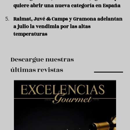
quiere abrir una nueva categoría en España
Raimat, Juvé & Camps y Gramona adelantan
a julio la vendimia por las altas
temperaturas
Descargue nuestras
últimas revistas