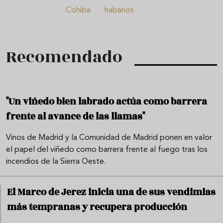
Cohiba
habanos
Recomendado
"Un viñedo bien labrado actúa como barrera
frente al avance de las llamas"
Vinos de Madrid y la Comunidad de Madrid ponen en valor
el papel del viñedo como barrera frente al fuego tras los
incendios de la Sierra Oeste.
El Marco de Jerez inicia una de sus vendimias
más tempranas y recupera producción