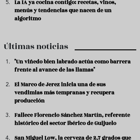
La IA ya cocina contigo: recetas, vinos,
menús y tendencias que nacen de un
algoritmo
Últimas noticias
"Un viñedo bien labrado actúa como barrera
frente al avance de las llamas"
El Marco de Jerez inicia una de sus
vendimias más tempranas y recupera
producción
Fallece Florencio Sánchez Martín, referente
histórico del sector ibérico de Guijuelo
San Miguel Low, la cerveza de 2,7 grados que