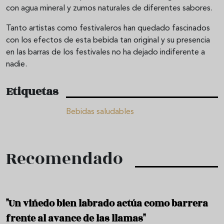
con agua mineral y zumos naturales de diferentes sabores.
Tanto artistas como festivaleros han quedado fascinados
con los efectos de esta bebida tan original y su presencia
en las barras de los festivales no ha dejado indiferente a
nadie.
Etiquetas
Bebidas saludables
Recomendado
"Un viñedo bien labrado actúa como barrera
frente al avance de las llamas"