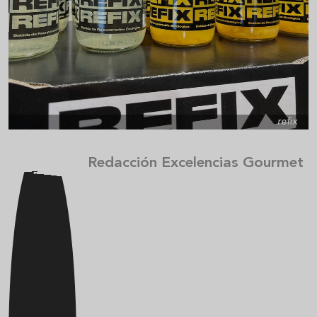
refix
Redacción Excelencias Gourmet