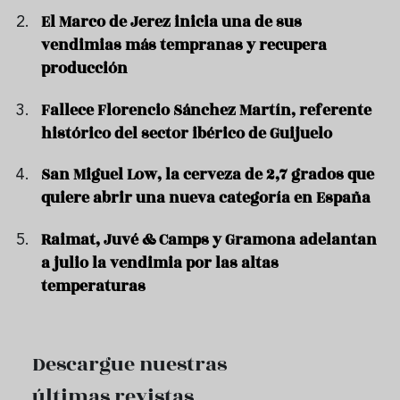
El Marco de Jerez inicia una de sus
vendimias más tempranas y recupera
producción
Fallece Florencio Sánchez Martín, referente
histórico del sector ibérico de Guijuelo
San Miguel Low, la cerveza de 2,7 grados que
quiere abrir una nueva categoría en España
Raimat, Juvé & Camps y Gramona adelantan
a julio la vendimia por las altas
temperaturas
Descargue nuestras
últimas revistas