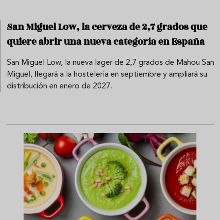
San Miguel Low, la cerveza de 2,7 grados que
quiere abrir una nueva categoría en España
San Miguel Low, la nueva lager de 2,7 grados de Mahou San
Miguel, llegará a la hostelería en septiembre y ampliará su
distribución en enero de 2027.