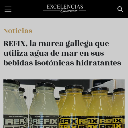
Pasar al contenido principal
Noticias
REFIX, la marca gallega que
utiliza agua de mar en sus
bebidas isotónicas hidratantes