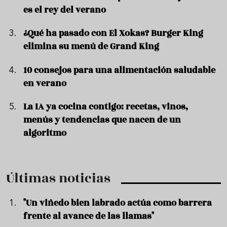
es el rey del verano
¿Qué ha pasado con El Xokas? Burger King
elimina su menú de Grand King
10 consejos para una alimentación saludable
en verano
La IA ya cocina contigo: recetas, vinos,
menús y tendencias que nacen de un
algoritmo
Últimas noticias
"Un viñedo bien labrado actúa como barrera
frente al avance de las llamas"