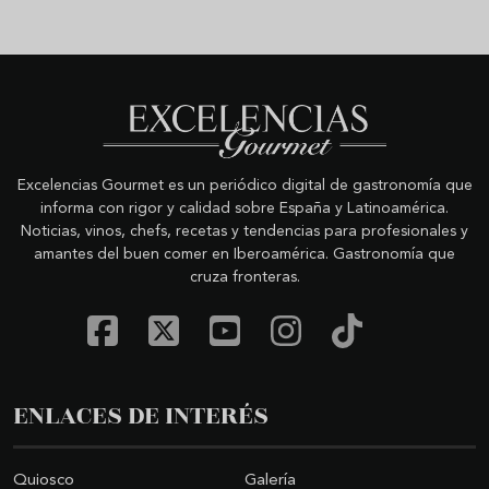
Excelencias Gourmet es un periódico digital de gastronomía que
informa con rigor y calidad sobre España y Latinoamérica.
Noticias, vinos, chefs, recetas y tendencias para profesionales y
amantes del buen comer en Iberoamérica. Gastronomía que
cruza fronteras.
ENLACES DE INTERÉS
Quiosco
Galería