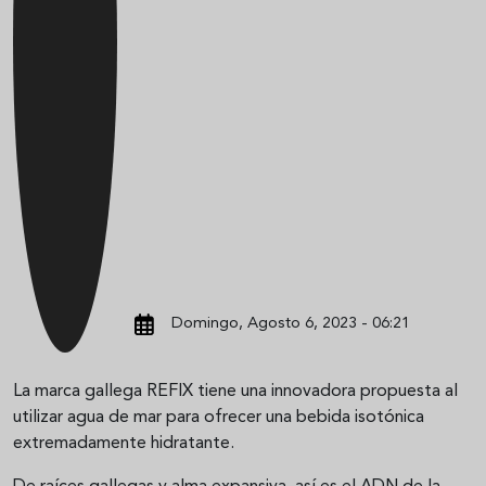
Domingo, Agosto 6, 2023 - 06:21
La marca gallega REFIX tiene una innovadora propuesta al
utilizar agua de mar para ofrecer una bebida isotónica
extremadamente hidratante.