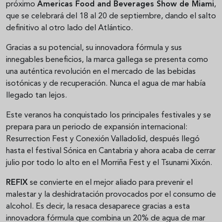
próximo
Americas Food and Beverages Show de Miami
,
que se celebrará del 18 al 20 de septiembre, dando el salto
definitivo al otro lado del Atlántico.
Gracias a su potencial, su innovadora fórmula y sus
innegables beneficios, la marca gallega se presenta como
una auténtica revolución en el mercado de las bebidas
isotónicas y de recuperación. Nunca el agua de mar había
llegado tan lejos.
Este veranos ha conquistado los principales festivales y se
prepara para un periodo de expansión internacional:
Resurrection Fest y Conexión Valladolid, después llegó
hasta el festival Sónica en Cantabria y ahora acaba de cerrar
julio por todo lo alto en el Morriña Fest y el Tsunami Xixón.
REFIX
se convierte en el mejor aliado para prevenir el
malestar y la deshidratación provocados por el consumo de
alcohol. Es decir, la resaca desaparece gracias a esta
innovadora fórmula que combina un 20% de agua de mar