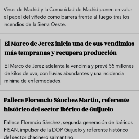
Vinos de Madrid y la Comunidad de Madrid ponen en valor
el papel del viñedo como barrera frente al fuego tras los
incendios de la Sierra Oeste.
El Marco de Jerez inicia una de sus vendimias
más tempranas y recupera producción
El Marco de Jerez adelanta la vendimia y prevé 55 millones
de kilos de uva, con lluvias abundantes y una incidencia
mínima de enfermedades.
Fallece Florencio Sánchez Martín, referente
histórico del sector ibérico de Guijuelo
Fallece Florencio Sánchez, segunda generación de Ibéricos
FISAN, impulsor de la DOP Guijuelo y referente histórico
del sector chacinero salmantino.