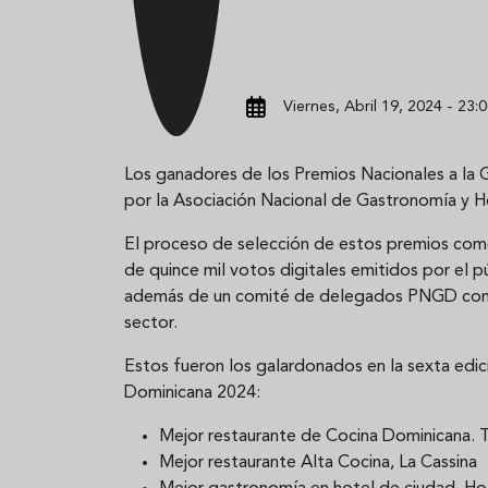
Viernes, Abril 19, 2024 - 23:
Los ganadores de los Premios Nacionales a la
por la Asociación Nacional de Gastronomía y H
El proceso de selección de estos premios com
de quince mil votos digitales emitidos por el p
además de un comité de delegados PNGD com
sector.
Estos fueron los galardonados en la sexta edic
Dominicana 2024:
Mejor restaurante de Cocina Dominicana. 
Mejor restaurante Alta Cocina, La Cassina