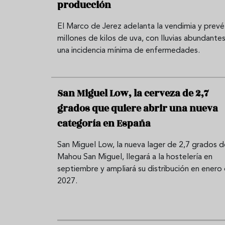
producción
El Marco de Jerez adelanta la vendimia y prevé
millones de kilos de uva, con lluvias abundantes
una incidencia mínima de enfermedades.
San Miguel Low, la cerveza de 2,7
grados que quiere abrir una nueva
categoría en España
San Miguel Low, la nueva lager de 2,7 grados d
Mahou San Miguel, llegará a la hostelería en
septiembre y ampliará su distribución en enero
2027.