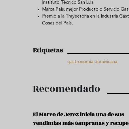
Instituto Técnico San Luis
Marca País, mejor Producto o Servicio G
Premio a la Trayectoria en la Industria Ga
Cosas del País.
Etiquetas
gastronomía dominicana
Recomendado
El Marco de Jerez inicia una de sus
vendimias más tempranas y recupe