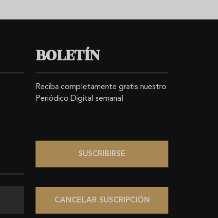
BOLETÍN
Reciba completamente gratis nuestro
Periódico Digital semanal
SUSCRIBIRSE
CANCELAR SUSCRIPCIÓN