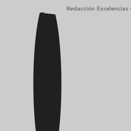
Redacción Excelencias