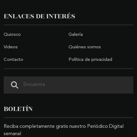
ENLACES DE INTERÉS
Quiosco
Galería
Videos
Quiénes somos
Contacto
Política de privacidad
Buscar
BOLETÍN
Reciba completamente gratis nuestro Periódico Digital
semanal