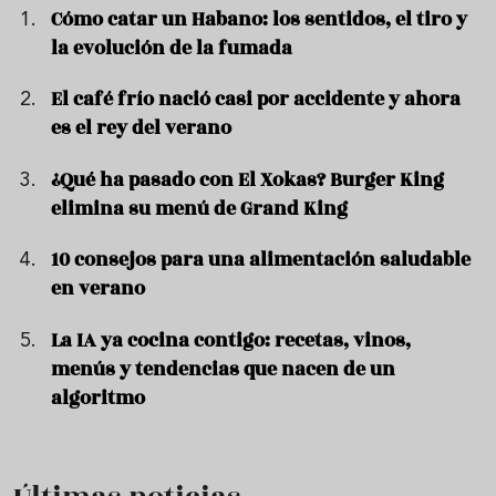
Cómo catar un Habano: los sentidos, el tiro y
la evolución de la fumada
El café frío nació casi por accidente y ahora
es el rey del verano
¿Qué ha pasado con El Xokas? Burger King
elimina su menú de Grand King
10 consejos para una alimentación saludable
en verano
La IA ya cocina contigo: recetas, vinos,
menús y tendencias que nacen de un
algoritmo