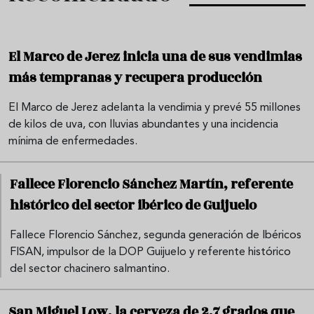
El Marco de Jerez inicia una de sus vendimias
más tempranas y recupera producción
El Marco de Jerez adelanta la vendimia y prevé 55 millones
de kilos de uva, con lluvias abundantes y una incidencia
mínima de enfermedades.
Fallece Florencio Sánchez Martín, referente
histórico del sector ibérico de Guijuelo
Fallece Florencio Sánchez, segunda generación de Ibéricos
FISAN, impulsor de la DOP Guijuelo y referente histórico
del sector chacinero salmantino.
San Miguel Low, la cerveza de 2,7 grados que