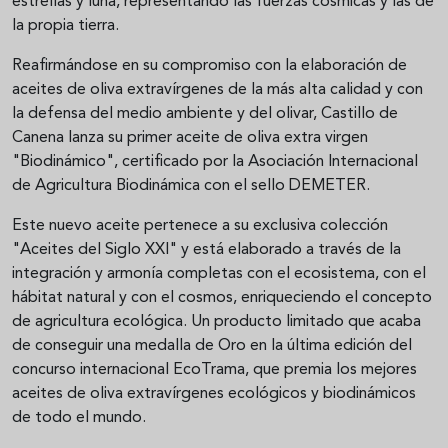
estrellas y luna, representando las fuerzas cósmicas y las de
la propia tierra.
Reafirmándose en su compromiso con la elaboración de
aceites de oliva extravírgenes de la más alta calidad y con
la defensa del medio ambiente y del olivar, Castillo de
Canena lanza su primer aceite de oliva extra virgen
"Biodinámico", certificado por la Asociación Internacional
de Agricultura Biodinámica con el sello DEMETER.
Este nuevo aceite pertenece a su exclusiva colección
"Aceites del Siglo XXI" y está elaborado a través de la
integración y armonía completas con el ecosistema, con el
hábitat natural y con el cosmos, enriqueciendo el concepto
de agricultura ecológica. Un producto limitado que acaba
de conseguir una medalla de Oro en la última edición del
concurso internacional EcoTrama, que premia los mejores
aceites de oliva extravírgenes ecológicos y biodinámicos
de todo el mundo.