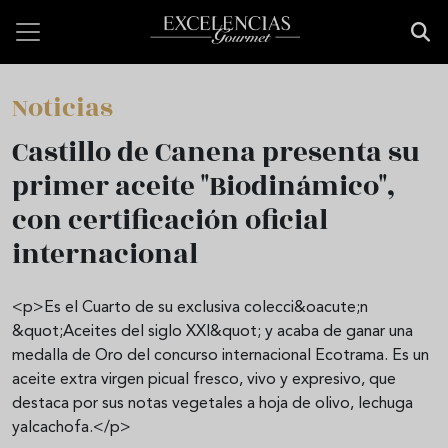
Pasar al contenido principal
Noticias
Castillo de Canena presenta su
primer aceite "Biodinámico",
con certificación oficial
internacional
<p>Es el Cuarto de su exclusiva colecci&oacute;n
&quot;Aceites del siglo XXI&quot; y acaba de ganar una
medalla de Oro del concurso internacional Ecotrama. Es un
aceite extra virgen picual fresco, vivo y expresivo, que
destaca por sus notas vegetales a hoja de olivo, lechuga
yalcachofa.</p>