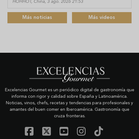
HOHHOT, China, 3 ago. 2026 21:53
Más noticias
Más videos
Excelencias Gourmet es un periódico digital de gastronomía que
informa con rigor y calidad sobre España y Latinoamérica.
Noticias, vinos, chefs, recetas y tendencias para profesionales y
amantes del buen comer en Iberoamérica. Gastronomía que
cruza fronteras.