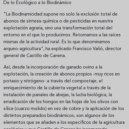
De lo Ecológico a lo Biodinámico
"La Biodinamicidad supone no solo la exclusión total de
abonos de síntesis química o de pesticidas en nuestra
explotación agraria, sino una transformación total del
entorno en el que lo producimos. Retornamos a las raíces
mismas de la actividad rural. Es lo que denominamos
arqueo-agricultura", ha explicado Francisco Vañó, director
general de Castillo de Canena.
Así, desde la incorporación de ganado ovino a la
explotación, la creación de abonos propios -muy ricos en
potasio y nitrógeno- a través del compostaje, el
enriquecimiento de la cubierta vegetal a través de la
instalación de panales de abejas, la lucha biológica, la
erradicación de los hongos en las hojas de los olivos con
sílice (cuarzo molido) en vez de cobre y la aplicación de los
distintos preparados biodinámicos, son algunos de los
elementos que se añaden a los específicos de la agricultura