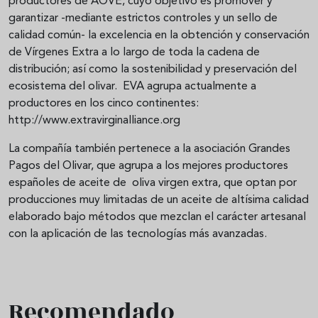
productores de AOVE, cuyo objetivo es promover y
garantizar -mediante estrictos controles y un sello de
calidad común- la excelencia en la obtención y conservación
de Vírgenes Extra a lo largo de toda la cadena de
distribución; así como la sostenibilidad y preservación del
ecosistema del olivar. EVA agrupa actualmente a
productores en los cinco continentes:
http://www.extravirginalliance.org
La compañía también pertenece a la asociación Grandes
Pagos del Olivar, que agrupa a los mejores productores
españoles de aceite de oliva virgen extra, que optan por
producciones muy limitadas de un aceite de altísima calidad
elaborado bajo métodos que mezclan el carácter artesanal
con la aplicación de las tecnologías más avanzadas.
Recomendado