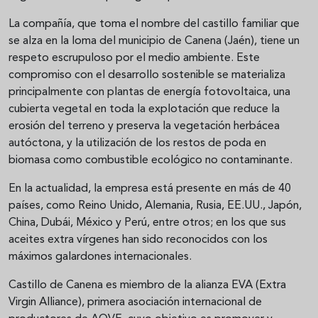
La compañía, que toma el nombre del castillo familiar que
se alza en la loma del municipio de Canena (Jaén), tiene un
respeto escrupuloso por el medio ambiente. Este
compromiso con el desarrollo sostenible se materializa
principalmente con plantas de energía fotovoltaica, una
cubierta vegetal en toda la explotación que reduce la
erosión del terreno y preserva la vegetación herbácea
autóctona, y la utilización de los restos de poda en
biomasa como combustible ecológico no contaminante.
En la actualidad, la empresa está presente en más de 40
países, como Reino Unido, Alemania, Rusia, EE.UU., Japón,
China, Dubái, México y Perú, entre otros; en los que sus
aceites extra vírgenes han sido reconocidos con los
máximos galardones internacionales.
Castillo de Canena es miembro de la alianza EVA (Extra
Virgin Alliance), primera asociación internacional de