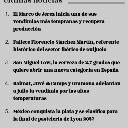
Últimas noticias
El Marco de Jerez inicia una de sus
vendimias más tempranas y recupera
producción
Fallece Florencio Sánchez Martín, referente
histórico del sector ibérico de Guijuelo
San Miguel Low, la cerveza de 2,7 grados que
quiere abrir una nueva categoría en España
Raimat, Juvé & Camps y Gramona adelantan
a julio la vendimia por las altas
temperaturas
México conquista la plata y se clasifica para
la final de pastelería de Lyon 2027