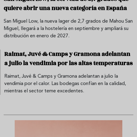
quiere abrir una nueva categoría en España
San Miguel Low, la nueva lager de 2,7 grados de Mahou San
Miguel, llegará a la hostelería en septiembre y ampliará su
distribución en enero de 2027.
Raimat, Juvé & Camps y Gramona adelantan
a julio la vendimia por las altas temperaturas
Raimat, Juvé & Camps y Gramona adelantan a julio la
vendimia por el calor. Las bodegas confían en la calidad,
mientras el sector teme excedentes.