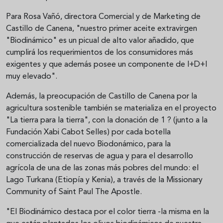
Para Rosa Vañó, directora Comercial y de Marketing de
Castillo de Canena, "nuestro primer aceite extravirgen
"Biodinámico" es un picual de alto valor añadido, que
cumplirá los requerimientos de los consumidores más
exigentes y que además posee un componente de I+D+I
muy elevado".
Además, la preocupación de Castillo de Canena por la
agricultura sostenible también se materializa en el proyecto
"La tierra para la tierra", con la donación de 1 ? (junto a la
Fundación Xabi Cabot Selles) por cada botella
comercializada del nuevo Biodonámico, para la
construcción de reservas de agua y para el desarrollo
agrícola de una de las zonas más pobres del mundo: el
Lago Turkana (Etiopía y Kenia), a través de la Missionary
Community of Saint Paul The Apostle.
"El Biodinámico destaca por el color tierra -la misma en la