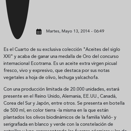
Martes, Mayo 13, 2014 - 06:49
Es el Cuarto de su exclusiva colección "Aceites del siglo
XXI" y acaba de ganar una medalla de Oro del concurso
internacional Ecotrama. Es un aceite extra virgen picual
fresco, vivo y expresivo, que destaca por sus notas
vegetales a hoja de olivo, lechuga yalcachofa.
Con una producción limitada de 20.000 unidades, estará
presente en el Reino Unido, Alemania, EE.UU., Canadá,
Corea del Sur y Japón, entre otros. Se presenta en botella
de 500 ml, en color tierra -la misma en la que están
plantados los olivos biodinámicos de la familia Vañó- y
serigrafiada en blanco y verde con la constelación de