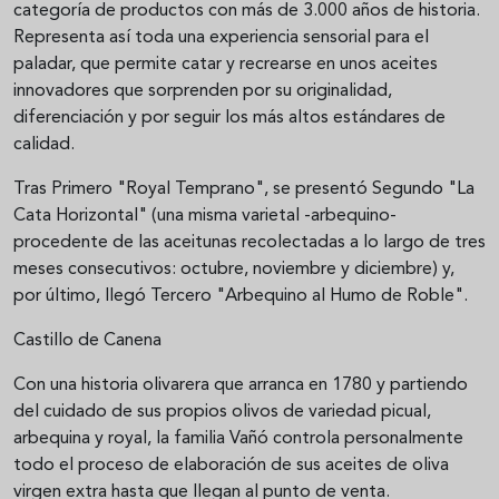
categoría de productos con más de 3.000 años de historia.
Representa así toda una experiencia sensorial para el
paladar, que permite catar y recrearse en unos aceites
innovadores que sorprenden por su originalidad,
diferenciación y por seguir los más altos estándares de
calidad.
Tras Primero "Royal Temprano", se presentó Segundo "La
Cata Horizontal" (una misma varietal -arbequino-
procedente de las aceitunas recolectadas a lo largo de tres
meses consecutivos: octubre, noviembre y diciembre) y,
por último, llegó Tercero "Arbequino al Humo de Roble".
Castillo de Canena
Con una historia olivarera que arranca en 1780 y partiendo
del cuidado de sus propios olivos de variedad picual,
arbequina y royal, la familia Vañó controla personalmente
todo el proceso de elaboración de sus aceites de oliva
virgen extra hasta que llegan al punto de venta.