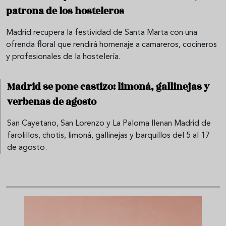
patrona de los hosteleros
Madrid recupera la festividad de Santa Marta con una
ofrenda floral que rendirá homenaje a camareros, cocineros
y profesionales de la hostelería.
Madrid se pone castizo: limoná, gallinejas y
verbenas de agosto
San Cayetano, San Lorenzo y La Paloma llenan Madrid de
farolillos, chotis, limoná, gallinejas y barquillos del 5 al 17
de agosto.