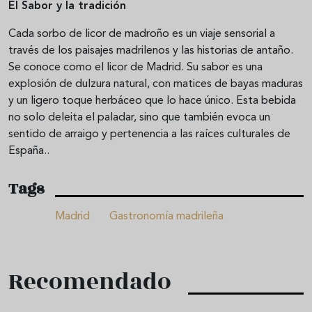
El Sabor y la tradición
Cada sorbo de licor de madroño es un viaje sensorial a
través de los paisajes madrilenos y las historias de antaño.
Se conoce como el licor de Madrid. Su sabor es una
explosión de dulzura natural, con matices de bayas maduras
y un ligero toque herbáceo que lo hace único. Esta bebida
no solo deleita el paladar, sino que también evoca un
sentido de arraigo y pertenencia a las raíces culturales de
España..
Tags
Madrid
Gastronomía madrileña
Recomendado