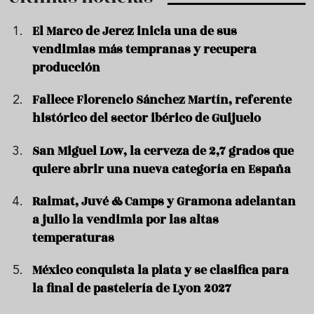
El Marco de Jerez inicia una de sus
vendimias más tempranas y recupera
producción
Fallece Florencio Sánchez Martín, referente
histórico del sector ibérico de Guijuelo
San Miguel Low, la cerveza de 2,7 grados que
quiere abrir una nueva categoría en España
Raimat, Juvé & Camps y Gramona adelantan
a julio la vendimia por las altas
temperaturas
México conquista la plata y se clasifica para
la final de pastelería de Lyon 2027