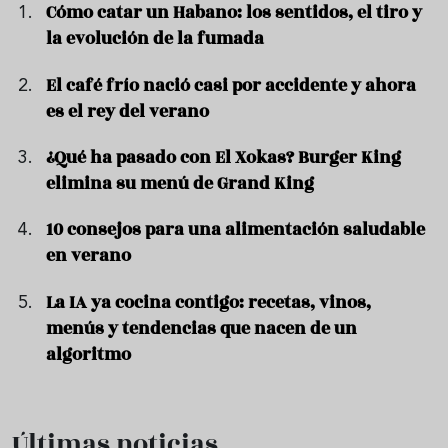
Cómo catar un Habano: los sentidos, el tiro y
la evolución de la fumada
El café frío nació casi por accidente y ahora
es el rey del verano
¿Qué ha pasado con El Xokas? Burger King
elimina su menú de Grand King
10 consejos para una alimentación saludable
en verano
La IA ya cocina contigo: recetas, vinos,
menús y tendencias que nacen de un
algoritmo
Últimas noticias