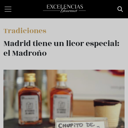
Skip to main content
Tradiciones
Madrid tiene un licor especial:
el Madroño