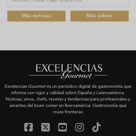
HOHHOT, China, 3 ago. 2026 21:53
Más noticias
Más videos
Excelencias Gourmet es un periódico digital de gastronomía que
informa con rigor y calidad sobre España y Latinoamérica.
Noticias, vinos, chefs, recetas y tendencias para profesionales y
amantes del buen comer en Iberoamérica. Gastronomía que
cruza fronteras.