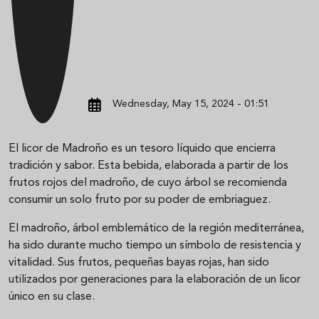
Wednesday, May 15, 2024 - 01:51
El licor de Madroño es un tesoro líquido que encierra
tradición y sabor. Esta bebida, elaborada a partir de los
frutos rojos del madroño, de cuyo árbol se recomienda
consumir un solo fruto por su poder de embriaguez.
El madroño, árbol emblemático de la región mediterránea,
ha sido durante mucho tiempo un símbolo de resistencia y
vitalidad. Sus frutos, pequeñas bayas rojas, han sido
utilizados por generaciones para la elaboración de un licor
único en su clase.