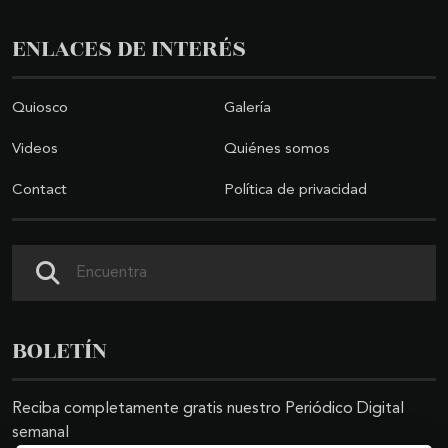
ENLACES DE INTERÉS
Quiosco
Galería
Videos
Quiénes somos
Contact
Política de privacidad
Search
BOLETÍN
Reciba completamente gratis nuestro Periódico Digital
semanal