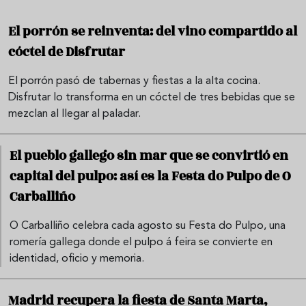
El porrón se reinventa: del vino compartido al
cóctel de Disfrutar
El porrón pasó de tabernas y fiestas a la alta cocina.
Disfrutar lo transforma en un cóctel de tres bebidas que se
mezclan al llegar al paladar.
El pueblo gallego sin mar que se convirtió en
capital del pulpo: así es la Festa do Pulpo de O
Carballiño
O Carballiño celebra cada agosto su Festa do Pulpo, una
romería gallega donde el pulpo á feira se convierte en
identidad, oficio y memoria.
Madrid recupera la fiesta de Santa Marta,