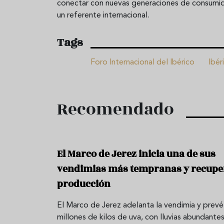
conectar con nuevas generaciones de consumidor
un referente internacional.
Tags
Foro Internacional del Ibérico
Ibér
Recomendado
El Marco de Jerez inicia una de sus
vendimias más tempranas y recupe
producción
El Marco de Jerez adelanta la vendimia y prevé
millones de kilos de uva, con lluvias abundantes