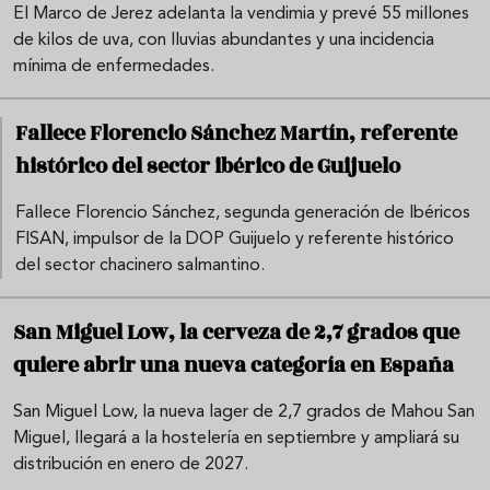
El Marco de Jerez adelanta la vendimia y prevé 55 millones
de kilos de uva, con lluvias abundantes y una incidencia
mínima de enfermedades.
Fallece Florencio Sánchez Martín, referente
histórico del sector ibérico de Guijuelo
Fallece Florencio Sánchez, segunda generación de Ibéricos
FISAN, impulsor de la DOP Guijuelo y referente histórico
del sector chacinero salmantino.
San Miguel Low, la cerveza de 2,7 grados que
quiere abrir una nueva categoría en España
San Miguel Low, la nueva lager de 2,7 grados de Mahou San
Miguel, llegará a la hostelería en septiembre y ampliará su
distribución en enero de 2027.