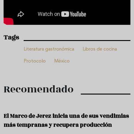
Tags
Literatura gastronómica
Libros de cocina
Protocolo
México
Recomendado
El Marco de Jerez inicia una de sus vendimias
más tempranas y recupera producción