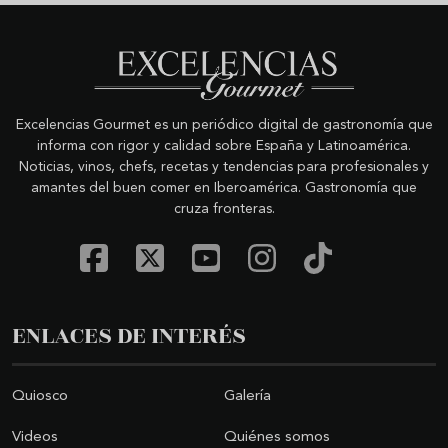
Excelencias Gourmet es un periódico digital de gastronomía que
informa con rigor y calidad sobre España y Latinoamérica.
Noticias, vinos, chefs, recetas y tendencias para profesionales y
amantes del buen comer en Iberoamérica. Gastronomía que
cruza fronteras.
ENLACES DE INTERÉS
Quiosco
Galería
Videos
Quiénes somos