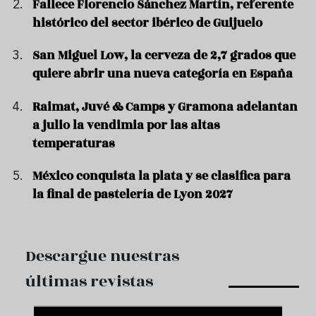
Fallece Florencio Sánchez Martín, referente
histórico del sector ibérico de Guijuelo
San Miguel Low, la cerveza de 2,7 grados que
quiere abrir una nueva categoría en España
Raimat, Juvé & Camps y Gramona adelantan
a julio la vendimia por las altas
temperaturas
México conquista la plata y se clasifica para
la final de pastelería de Lyon 2027
Descargue nuestras
últimas revistas