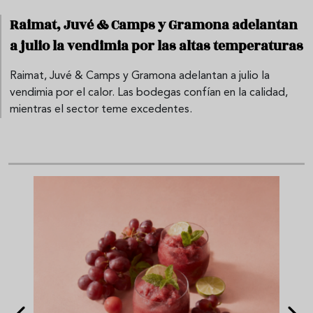
Raimat, Juvé & Camps y Gramona adelantan
a julio la vendimia por las altas temperaturas
Raimat, Juvé & Camps y Gramona adelantan a julio la
vendimia por el calor. Las bodegas confían en la calidad,
mientras el sector teme excedentes.