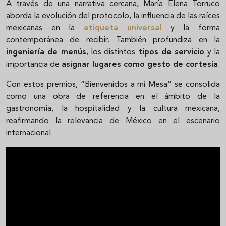
A través de una narrativa cercana, María Elena Torruco
aborda la evolución del protocolo, la influencia de las raíces
mexicanas en la
etiqueta universal
y la forma
contemporánea de recibir. También profundiza en la
ingeniería de menús
, los distintos
tipos de servicio
y la
importancia de
asignar lugares como gesto de cortesía
.
Con estos premios, “Bienvenidos a mi Mesa” se consolida
como una obra de referencia en el ámbito de la
gastronomía, la hospitalidad y la cultura mexicana,
reafirmando la relevancia de México en el escenario
internacional.