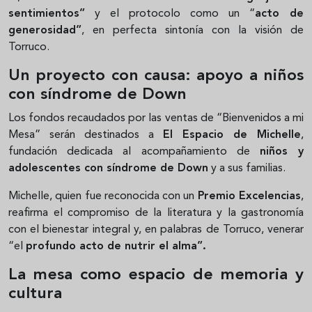
sentimientos”
y el protocolo como un “
acto de
generosidad”
, en perfecta sintonía con la visión de
Torruco.
Un proyecto con causa: apoyo a niños
con síndrome de Down
Los fondos recaudados por las ventas de “Bienvenidos a mi
Mesa” serán destinados a
El Espacio de Michelle
,
fundación dedicada al acompañamiento de
niños y
adolescentes con síndrome de Down
y a sus familias.
Michelle, quien fue reconocida con un
Premio Excelencias
,
reafirma el compromiso de la literatura y la gastronomía
con el bienestar integral y, en palabras de Torruco, venerar
“el
profundo acto de nutrir el alma”.
La mesa como espacio de memoria y
cultura