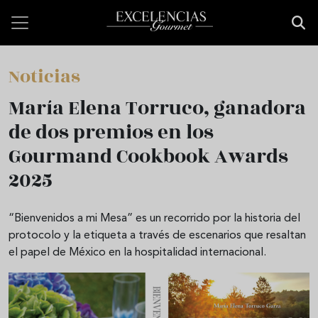
Skip to main content
Noticias
María Elena Torruco, ganadora
de dos premios en los
Gourmand Cookbook Awards
2025
“Bienvenidos a mi Mesa” es un recorrido por la historia del
protocolo y la etiqueta a través de escenarios que resaltan
el papel de México en la hospitalidad internacional.