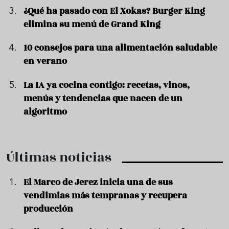
¿Qué ha pasado con El Xokas? Burger King
elimina su menú de Grand King
10 consejos para una alimentación saludable
en verano
La IA ya cocina contigo: recetas, vinos,
menús y tendencias que nacen de un
algoritmo
Últimas noticias
El Marco de Jerez inicia una de sus
vendimias más tempranas y recupera
producción