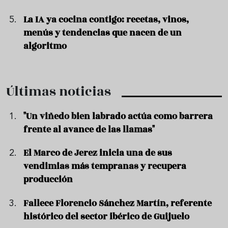
La IA ya cocina contigo: recetas, vinos,
menús y tendencias que nacen de un
algoritmo
Últimas noticias
"Un viñedo bien labrado actúa como barrera
frente al avance de las llamas"
El Marco de Jerez inicia una de sus
vendimias más tempranas y recupera
producción
Fallece Florencio Sánchez Martín, referente
histórico del sector ibérico de Guijuelo