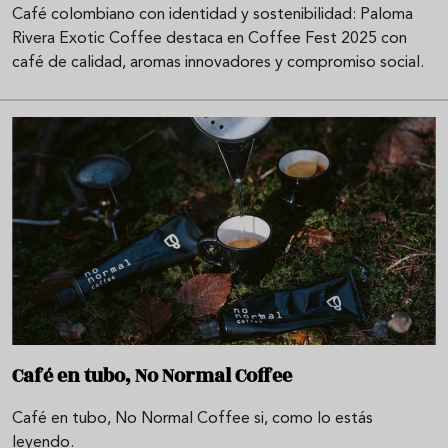
Café colombiano con identidad y sostenibilidad: Paloma
Rivera Exotic Coffee destaca en Coffee Fest 2025 con
café de calidad, aromas innovadores y compromiso social.
Café en tubo, No Normal Coffee
Café en tubo, No Normal Coffee si, como lo estás
leyendo.