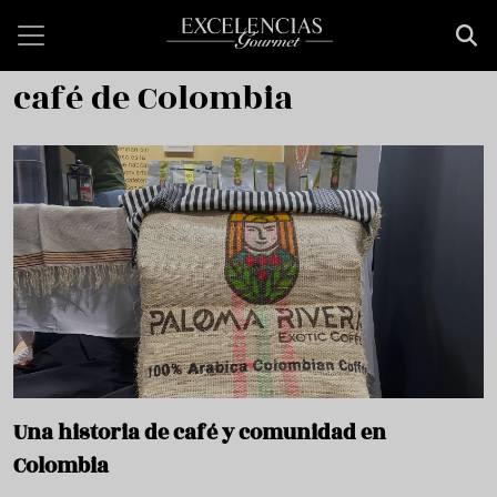
Skip to main content
café de Colombia
Una historia de café y comunidad en
Colombia