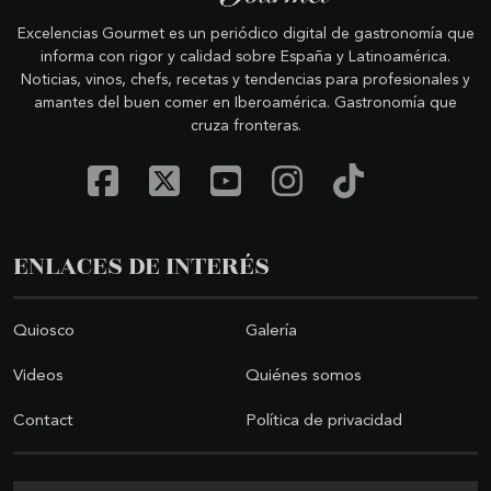
Excelencias Gourmet es un periódico digital de gastronomía que
informa con rigor y calidad sobre España y Latinoamérica.
Noticias, vinos, chefs, recetas y tendencias para profesionales y
amantes del buen comer en Iberoamérica. Gastronomía que
cruza fronteras.
ENLACES DE INTERÉS
Quiosco
Galería
Videos
Quiénes somos
Contact
Política de privacidad