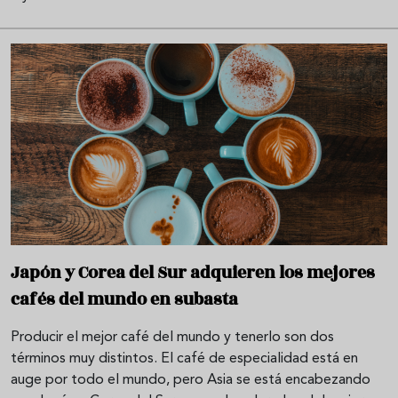
Japón y Corea del Sur adquieren los mejores
cafés del mundo en subasta
Producir el mejor café del mundo y tenerlo son dos
términos muy distintos. El café de especialidad está en
auge por todo el mundo, pero Asia se está encabezando