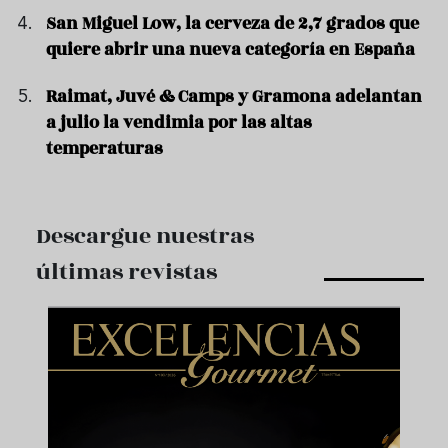
San Miguel Low, la cerveza de 2,7 grados que
quiere abrir una nueva categoría en España
Raimat, Juvé & Camps y Gramona adelantan
a julio la vendimia por las altas
temperaturas
Descargue nuestras
últimas revistas