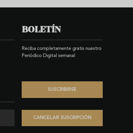
BOLETÍN
Reciba completamente gratis nuestro
Periódico Digital semanal
SUSCRIBIRSE
CANCELAR SUSCRIPCIÓN