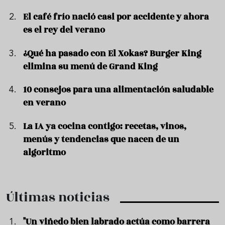
El café frío nació casi por accidente y ahora
es el rey del verano
¿Qué ha pasado con El Xokas? Burger King
elimina su menú de Grand King
10 consejos para una alimentación saludable
en verano
La IA ya cocina contigo: recetas, vinos,
menús y tendencias que nacen de un
algoritmo
Últimas noticias
"Un viñedo bien labrado actúa como barrera