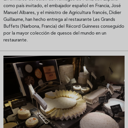
como país invitado, el embajador español en Francia, José
Manuel Albares, y el ministro de Agricultura francés, Didier
Guillaume, han hecho entrega al restaurante Les Grands
Buffets (Narbona, Francia) del Récord Guinness conseguido
por la mayor colección de quesos del mundo en un
restaurante.