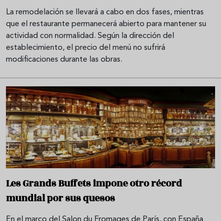
La remodelación se llevará a cabo en dos fases, mientras
que el restaurante permanecerá abierto para mantener su
actividad con normalidad. Según la dirección del
establecimiento, el precio del menú no sufrirá
modificaciones durante las obras.
Les Grands Buffets impone otro récord
mundial por sus quesos
En el marco del Salon du Fromages de París, con España