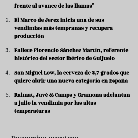
frente al avance de las llamas"
El Marco de Jerez inicia una de sus
vendimias más tempranas y recupera
producción
Fallece Florencio Sánchez Martín, referente
histórico del sector ibérico de Guijuelo
San Miguel Low, la cerveza de 2,7 grados que
quiere abrir una nueva categoría en España
Raimat, Juvé & Camps y Gramona adelantan
a julio la vendimia por las altas
temperaturas