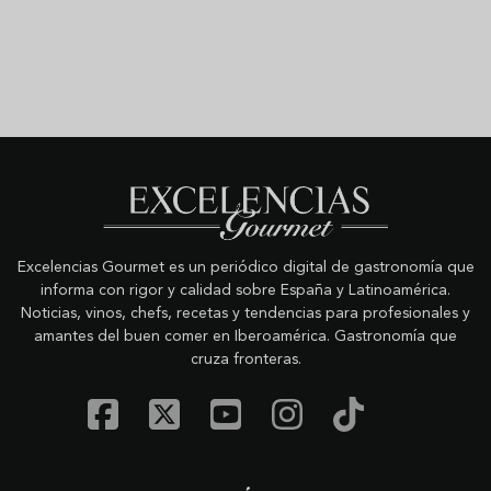
Excelencias Gourmet es un periódico digital de gastronomía que
informa con rigor y calidad sobre España y Latinoamérica.
Noticias, vinos, chefs, recetas y tendencias para profesionales y
amantes del buen comer en Iberoamérica. Gastronomía que
cruza fronteras.