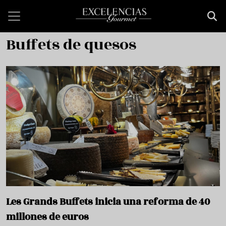
Skip to main content
Buffets de quesos
Les Grands Buffets inicia una reforma de 40
millones de euros