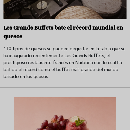
Les Grands Buffets bate el récord mundial en
quesos
110 tipos de quesos se pueden degustar en la tabla que se
ha inaugurado recientemente Les Grands Buffets, el
prestigioso restaurante francés en Narbona con lo cual ha
batido el récord como el buffet más grande del mundo
basado en los quesos.