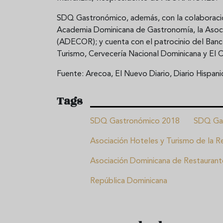
SDQ Gastronómico, además, con la colaboraci
Academia Dominicana de Gastronomía, la Asoci
(ADECOR); y cuenta con el patrocinio del Banc
Turismo, Cervecería Nacional Dominicana y El 
Fuente: Arecoa, El Nuevo Diario, Diario Hispani
Tags
SDQ Gastronómico 2018
SDQ Ga
Asociación Hoteles y Turismo de la R
Asociación Dominicana de Restaurant
República Dominicana