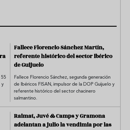
Fallece Florencio Sánchez Martín,
ra
referente histórico del sector ibérico
de Guijuelo
 55
Fallece Florencio Sánchez, segunda generación
 y
de Ibéricos FISAN, impulsor de la DOP Guijuelo y
referente histórico del sector chacinero
salmantino.
Raimat, Juvé & Camps y Gramona
adelantan a julio la vendimia por las