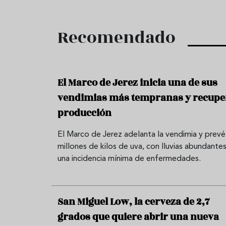
Recomendado
El Marco de Jerez inicia una de sus
vendimias más tempranas y recupe
producción
El Marco de Jerez adelanta la vendimia y prevé
millones de kilos de uva, con lluvias abundantes
una incidencia mínima de enfermedades.
San Miguel Low, la cerveza de 2,7
grados que quiere abrir una nueva