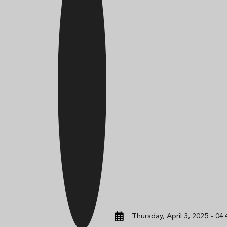
Thursday, April 3, 2025 - 04: