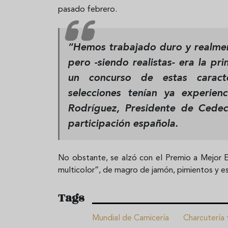
pasado febrero.
“Hemos trabajado duro y realment
pero -siendo realistas- era la 
un concurso de estas caracte
selecciones tenían ya experien
Rodríguez, Presidente de Cedec
participación española.
No obstante, se alzó con el Premio a Mejor 
multicolor”, de magro de jamón, pimientos y es
Tags
Mundial de Carnicería
Charcutería 