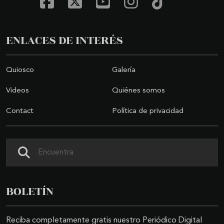
ENLACES DE INTERÉS
Quiosco
Galería
Videos
Quiénes somos
Contact
Política de privacidad
Search
BOLETÍN
Reciba completamente gratis nuestro Periódico Digital