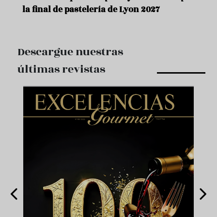
la final de pastelería de Lyon 2027
Descargue nuestras
últimas revistas