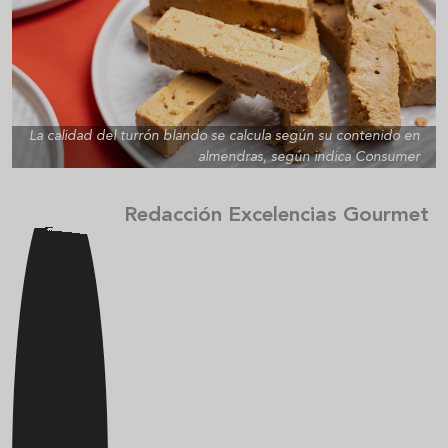
La calidad del turrón blando se calcula según su contenido en
almendras, según indica Consumer
Redacción Excelencias Gourmet