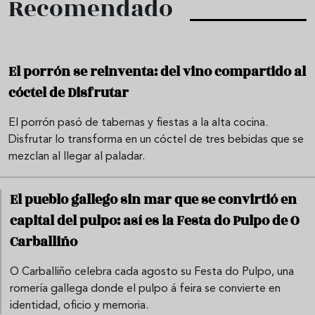
Recomendado
El porrón se reinventa: del vino compartido al
cóctel de Disfrutar
El porrón pasó de tabernas y fiestas a la alta cocina.
Disfrutar lo transforma en un cóctel de tres bebidas que se
mezclan al llegar al paladar.
El pueblo gallego sin mar que se convirtió en
capital del pulpo: así es la Festa do Pulpo de O
Carballiño
O Carballiño celebra cada agosto su Festa do Pulpo, una
romería gallega donde el pulpo á feira se convierte en
identidad, oficio y memoria.