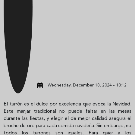
Wednesday, December 18, 2024 - 10:12
El turrón es el dulce por excelencia que evoca la Navidad.
Este manjar tradicional no puede faltar en las mesas
durante las fiestas, y elegir el de mejor calidad asegura el
broche de oro para cada comida navideña. Sin embargo, no
todos los turrones son iguales. Para guiar a los