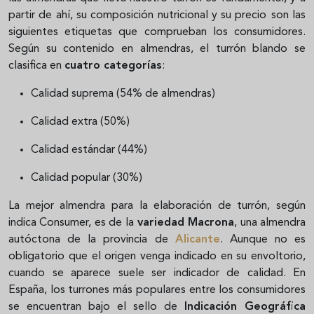
partir de ahí, su composición nutricional y su precio
son las
siguientes etiquetas que comprueban los consumidores.
Según su contenido en almendras, el turrón blando se
clasifica en
cuatro categorías
:
Calidad suprema (54% de almendras)
Calidad extra (50%)
Calidad estándar (44%)
Calidad popular (30%)
La mejor almendra para la elaboración de turrón, según
indica Consumer, es de la
variedad Macrona
, una almendra
autóctona de la provincia de
Alicante
. Aunque no es
obligatorio que el origen venga indicado en su envoltorio,
cuando se aparece suele ser indicador de calidad. En
España, los turrones más populares entre los consumidores
se encuentran bajo el sello de
Indicación Geográfica