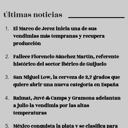
Últimas noticias
El Marco de Jerez inicia una de sus
vendimias más tempranas y recupera
producción
Fallece Florencio Sánchez Martín, referente
histórico del sector ibérico de Guijuelo
San Miguel Low, la cerveza de 2,7 grados que
quiere abrir una nueva categoría en España
Raimat, Juvé & Camps y Gramona adelantan
a julio la vendimia por las altas
temperaturas
México conquista la plata y se clasifica para