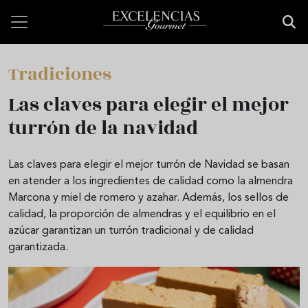
Skip to main content
Tradiciones
Las claves para elegir el mejor
turrón de la navidad
Las claves para elegir el mejor turrón de Navidad se basan
en atender a los ingredientes de calidad como la almendra
Marcona y miel de romero y azahar. Además, los sellos de
calidad, la proporción de almendras y el equilibrio en el
azúcar garantizan un turrón tradicional y de calidad
garantizada.