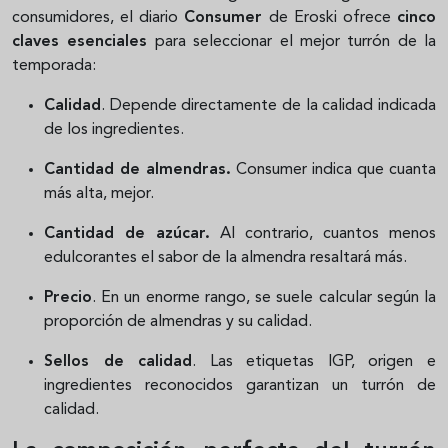
consumidores, el diario
Consumer
de Eroski ofrece
cinco
claves esenciales
para seleccionar el mejor turrón de la
temporada:
Calidad
. Depende directamente de la calidad indicada
de los ingredientes.
Cantidad de almendras.
Consumer indica que cuanta
más alta, mejor.
Cantidad de azúcar.
Al contrario, cuantos menos
edulcorantes el sabor de la almendra resaltará más.
Precio
. En un enorme rango, se suele calcular según la
proporción de almendras y su calidad.
Sellos de calidad
. Las etiquetas IGP, origen e
ingredientes reconocidos garantizan un turrón de
calidad.