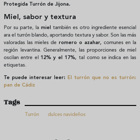
Protegida Turrón de Jijona.
Miel, sabor y textura
Por su parte, la
miel
también es otro ingrediente esencial
ara el turrón blando, aportando textura y sabor. Son las más
valoradas las mieles de
romero o azahar,
comunes en la
región levantina.
Generalmente, las proporciones de miel
oscilan entre el
12% y el 17%,
tal como se indica en las
etiquetas.
Te puede interesar leer:
El turrón que no es turrón:
pan de Cádiz
Tags
Turrón
dulces navideños