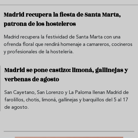
Madrid recupera la fiesta de Santa Marta,
patrona de los hosteleros
Madrid recupera la festividad de Santa Marta con una
ofrenda floral que rendirá homenaje a camareros, cocineros
y profesionales de la hostelería.
Madrid se pone castizo: limoná, gallinejas y
verbenas de agosto
San Cayetano, San Lorenzo y La Paloma llenan Madrid de
farolillos, chotis, limoná, gallinejas y barquillos del 5 al 17
de agosto.