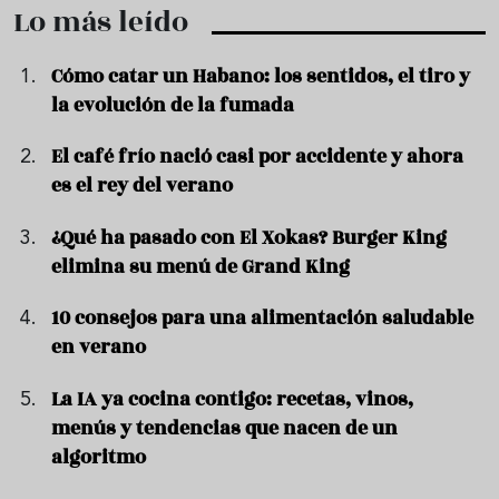
Lo más leído
Cómo catar un Habano: los sentidos, el tiro y
la evolución de la fumada
El café frío nació casi por accidente y ahora
es el rey del verano
¿Qué ha pasado con El Xokas? Burger King
elimina su menú de Grand King
10 consejos para una alimentación saludable
en verano
La IA ya cocina contigo: recetas, vinos,
menús y tendencias que nacen de un
algoritmo