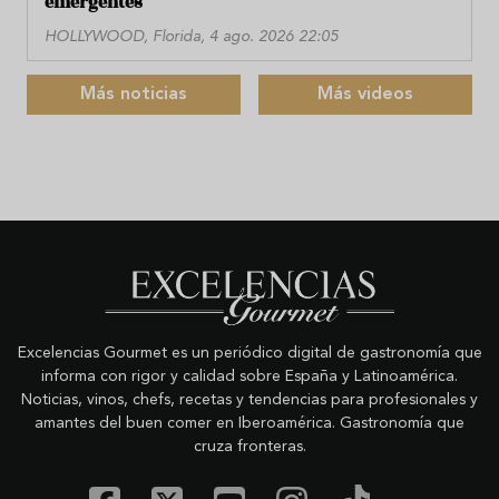
emergentes
HOLLYWOOD, Florida, 4 ago. 2026 22:05
Más noticias
Más videos
Excelencias Gourmet es un periódico digital de gastronomía que
informa con rigor y calidad sobre España y Latinoamérica.
Noticias, vinos, chefs, recetas y tendencias para profesionales y
amantes del buen comer en Iberoamérica. Gastronomía que
cruza fronteras.