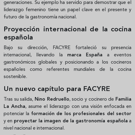
generaciones. Su ejemplo ha servido para demostrar que el
liderazgo femenino tiene un papel clave en el presente y
futuro de la gastronomía nacional.
Proyección internacional de la cocina
española
Bajo su dirección, FACYRE fortaleció su presencia
internacional, llevando la
marca España
a eventos
gastronómicos globales y posicionando a los cocineros
españoles como referentes mundiales de la cocina
sostenible.
Un nuevo capítulo para FACYRE
Tras su salida,
Nino Redruello
, socio y cocinero de
Familia
La Ancha
, asume el liderazgo con una visión enfocada en
potenciar la
formación de los profesionales del sector
y en
proyectar la imagen de la gastronomía española
a
nivel nacional e internacional.