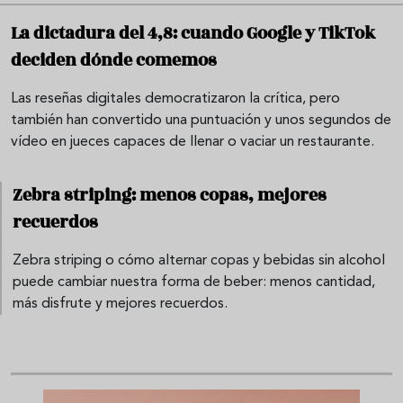
La dictadura del 4,8: cuando Google y TikTok
deciden dónde comemos
Las reseñas digitales democratizaron la crítica, pero
también han convertido una puntuación y unos segundos de
vídeo en jueces capaces de llenar o vaciar un restaurante.
Zebra striping: menos copas, mejores
recuerdos
Zebra striping o cómo alternar copas y bebidas sin alcohol
puede cambiar nuestra forma de beber: menos cantidad,
más disfrute y mejores recuerdos.