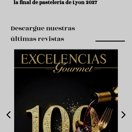
la final de pastelería de Lyon 2027
Descargue nuestras
últimas revistas