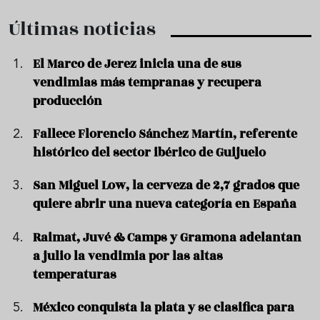
Últimas noticias
El Marco de Jerez inicia una de sus
vendimias más tempranas y recupera
producción
Fallece Florencio Sánchez Martín, referente
histórico del sector ibérico de Guijuelo
San Miguel Low, la cerveza de 2,7 grados que
quiere abrir una nueva categoría en España
Raimat, Juvé & Camps y Gramona adelantan
a julio la vendimia por las altas
temperaturas
México conquista la plata y se clasifica para