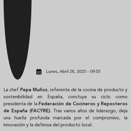
Lunes, Abril 28, 2025 - 09:55
La chef
Pepa Muñoz
, referente de la cocina de producto y
sostenibilidad en España, concluye su ciclo como
presidenta de la
Federación de Cocineros y Reposteros
de España (FACYRE)
. Tras varios años de liderazgo, deja
una huella profunda marcada por el compromiso, la
innovación y la defensa del producto local.