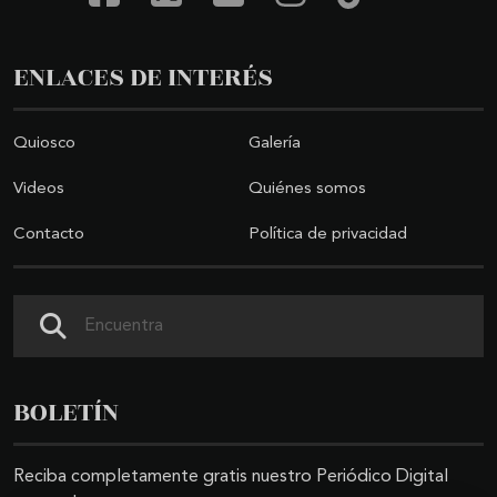
ENLACES DE INTERÉS
Quiosco
Galería
Videos
Quiénes somos
Contacto
Política de privacidad
Buscar
BOLETÍN
Reciba completamente gratis nuestro Periódico Digital