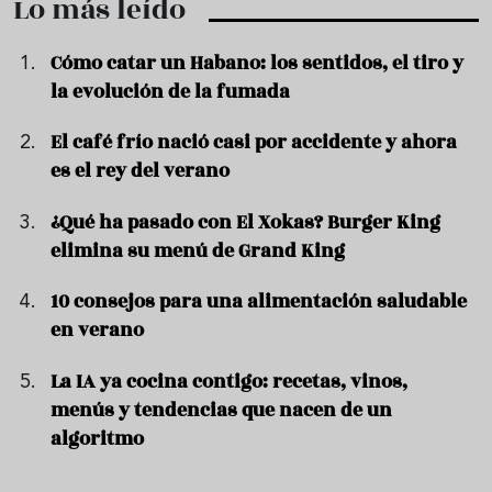
Lo más leído
Cómo catar un Habano: los sentidos, el tiro y
la evolución de la fumada
El café frío nació casi por accidente y ahora
es el rey del verano
¿Qué ha pasado con El Xokas? Burger King
elimina su menú de Grand King
10 consejos para una alimentación saludable
en verano
La IA ya cocina contigo: recetas, vinos,
menús y tendencias que nacen de un
algoritmo