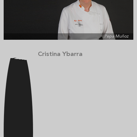
Pepa Muñoz
Cristina Ybarra