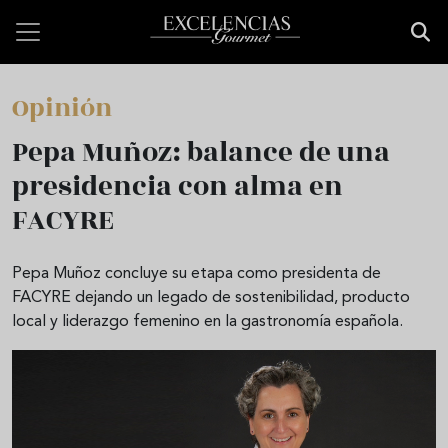
Pasar al contenido principal
Opinión
Pepa Muñoz: balance de una
presidencia con alma en
FACYRE
Pepa Muñoz concluye su etapa como presidenta de
FACYRE dejando un legado de sostenibilidad, producto
local y liderazgo femenino en la gastronomía española.