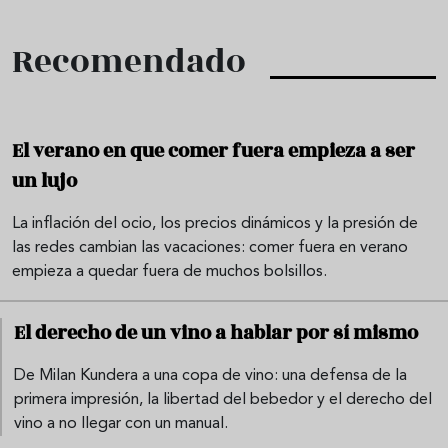
Recomendado
El verano en que comer fuera empieza a ser
un lujo
La inflación del ocio, los precios dinámicos y la presión de
las redes cambian las vacaciones: comer fuera en verano
empieza a quedar fuera de muchos bolsillos.
El derecho de un vino a hablar por sí mismo
De Milan Kundera a una copa de vino: una defensa de la
primera impresión, la libertad del bebedor y el derecho del
vino a no llegar con un manual.