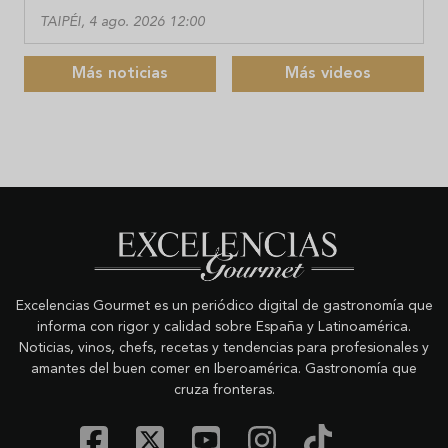
TAIPÉI, 4 ago. 2026 12:00
Más noticias
Más videos
Excelencias Gourmet es un periódico digital de gastronomía que
informa con rigor y calidad sobre España y Latinoamérica.
Noticias, vinos, chefs, recetas y tendencias para profesionales y
amantes del buen comer en Iberoamérica. Gastronomía que
cruza fronteras.