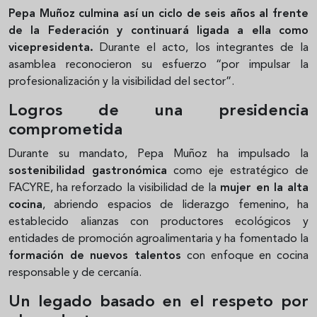
Pepa Muñoz culmina así un ciclo de seis años al frente
de la Federación y continuará ligada a ella como
vicepresidenta.
Durante el acto, los integrantes de la
asamblea reconocieron su esfuerzo “por impulsar la
profesionalización y la visibilidad del sector”.
Logros de una presidencia
comprometida
Durante su mandato, Pepa Muñoz ha impulsado la
sostenibilidad gastronómica
como eje estratégico de
FACYRE, ha reforzado la visibilidad de la
mujer en la alta
cocina
, abriendo espacios de liderazgo femenino, ha
establecido alianzas con productores ecológicos y
entidades de promoción agroalimentaria y ha fomentado la
formación de nuevos talentos
con enfoque en cocina
responsable y de cercanía.
Un legado basado en el respeto por