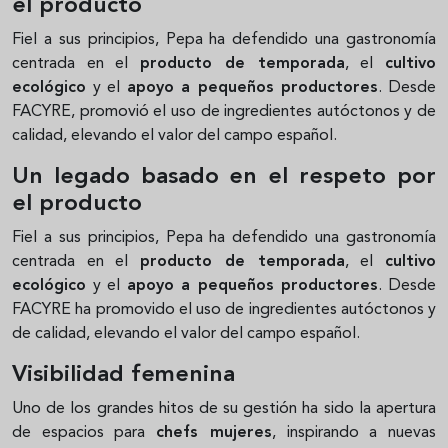
el producto
Fiel a sus principios, Pepa ha defendido una gastronomía
centrada en el
producto de temporada
, el
cultivo
ecológico
y el
apoyo a pequeños productores
. Desde
FACYRE, promovió el uso de ingredientes autóctonos y de
calidad, elevando el valor del campo español.
Un legado basado en el respeto por
el producto
Fiel a sus principios, Pepa ha defendido una gastronomía
centrada en el
producto de temporada
, el
cultivo
ecológico
y el
apoyo a pequeños productores
. Desde
FACYRE ha promovido el uso de ingredientes autóctonos y
de calidad, elevando el valor del campo español.
Visibilidad femenina
Uno de los grandes hitos de su gestión ha sido la apertura
de espacios para
chefs mujeres
, inspirando a nuevas