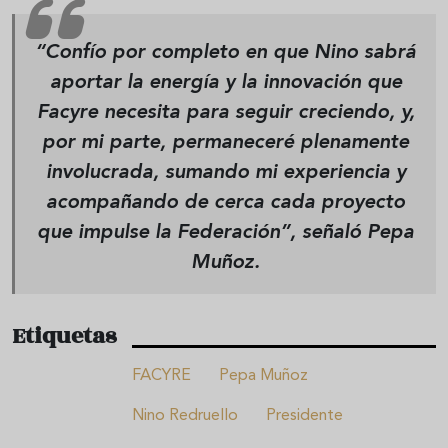
“Confío por completo en que Nino sabrá
aportar la energía y la innovación que
Facyre necesita para seguir creciendo, y,
por mi parte, permaneceré plenamente
involucrada, sumando mi experiencia y
acompañando de cerca cada proyecto
que impulse la Federación”, señaló
Pepa
Muñoz
.
Etiquetas
FACYRE
Pepa Muñoz
Nino Redruello
Presidente