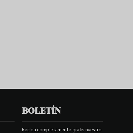
BOLETÍN
Reciba completamente gratis nuestro