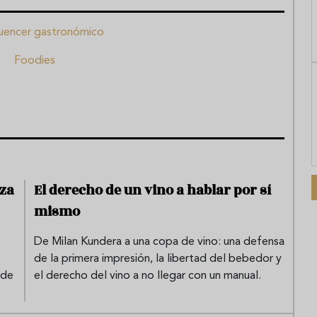
luencer gastronómico
Foodies
eza
El derecho de un vino a hablar por sí
mismo
De Milan Kundera a una copa de vino: una defensa
de la primera impresión, la libertad del bebedor y
 de
el derecho del vino a no llegar con un manual.