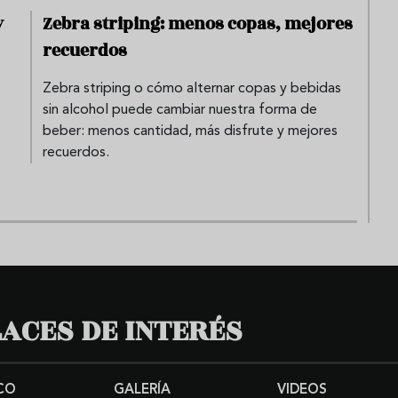
y
Zebra striping: menos copas, mejores
recuerdos
Zebra striping o cómo alternar copas y bebidas
sin alcohol puede cambiar nuestra forma de
beber: menos cantidad, más disfrute y mejores
recuerdos.
ACES DE INTERÉS
CO
GALERÍA
VIDEOS