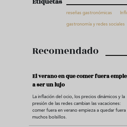
Etiquetas
reseñas gastronómicas
Inf
gastronomía y redes sociales
Recomendado
El verano en que comer fuera empi
a ser un lujo
La inflación del ocio, los precios dinámicos y la
presión de las redes cambian las vacaciones:
comer fuera en verano empieza a quedar fuera
muchos bolsillos.